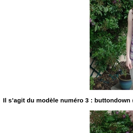
Il s’agit du modèle numéro 3 : buttondown