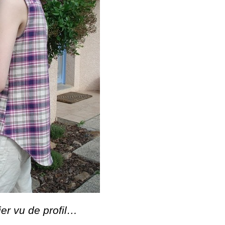
er vu de profil…