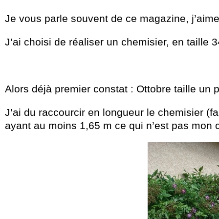
Je vous parle souvent de ce magazine, j’aim
J’ai choisi de réaliser un chemisier, en taille 3
Alors déjà premier constat : Ottobre taille un 
J’ai du raccourcir en longueur le chemisier (f
ayant au moins 1,65 m ce qui n’est pas mon c