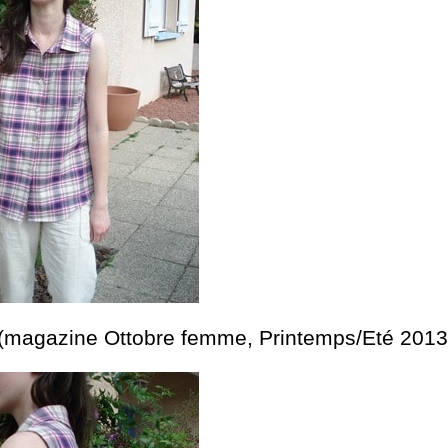
(magazine Ottobre femme, Printemps/Eté 2013