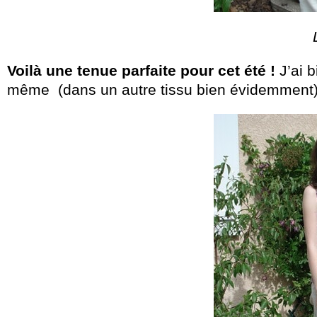
Voilà une tenue parfaite pour cet été !
J’ai 
même (dans un autre tissu bien évidemment)