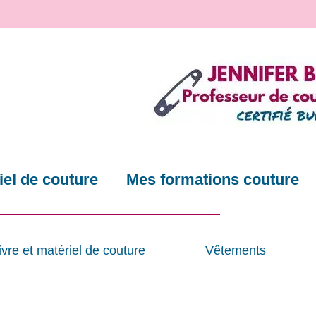
el de couture
Mes formations couture
ivre et matériel de couture
Vêtements