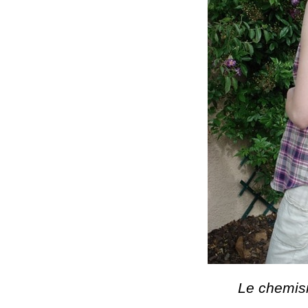
Le chemisi