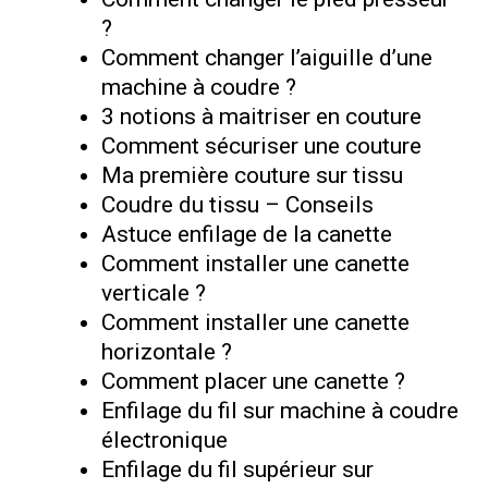
?
Comment changer l’aiguille d’une
machine à coudre ?
3 notions à maitriser en couture
Comment sécuriser une couture
Ma première couture sur tissu
Coudre du tissu – Conseils
Astuce enfilage de la canette
Comment installer une canette
verticale ?
Comment installer une canette
horizontale ?
Comment placer une canette ?
Enfilage du fil sur machine à coudre
électronique
Enfilage du fil supérieur sur