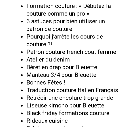
Formation couture : « Débutez la
couture comme un pro »
6 astuces pour bien utiliser un
patron de couture
Pourquoi j’arrête les cours de
couture ?!
Patron couture trench coat femme
Atelier du denim
Béret en drap pour Bleuette
Manteau 3/4 pour Bleuette
Bonnes Fêtes !
Traduction couture Italien Français
Rétrécir une encolure trop grande
Liseuse kimono pour Bleuette
Black friday formations couture
Rideaux cuisine