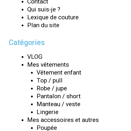
Contact
Qui suis-je ?
Lexique de couture
Plan du site
Catégories
VLOG
Mes vêtements
Vêtement enfant
Top / pull
Robe / jupe
Pantalon / short
Manteau / veste
Lingerie
Mes accessoires et autres
Poupée