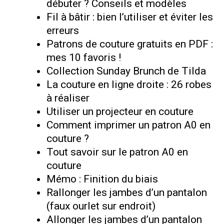
débuter ? Conseils et modèles
Fil à bâtir : bien l’utiliser et éviter les
erreurs
Patrons de couture gratuits en PDF :
mes 10 favoris !
Collection Sunday Brunch de Tilda
La couture en ligne droite : 26 robes
à réaliser
Utiliser un projecteur en couture
Comment imprimer un patron A0 en
couture ?
Tout savoir sur le patron A0 en
couture
Mémo : Finition du biais
Rallonger les jambes d’un pantalon
(faux ourlet sur endroit)
Allonger les jambes d’un pantalon