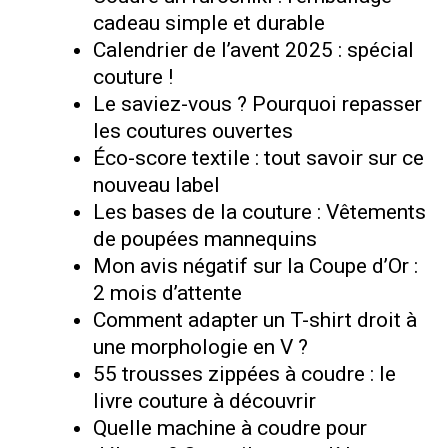
cadeau simple et durable
Calendrier de l’avent 2025 : spécial
couture !
Le saviez-vous ? Pourquoi repasser
les coutures ouvertes
Éco-score textile : tout savoir sur ce
nouveau label
Les bases de la couture : Vêtements
de poupées mannequins
Mon avis négatif sur la Coupe d’Or :
2 mois d’attente
Comment adapter un T-shirt droit à
une morphologie en V ?
55 trousses zippées à coudre : le
livre couture à découvrir
Quelle machine à coudre pour