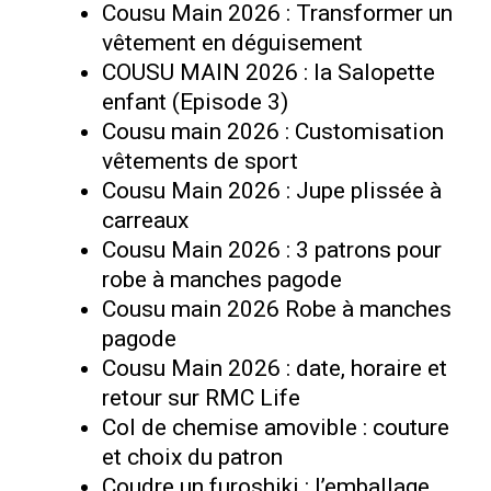
Cousu Main 2026 : Transformer un
vêtement en déguisement
COUSU MAIN 2026 : la Salopette
enfant (Episode 3)
Cousu main 2026 : Customisation
vêtements de sport
Cousu Main 2026 : Jupe plissée à
carreaux
Cousu Main 2026 : 3 patrons pour
robe à manches pagode
Cousu main 2026 Robe à manches
pagode
Cousu Main 2026 : date, horaire et
retour sur RMC Life
Col de chemise amovible : couture
et choix du patron
Coudre un furoshiki : l’emballage