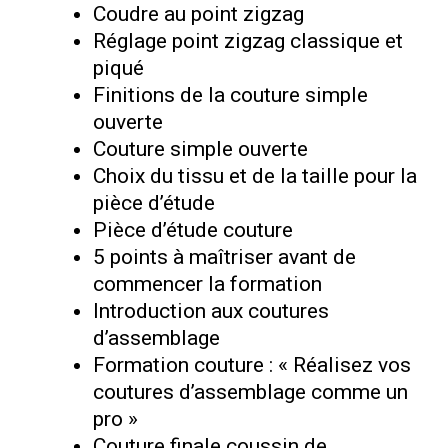
Coudre au point zigzag
Réglage point zigzag classique et
piqué
Finitions de la couture simple
ouverte
Couture simple ouverte
Choix du tissu et de la taille pour la
pièce d’étude
Pièce d’étude couture
5 points à maîtriser avant de
commencer la formation
Introduction aux coutures
d’assemblage
Formation couture : « Réalisez vos
coutures d’assemblage comme un
pro »
Couture finale coussin de