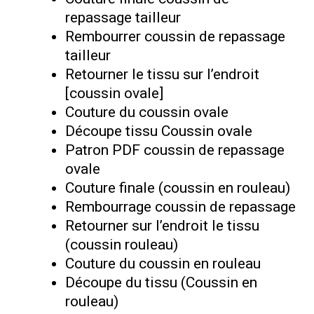
repassage tailleur
Rembourrer coussin de repassage
tailleur
Retourner le tissu sur l’endroit
[coussin ovale]
Couture du coussin ovale
Découpe tissu Coussin ovale
Patron PDF coussin de repassage
ovale
Couture finale (coussin en rouleau)
Rembourrage coussin de repassage
Retourner sur l’endroit le tissu
(coussin rouleau)
Couture du coussin en rouleau
Découpe du tissu (Coussin en
rouleau)