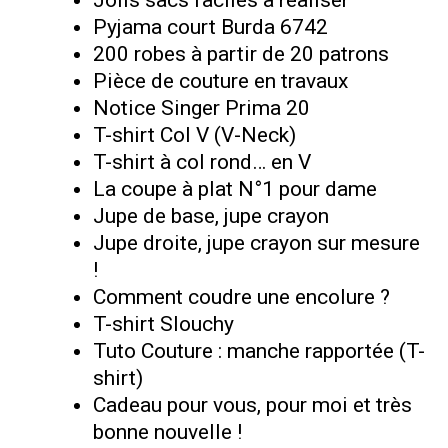
Pyjama court Burda 6742
200 robes à partir de 20 patrons
Pièce de couture en travaux
Notice Singer Prima 20
T-shirt Col V (V-Neck)
T-shirt à col rond… en V
La coupe à plat N°1 pour dame
Jupe de base, jupe crayon
Jupe droite, jupe crayon sur mesure
!
Comment coudre une encolure ?
T-shirt Slouchy
Tuto Couture : manche rapportée (T-
shirt)
Cadeau pour vous, pour moi et très
bonne nouvelle !