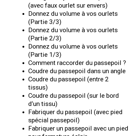
(avec faux ourlet sur envers)
Donnez du volume à vos ourlets
(Partie 3/3)
Donnez du volume à vos ourlets
(Partie 2/3)
Donnez du volume à vos ourlets
(Partie 1/3)
Comment raccorder du passepoil ?
Coudre du passepoil dans un angle
Coudre du passepoil (entre 2
tissus)
Coudre du passepoil (sur le bord
d’un tissu)
Fabriquer du passepoil (avec pied
spécial passepoil)
Fabriquer un passepoil avec un pied