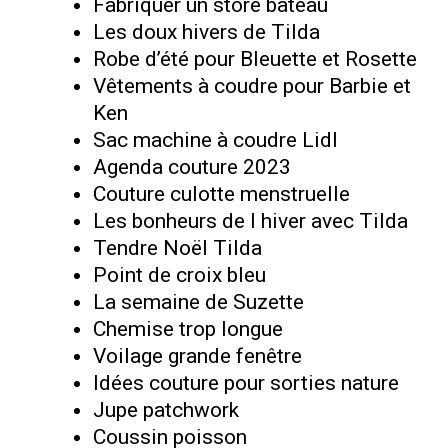
Fabriquer un store bateau
Les doux hivers de Tilda
Robe d’été pour Bleuette et Rosette
Vêtements à coudre pour Barbie et
Ken
Sac machine à coudre Lidl
Agenda couture 2023
Couture culotte menstruelle
Les bonheurs de l hiver avec Tilda
Tendre Noël Tilda
Point de croix bleu
La semaine de Suzette
Chemise trop longue
Voilage grande fenêtre
Idées couture pour sorties nature
Jupe patchwork
Coussin poisson