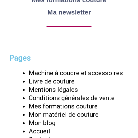
Ma newsletter
Pages
Machine à coudre et accessoires
Livre de couture
Mentions légales
Conditions générales de vente
Mes formations couture
Mon matériel de couture
Mon blog
Accueil