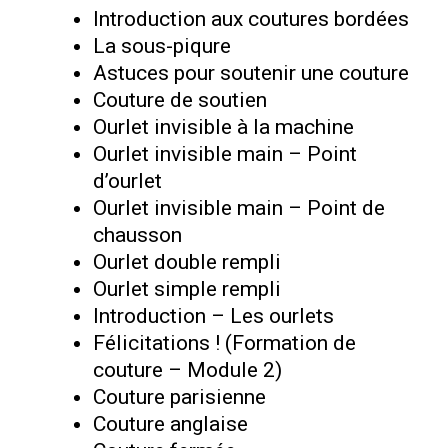
Introduction aux coutures bordées
La sous-piqure
Astuces pour soutenir une couture
Couture de soutien
Ourlet invisible à la machine
Ourlet invisible main – Point
d’ourlet
Ourlet invisible main – Point de
chausson
Ourlet double rempli
Ourlet simple rempli
Introduction – Les ourlets
Félicitations ! (Formation de
couture – Module 2)
Couture parisienne
Couture anglaise