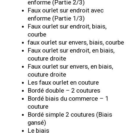
enforme (Partie 2/3)
Faux ourlet sur endroit avec
enforme (Partie 1/3)
Faux ourlet sur endroit, biais,
courbe
faux ourlet sur envers, biais, courbe
Faux ourlet sur endroit, en biais,
couture droite
Faux ourlet sur envers, en biais,
couture droite
Les faux ourlet en couture
Bordé double – 2 coutures
Bordé biais du commerce – 1
couture
Bordé simple 2 coutures (Biais
gansé)
Le biais