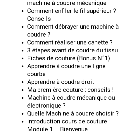
machine à coudre mécanique
Comment enfiler le fil supérieur ?
Conseils
Comment débrayer une machine à
coudre ?
Comment réaliser une canette ?
3 étapes avant de coudre du tissu
Fiches de couture (Bonus N°1)
Apprendre à coudre une ligne
courbe
Apprendre à coudre droit
Ma première couture : conseils !
Machine à coudre mécanique ou
électronique ?
Quelle Machine à coudre choisir ?
Introduction cours de couture :
Module 1 – Bienvenue