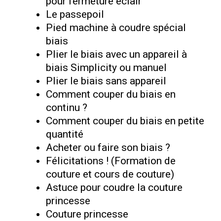
pour fermeture éclair
Le passepoil
Pied machine à coudre spécial
biais
Plier le biais avec un appareil à
biais Simplicity ou manuel
Plier le biais sans appareil
Comment couper du biais en
continu ?
Comment couper du biais en petite
quantité
Acheter ou faire son biais ?
Félicitations ! (Formation de
couture et cours de couture)
Astuce pour coudre la couture
princesse
Couture princesse