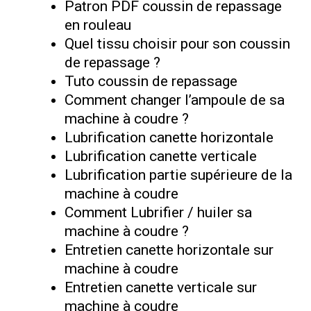
Patron PDF coussin de repassage
en rouleau
Quel tissu choisir pour son coussin
de repassage ?
Tuto coussin de repassage
Comment changer l’ampoule de sa
machine à coudre ?
Lubrification canette horizontale
Lubrification canette verticale
Lubrification partie supérieure de la
machine à coudre
Comment Lubrifier / huiler sa
machine à coudre ?
Entretien canette horizontale sur
machine à coudre
Entretien canette verticale sur
machine à coudre