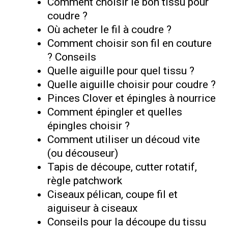
Comment choisir le bon tissu pour
coudre ?
Où acheter le fil à coudre ?
Comment choisir son fil en couture
? Conseils
Quelle aiguille pour quel tissu ?
Quelle aiguille choisir pour coudre ?
Pinces Clover et épingles à nourrice
Comment épingler et quelles
épingles choisir ?
Comment utiliser un découd vite
(ou découseur)
Tapis de découpe, cutter rotatif,
règle patchwork
Ciseaux pélican, coupe fil et
aiguiseur à ciseaux
Conseils pour la découpe du tissu