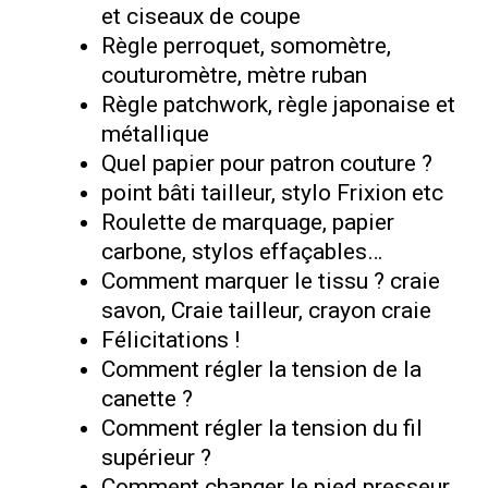
et ciseaux de coupe
Règle perroquet, somomètre,
couturomètre, mètre ruban
Règle patchwork, règle japonaise et
métallique
Quel papier pour patron couture ?
point bâti tailleur, stylo Frixion etc
Roulette de marquage, papier
carbone, stylos effaçables…
Comment marquer le tissu ? craie
savon, Craie tailleur, crayon craie
Félicitations !
Comment régler la tension de la
canette ?
Comment régler la tension du fil
supérieur ?
Comment changer le pied presseur