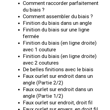
Comment raccorder parfaitement
du biais ?
Comment assembler du biais ?
Finition du biais dans un angle
Finition du biais sur une ligne
fermée
Finition du biais (en ligne droite)
avec 1 couture
Finition du biais (en ligne droite)
avec 2 coutures
De belles finitions avec le biais
Faux ourlet sur endroit dans un
angle (Partie 2/2)
Faux ourlet sur endroit dans un
angle (Partie 1/2)
Faux ourlet sur endroit, droit fil
Faux ourlet sur envers, en droit fil