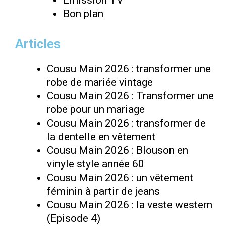
Emission TV
Bon plan
Articles
Cousu Main 2026 : transformer une
robe de mariée vintage
Cousu Main 2026 : Transformer une
robe pour un mariage
Cousu Main 2026 : transformer de
la dentelle en vêtement
Cousu Main 2026 : Blouson en
vinyle style année 60
Cousu Main 2026 : un vêtement
féminin à partir de jeans
Cousu Main 2026 : la veste western
(Episode 4)