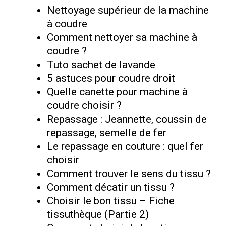
Nettoyage supérieur de la machine
à coudre
Comment nettoyer sa machine à
coudre ?
Tuto sachet de lavande
5 astuces pour coudre droit
Quelle canette pour machine à
coudre choisir ?
Repassage : Jeannette, coussin de
repassage, semelle de fer
Le repassage en couture : quel fer
choisir
Comment trouver le sens du tissu ?
Comment décatir un tissu ?
Choisir le bon tissu – Fiche
tissuthèque (Partie 2)