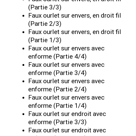
(Partie 3/3)
Faux ourlet sur envers, en droit fil
(Partie 2/3)
Faux ourlet sur envers, en droit fil
(Partie 1/3)
Faux ourlet sur envers avec
enforme (Partie 4/4)
Faux ourlet sur envers avec
enforme (Partie 3/4)
Faux ourlet sur envers avec
enforme (Partie 2/4)
Faux ourlet sur envers avec
enforme (Partie 1/4)
Faux ourlet sur endroit avec
enforme (Partie 3/3)
Faux ourlet sur endroit avec