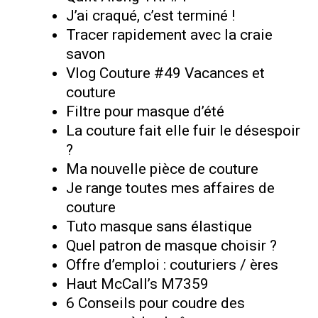
J’ai craqué, c’est terminé !
Tracer rapidement avec la craie
savon
Vlog Couture #49 Vacances et
couture
Filtre pour masque d’été
La couture fait elle fuir le désespoir
?
Ma nouvelle pièce de couture
Je range toutes mes affaires de
couture
Tuto masque sans élastique
Quel patron de masque choisir ?
Offre d’emploi : couturiers / ères
Haut McCall’s M7359
6 Conseils pour coudre des