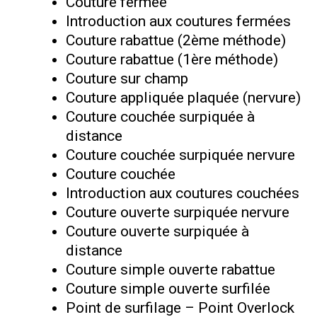
Couture fermée
Introduction aux coutures fermées
Couture rabattue (2ème méthode)
Couture rabattue (1ère méthode)
Couture sur champ
Couture appliquée plaquée (nervure)
Couture couchée surpiquée à
distance
Couture couchée surpiquée nervure
Couture couchée
Introduction aux coutures couchées
Couture ouverte surpiquée nervure
Couture ouverte surpiquée à
distance
Couture simple ouverte rabattue
Couture simple ouverte surfilée
Point de surfilage – Point Overlock