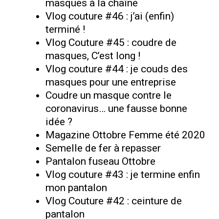
masques à la chaîne
Vlog couture #46 : j’ai (enfin)
terminé !
Vlog Couture #45 : coudre de
masques, C’est long !
Vlog couture #44 : je couds des
masques pour une entreprise
Coudre un masque contre le
coronavirus… une fausse bonne
idée ?
Magazine Ottobre Femme été 2020
Semelle de fer à repasser
Pantalon fuseau Ottobre
Vlog couture #43 : je termine enfin
mon pantalon
Vlog Couture #42 : ceinture de
pantalon