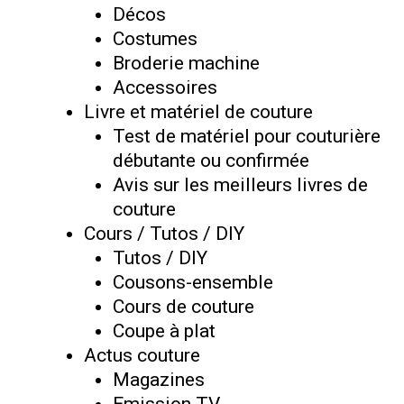
Décos
Costumes
Broderie machine
Accessoires
Livre et matériel de couture
Test de matériel pour couturière
débutante ou confirmée
Avis sur les meilleurs livres de
couture
Cours / Tutos / DIY
Tutos / DIY
Cousons-ensemble
Cours de couture
Coupe à plat
Actus couture
Magazines