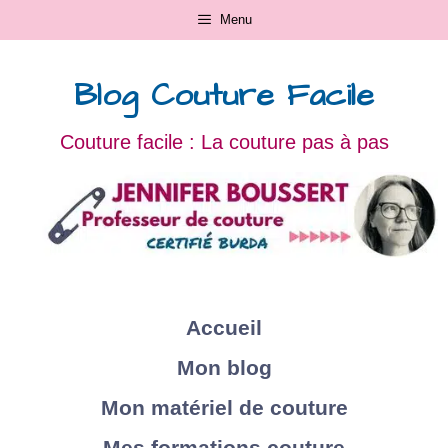
Menu
Blog Couture Facile
Couture facile : La couture pas à pas
Accueil
Mon blog
Mon matériel de couture
Mes formations couture