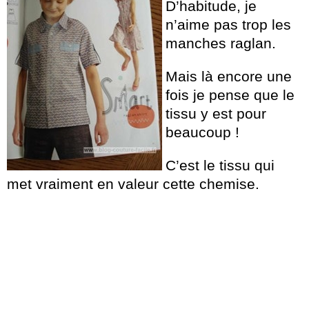
D’habitude, je
n’aime pas trop les
manches raglan.
Mais là encore une
fois je pense que le
tissu y est pour
beaucoup !
C’est le tissu qui
met vraiment en valeur cette chemise.