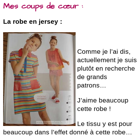
Mes coups de cœur :
La robe en jersey :
Comme je l’ai dis,
actuellement je suis
plutôt en recherche
de grands
patrons…
J’aime beaucoup
cette robe !
Le tissu y est pour
beaucoup dans l’effet donné à cette robe…