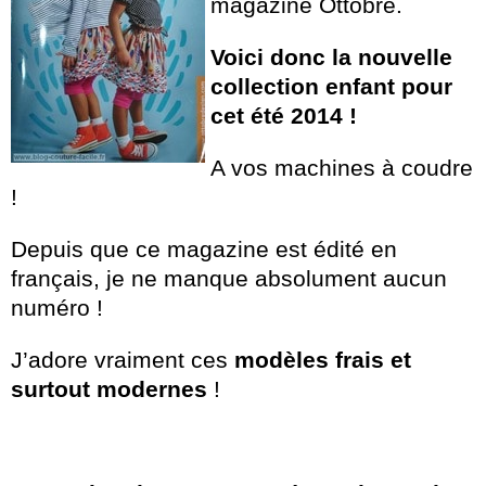
magazine Ottobre.
Voici donc la nouvelle
collection enfant pour
cet été 2014 !
A vos machines à coudre
!
Depuis que ce magazine est édité en
français, je ne manque absolument aucun
numéro !
J’adore vraiment ces
modèles frais et
surtout modernes
!