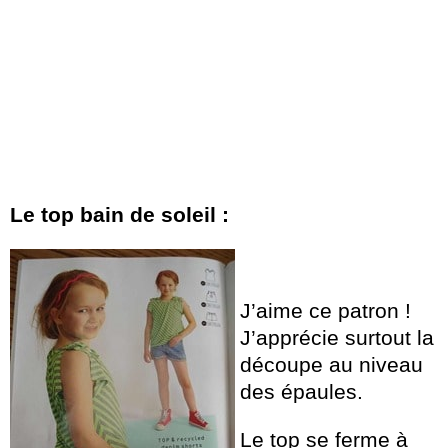
Le top bain de soleil :
J’aime ce patron !
J’apprécie surtout la
découpe au niveau
des épaules.
Le top se ferme à