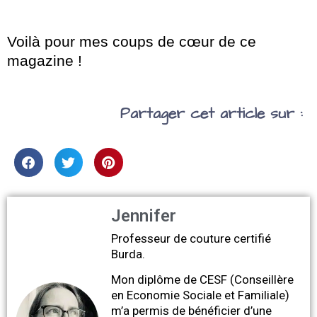
Voilà pour mes coups de cœur de ce
magazine !
Partager cet article sur :
Jennifer
Professeur de couture certifié
Burda.
Mon diplôme de CESF (Conseillère
en Economie Sociale et Familiale)
m’a permis de bénéficier d’une