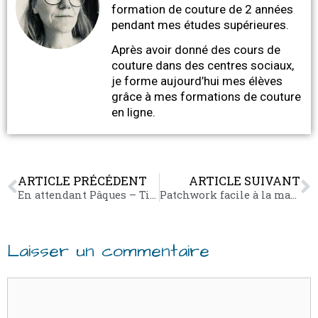
formation de couture de 2 années
pendant mes études supérieures.
Après avoir donné des cours de
couture dans des centres sociaux,
je forme aujourd’hui mes élèves
grâce à mes formations de couture
en ligne.
ARTICLE PRÉCÉDENT
ARTICLE SUIVANT
En attendant Pâques – Tilda
Patchwork facile à la machine à coudre
Laisser un commentaire