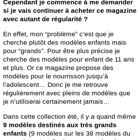
Cependant je commence à me demander
si je vais continuer à acheter ce magazine
avec autant de régularité ?
En effet, mon “problème” c’est que je
cherche plutôt des modèles enfants mais
pour “grands”. Pour être plus précise je
cherche des modèles pour enfant de 11 ans
et plus. Or ce magazine propose des
modèles pour le nourrisson jusqu’à
l’adolescent… Donc je me retrouve
régulièrement avec pleins de modèles que
je n’utiliserai certainement jamais…
Dans cette collection été, il y a quand même
9 modèles destinés aux très grands
enfants
(9 modèles sur les 38 modèles du