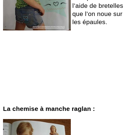
l’aide de bretelles
que l’on noue sur
les épaules.
La chemise à manche raglan :