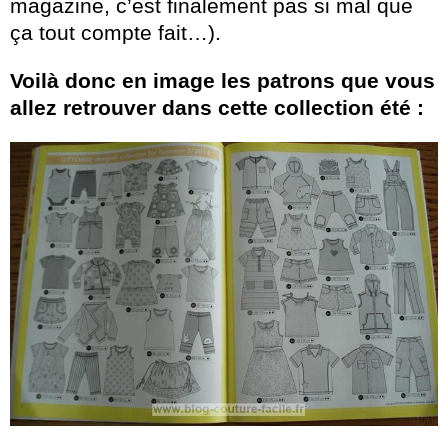
magazine, c’est finalement pas si mal que
ça tout compte fait…).
Voilà donc en image les patrons que vous
allez retrouver dans cette collection été :