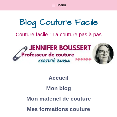
Menu
Blog Couture Facile
Couture facile : La couture pas à pas
Accueil
Mon blog
Mon matériel de couture
Mes formations couture