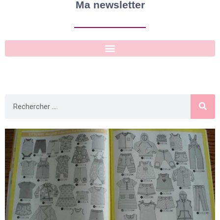
Ma newsletter