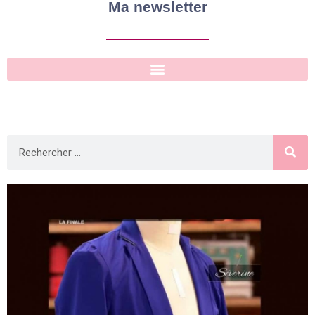
Ma newsletter