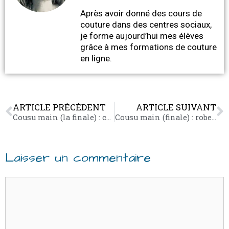
Après avoir donné des cours de
couture dans des centres sociaux,
je forme aujourd’hui mes élèves
grâce à mes formations de couture
en ligne.
ARTICLE PRÉCÉDENT
ARTICLE SUIVANT
Cousu main (la finale) : customisation jupe
Cousu main (finale) : robe de soirée
Laisser un commentaire