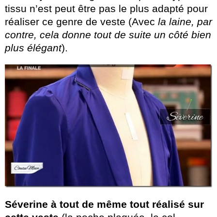
tissu n’est peut être pas le plus adapté pour
réaliser ce genre de veste (Avec
la laine, par
contre, cela donne tout de suite un côté bien
plus élégant
).
Séverine à tout de même tout réalisé sur