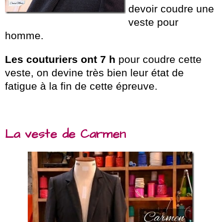
devoir coudre une
veste pour
homme.
Les couturiers ont 7 h
pour coudre cette
veste, on devine très bien leur état de
fatigue à la fin de cette épreuve.
La veste de Carmen