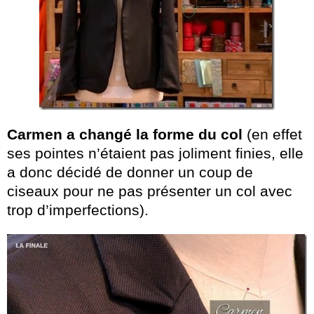
Carmen a changé la forme du col
(en effet
ses pointes n’étaient pas joliment finies, elle
a donc décidé de donner un coup de
ciseaux pour ne pas présenter un col avec
trop d’imperfections).