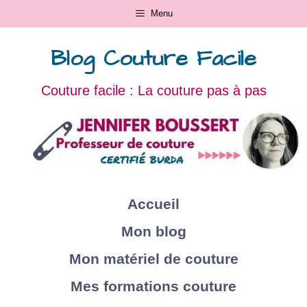
Menu
Blog Couture Facile
Couture facile : La couture pas à pas
Accueil
Mon blog
Mon matériel de couture
Mes formations couture