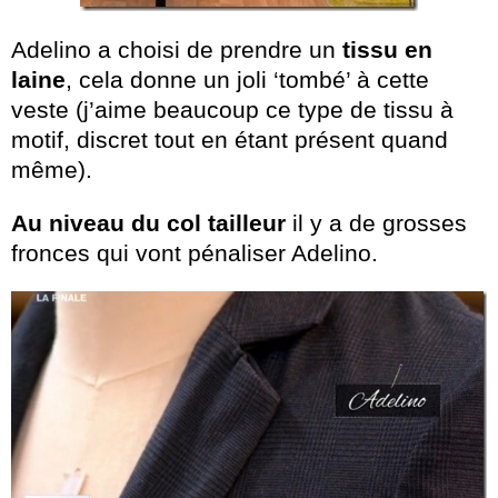
Adelino a choisi de prendre un
tissu en
laine
, cela donne un joli ‘tombé’ à cette
veste (j’aime beaucoup ce type de tissu à
motif, discret tout en étant présent quand
même).
Au niveau du col tailleur
il y a de grosses
fronces qui vont pénaliser Adelino.