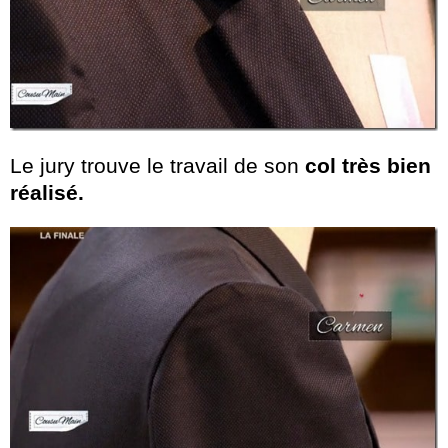
Le jury trouve le travail de son
col très bien
réalisé.