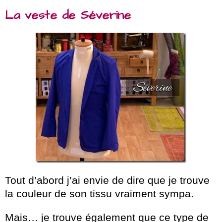
La veste de Séverine
Tout d’abord j’ai envie de dire que je trouve
la couleur de son tissu vraiment sympa.
Mais… je trouve également que ce type de