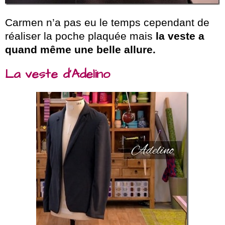
Carmen n’a pas eu le temps cependant de
réaliser la poche plaquée mais
la veste a
quand même une belle allure.
La veste d’Adelino