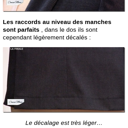
Les raccords au niveau des manches
sont parfaits
, dans le dos ils sont
cependant légèrement décalés :
Le décalage est très léger…