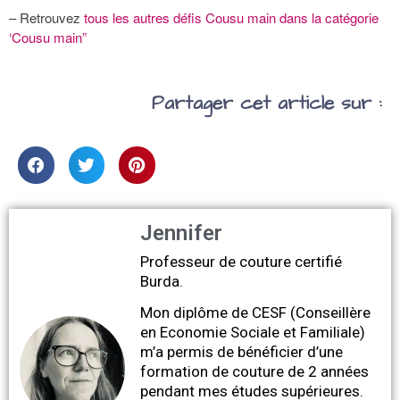
– Retrouvez
tous les autres défis Cousu main dans la catégorie
‘Cousu main”
Partager cet article sur :
Jennifer
Professeur de couture certifié
Burda.
Mon diplôme de CESF (Conseillère
en Economie Sociale et Familiale)
m’a permis de bénéficier d’une
formation de couture de 2 années
pendant mes études supérieures.