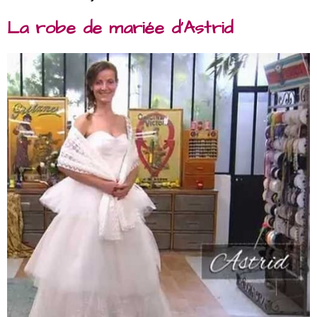
La robe de mariée d’Astrid