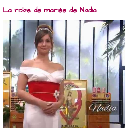
La robe de mariée de Nadia