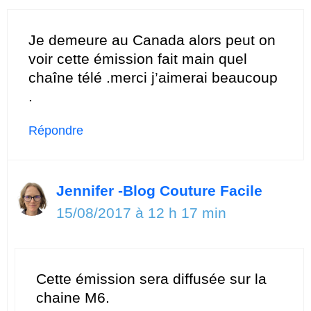
Je demeure au Canada alors peut on
voir cette émission fait main quel
chaîne télé .merci j’aimerai beaucoup
.
Répondre
Jennifer -Blog Couture Facile
15/08/2017 à 12 h 17 min
Cette émission sera diffusée sur la
chaine M6.