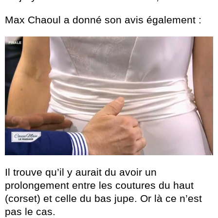
Max Chaoul a donné son avis également :
Il trouve qu’il y aurait du avoir un
prolongement entre les coutures du haut
(corset) et celle du bas jupe. Or là ce n’est
pas le cas.