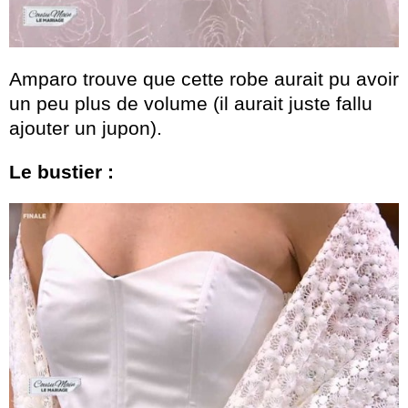
Amparo trouve que cette robe aurait pu avoir
un peu plus de volume (il aurait juste fallu
ajouter un jupon).
Le bustier :