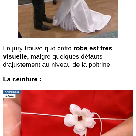
Le jury trouve que cette
robe est très
visuelle,
malgré quelques défauts
d’ajustement au niveau de la poitrine.
La ceinture :