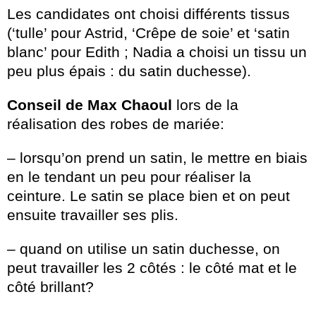
Les candidates ont choisi différents tissus
(‘tulle’ pour Astrid, ‘Crêpe de soie’ et ‘satin
blanc’ pour Edith ; Nadia a choisi un tissu un
peu plus épais : du satin duchesse).
Conseil de Max Chaoul
lors de la
réalisation des robes de mariée:
– lorsqu’on prend un satin, le mettre en biais
en le tendant un peu pour réaliser la
ceinture. Le satin se place bien et on peut
ensuite travailler ses plis.
– quand on utilise un satin duchesse, on
peut travailler les 2 côtés : le côté mat et le
côté brillant?