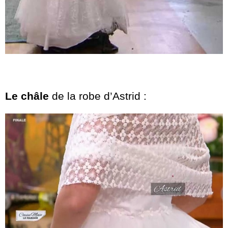
Le châle
de la robe d’Astrid :