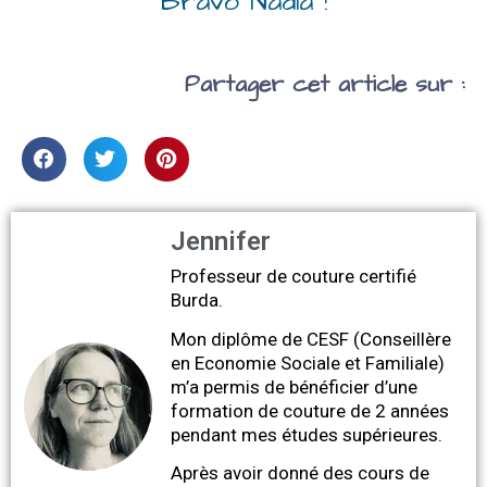
Bravo Nadia !
Partager cet article sur :
Jennifer
Professeur de couture certifié
Burda.
Mon diplôme de CESF (Conseillère
en Economie Sociale et Familiale)
m’a permis de bénéficier d’une
formation de couture de 2 années
pendant mes études supérieures.
Après avoir donné des cours de