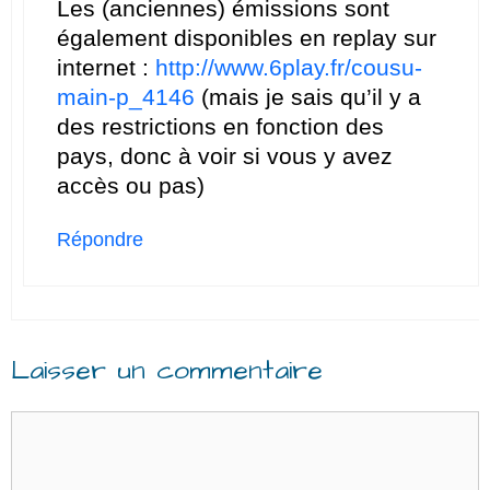
Les (anciennes) émissions sont
également disponibles en replay sur
internet :
http://www.6play.fr/cousu-
main-p_4146
(mais je sais qu’il y a
des restrictions en fonction des
pays, donc à voir si vous y avez
accès ou pas)
Répondre
Laisser un commentaire