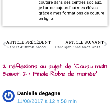
couture dans des centres sociaux,
je forme aujourd’hui mes élèves
grâce à mes formations de couture
en ligne.
ARTICLE PRÉCÉDENT
ARTICLE SUIVANT
T-shirt Autumn Mood – Ottobre
Cardigan : Mélange Knit – Ottobre
2 réflexions au sujet de “Cousu main
Saison 2 : Finale-Robe de mariée”
Danielle degagne
11/08/2017 à 12 h 58 min