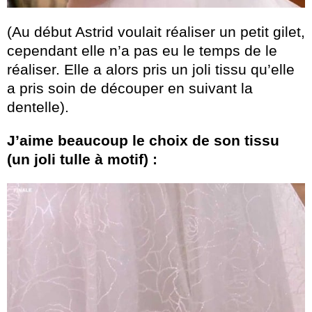
(Au début Astrid voulait réaliser un petit gilet,
cependant elle n’a pas eu le temps de le
réaliser. Elle a alors pris un joli tissu qu’elle
a pris soin de découper en suivant la
dentelle).
J’aime beaucoup le choix de son tissu
(un joli tulle à motif) :