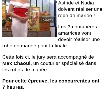
Astride et Nadia
doivent réaliser une
robe de mariée !
Les 3 couturières
amatrices vont
devoir réaliser une
robe de mariée pour la finale.
Cette fois ci, le jury sera accompagné de
Max Chaoul,
un couturier spécialisé dans
les robes de mariée.
Pour cette épreuve, les concurrentes ont
7 heures.