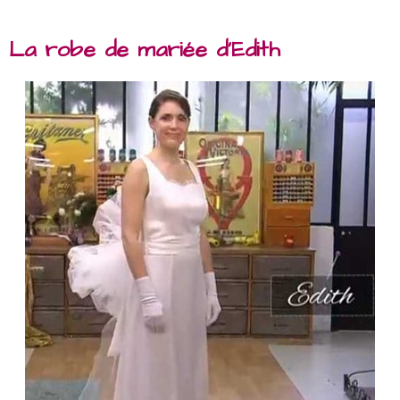
La robe de mariée d’Edith