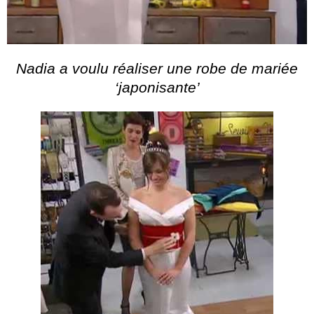
Nadia a voulu réaliser une robe de mariée
‘japonisante’