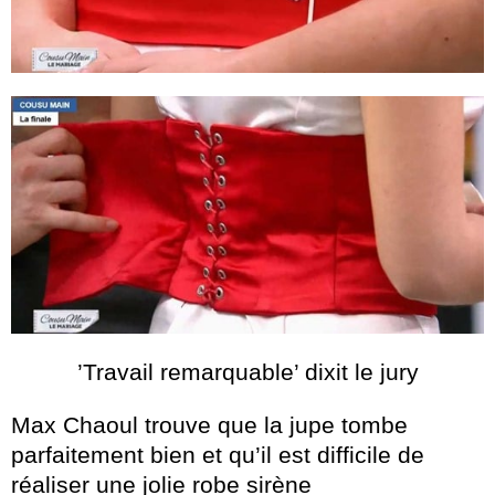
’Travail remarquable’ dixit le jury
Max Chaoul trouve que la jupe tombe
parfaitement bien et qu’il est difficile de
réaliser une jolie robe sirène