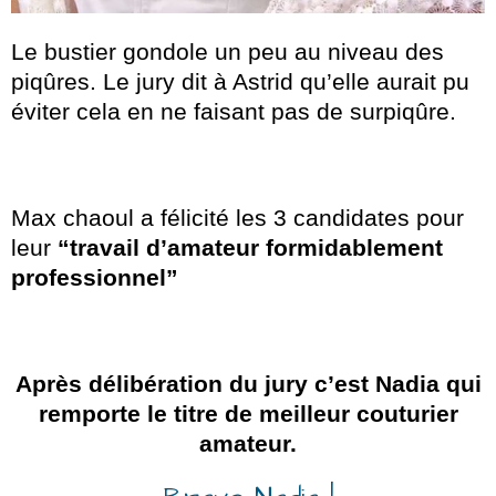
Le bustier gondole un peu au niveau des
piqûres. Le jury dit à Astrid qu’elle aurait pu
éviter cela en ne faisant pas de surpiqûre.
Max chaoul a félicité les 3 candidates pour
leur
“travail d’amateur formidablement
professionnel”
Après délibération du jury c’est Nadia qui
remporte le titre de meilleur couturier
amateur.