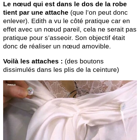
Le nœud qui est dans le dos de la robe
tient par une attache
(que l’on peut donc
enlever). Edith a vu le côté pratique car en
effet avec un nœud pareil, cela ne serait pas
pratique pour s’asseoir. Son objectif était
donc de réaliser un nœud amovible.
Voilà les attaches :
(des boutons
dissimulés dans les plis de la ceinture)