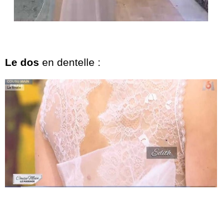
Le dos
en dentelle :