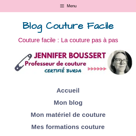
Menu
Blog Couture Facile
Couture facile : La couture pas à pas
Accueil
Mon blog
Mon matériel de couture
Mes formations couture