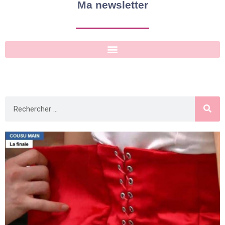
Ma newsletter