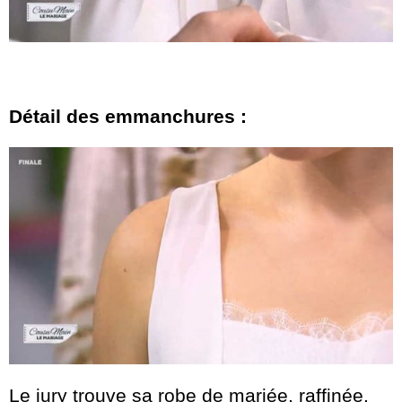
Détail des emmanchures :
Le jury trouve sa robe de mariée, raffinée.