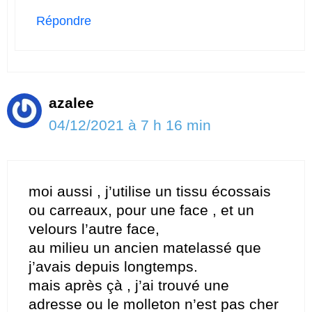
Répondre
azalee
04/12/2021 à 7 h 16 min
moi aussi , j’utilise un tissu écossais
ou carreaux, pour une face , et un
velours l’autre face,
au milieu un ancien matelassé que
j’avais depuis longtemps.
mais après çà , j’ai trouvé une
adresse ou le molleton n’est pas cher