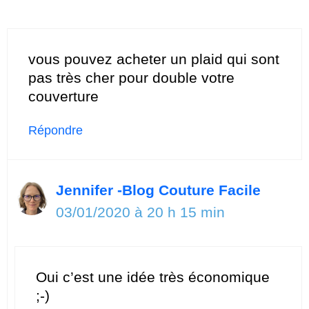
vous pouvez acheter un plaid qui sont
pas très cher pour double votre
couverture
Répondre
Jennifer -Blog Couture Facile
03/01/2020 à 20 h 15 min
Oui c’est une idée très économique
;-)