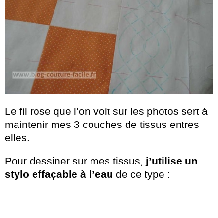
Le fil rose que l’on voit sur les photos sert à
maintenir mes 3 couches de tissus entres
elles.
Pour dessiner sur mes tissus,
j’utilise un
stylo effaçable à l’eau
de ce type :