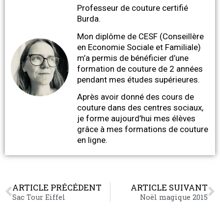
Professeur de couture certifié
Burda.
Mon diplôme de CESF (Conseillère
en Economie Sociale et Familiale)
m’a permis de bénéficier d’une
formation de couture de 2 années
pendant mes études supérieures.
Après avoir donné des cours de
couture dans des centres sociaux,
je forme aujourd’hui mes élèves
grâce à mes formations de couture
en ligne.
ARTICLE PRÉCÉDENT
ARTICLE SUIVANT
Sac Tour Eiffel
Noël magique 2015