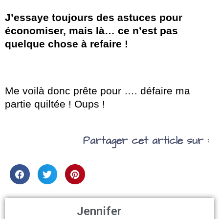
J’essaye toujours des astuces pour
économiser, mais là… ce n’est pas
quelque chose à refaire !
Me voilà donc prête pour …. défaire ma
partie quiltée ! Oups !
Partager cet article sur :
Jennifer