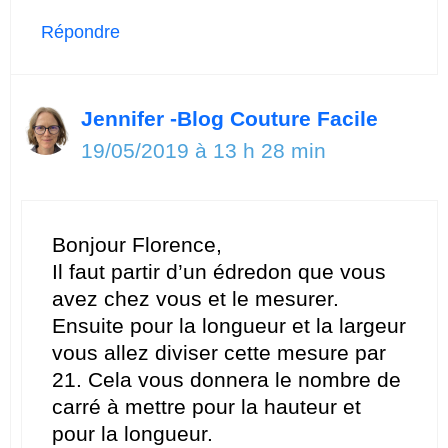
Répondre
Jennifer -Blog Couture Facile
19/05/2019 à 13 h 28 min
Bonjour Florence,
Il faut partir d’un édredon que vous
avez chez vous et le mesurer.
Ensuite pour la longueur et la largeur
vous allez diviser cette mesure par
21. Cela vous donnera le nombre de
carré à mettre pour la hauteur et
pour la longueur.