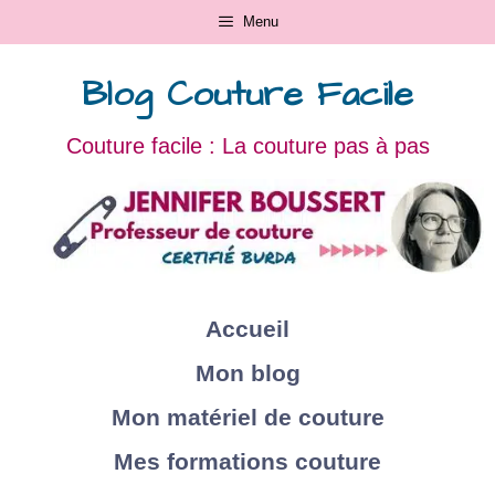
Menu
Blog Couture Facile
Couture facile : La couture pas à pas
Accueil
Mon blog
Mon matériel de couture
Mes formations couture