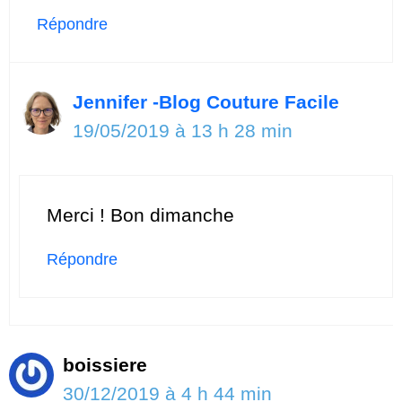
Répondre
Jennifer -Blog Couture Facile
19/05/2019 à 13 h 28 min
Merci ! Bon dimanche
Répondre
boissiere
30/12/2019 à 4 h 44 min