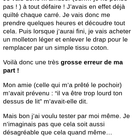
pas ! ) à tout défaire ! J’avais en effet déjà
quilté chaque carré. Je vais donc me
prendre quelques heures et découdre tout
cela. Puis lorsque j’aurai fini, je vais acheter
un molleton léger et enlever le drap pour le
remplacer par un simple tissu coton.
Voilà donc une très
grosse erreur de ma
part !
Mon amie (celle qui m’a prêté le pochoir)
m’avait prévenu : “il va être trop lourd ton
dessus de lit” m’avait-elle dit.
Mais bon j’ai voulu tester par moi même. Je
n’imaginais pas que cela soit aussi
désagréable que cela quand même…