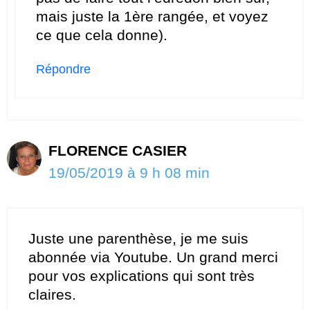
mais juste la 1ère rangée, et voyez
ce que cela donne).
Répondre
FLORENCE CASIER
19/05/2019 à 9 h 08 min
Juste une parenthèse, je me suis
abonnée via Youtube. Un grand merci
pour vos explications qui sont très
claires.