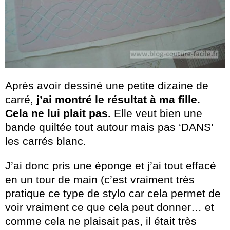
Après avoir dessiné une petite dizaine de
carré,
j’ai montré le résultat à ma fille.
Cela ne lui plait pas.
Elle veut bien une
bande quiltée tout autour mais pas ‘DANS’
les carrés blanc.
J’ai donc pris une éponge et j’ai tout effacé
en un tour de main (c’est vraiment très
pratique ce type de stylo car cela permet de
voir vraiment ce que cela peut donner… et
comme cela ne plaisait pas, il était très