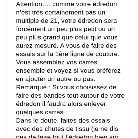
Attention…. comme votre édredon
n’est très certainement pas un
multiple de 21, votre édredon sera
forcément un peu plus petit ou un
peu plus grand que celui que vous
aurez mesuré. A vous de faire des
essais sur la 1ère ligne de couture.
Vous assemblez vos carrés
ensemble et voyez si vous préférez
en ajouter un autre ou pas.
Remarque : Si vous choisissez de
faire des bandes tout autour de votre
édredon il faudra alors enlever
quelques carrés.
Dans le doute, faites des essais
avec des chutes de tissu (je ne dis
pas de faire tout l’édredon bien sur,