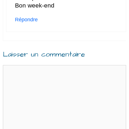
Bon week-end
Répondre
Laisser un commentaire