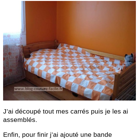
J’ai découpé tout mes carrés puis je les ai
assemblés.
Enfin, pour finir j’ai ajouté une bande