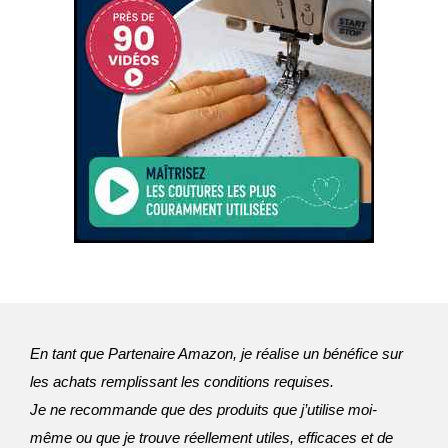
En tant que Partenaire Amazon, je réalise un bénéfice sur
les achats remplissant les conditions requises.
Je ne recommande que des produits que j’utilise moi-
même ou que je trouve réellement utiles, efficaces et de 