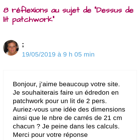
8 réflexions au sujet de “Dessus de
lit patchwork”
;
19/05/2019 à 9 h 05 min
Bonjour, j’aime beaucoup votre site.
Je souhaiterais faire un édredon en
patchwork pour un lit de 2 pers.
Auriez-vous une idée des dimensions
ainsi que le nbre de carrés de 21 cm
chacun ? Je peine dans les calculs.
Merci pour votre réponse