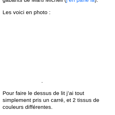
Les voici en photo :
.
Pour faire le dessus de lit j’ai tout
simplement pris un carré, et 2 tissus de
couleurs différentes.