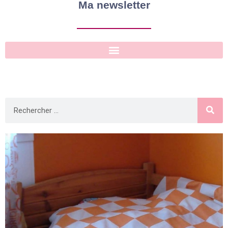
Ma newsletter