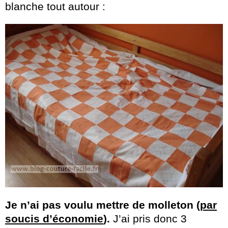
blanche tout autour :
Je n’ai pas voulu mettre de molleton (
par
soucis d’économie
).
J’ai pris donc 3