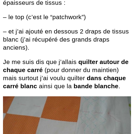
épaisseurs de tissus :
– le top (c’est le “patchwork”)
– et j’ai ajouté en dessous 2 draps de tissus
blanc (j’ai récupéré des grands draps
anciens).
Je me suis dis que j’allais
quilter autour de
chaque carré
(pour donner du maintien)
mais surtout j’ai voulu quilter
dans chaque
carré blanc
ainsi que la
bande blanche
.