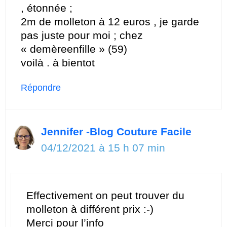
, étonnée ;
2m de molleton à 12 euros , je garde
pas juste pour moi ; chez
« demèreenfille » (59)
voilà . à bientot
Répondre
Jennifer -Blog Couture Facile
04/12/2021 à 15 h 07 min
Effectivement on peut trouver du
molleton à différent prix :-)
Merci pour l’info