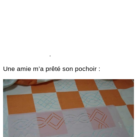
.
Une amie m’a prêté son pochoir :