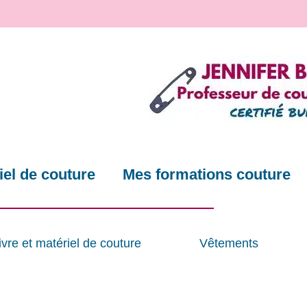
el de couture
Mes formations couture
ivre et matériel de couture
Vêtements