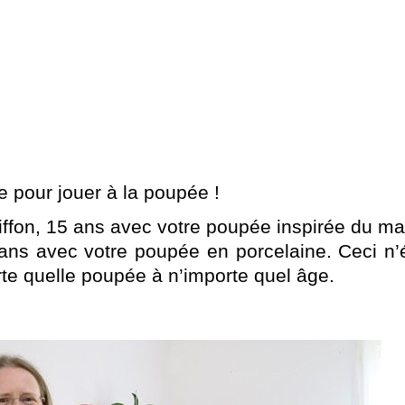
e pour jouer à la poupée !
ffon, 15 ans avec votre poupée inspirée du m
ans avec votre poupée en porcelaine. Ceci n’
te quelle poupée à n’importe quel âge.