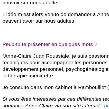
pouvoir sur nous adulte.
L’idée m’est alors venue de demander à Anne-
peuvent avoir sur nous adultes.
Peux-tu te présenter en quelques mots ?
“Anne-Claire Juan Roussiale, je suis passion
techniques pour accompagner les personnes 
développement personnel, psychogénéalogie, a
la thérapie mieux être.
Je consulte dans mon cabinet à Rambouillet (
Si vous êtes intéressés par ces différentes t
contacter Anne-Claire via son site internet :
ht