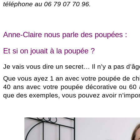
téléphone au 06 79 07 70 96.
Anne-Claire nous parle des poupées :
Et si on jouait à la poupée ?
Je vais vous dire un secret… Il n’y a pas d’âg
Que vous ayez 1 an avec votre poupée de chi
40 ans avec votre poupée décorative ou 60 
que des exemples, vous pouvez avoir n’impor