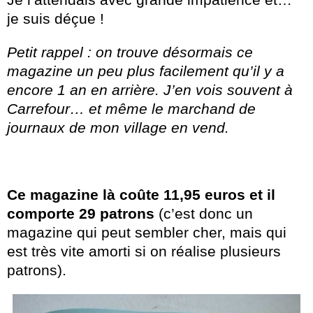
je suis déçue !
Petit rappel :
on trouve désormais ce
magazine un peu plus facilement qu’il y a
encore 1 an en arrière. J’en vois souvent à
Carrefour… et même le marchand de
journaux de mon village en vend.
Ce magazine là coûte 11,95 euros et il
comporte 29 patrons
(c’est donc un
magazine qui peut sembler cher, mais qui
est très vite amorti si on réalise plusieurs
patrons).