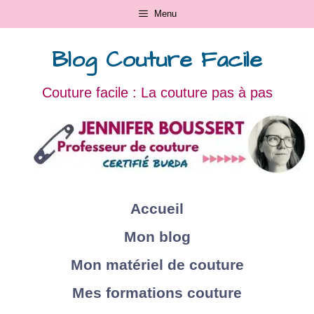
Menu
Blog Couture Facile
Couture facile : La couture pas à pas
Accueil
Mon blog
Mon matériel de couture
Mes formations couture