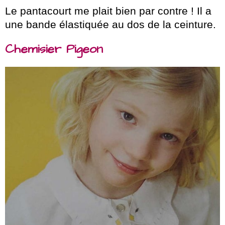
Le pantacourt me plait bien par contre ! Il a
une bande élastiquée au dos de la ceinture.
Chemisier Pigeon