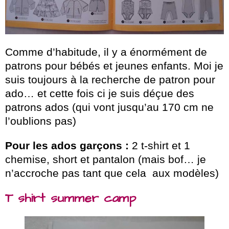
Comme d’habitude, il y a énormément de
patrons pour bébés et jeunes enfants. Moi je
suis toujours à la recherche de patron pour
ado… et cette fois ci je suis déçue des
patrons ados (qui vont jusqu’au 170 cm ne
l’oublions pas)
Pour les ados garçons :
2 t-shirt et 1
chemise, short et pantalon (mais bof… je
n’accroche pas tant que cela aux modèles)
T shirt summer camp