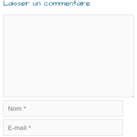
Laisser un commentaire