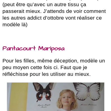
(peut être qu’avec un autre tissu ça
passerait mieux. J’attends de voir comment
les autres addict d’ottobre vont réaliser ce
modèle là)
Pantacourt Mariposa
Pour les filles, même déception, modèle un
peu moyen cette fois ci. Faut que je
réfléchisse pour les utiliser au mieux.