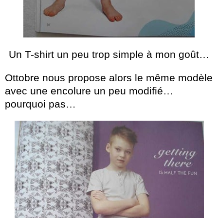
Un T-shirt un peu trop simple à mon goût…
Ottobre nous propose alors le même modèle
avec une encolure un peu modifié…
pourquoi pas…