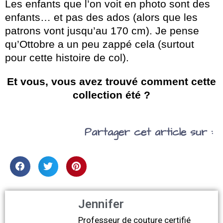
Les enfants que l’on voit en photo sont des
enfants… et pas des ados (alors que les
patrons vont jusqu’au 170 cm). Je pense
qu’Ottobre a un peu zappé cela (surtout
pour cette histoire de col).
Et vous, vous avez trouvé comment cette
collection été ?
Partager cet article sur :
Jennifer
Professeur de couture certifié