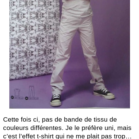
Cette fois ci, pas de bande de tissu de
couleurs différentes. Je le préfère uni, mais
c’est l’effet t-shirt qui ne me plait pas trop…