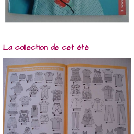
La collection de cet été