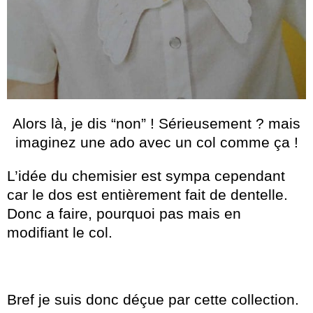
Alors là, je dis “non” ! Sérieusement ? mais
imaginez une ado avec un col comme ça !
L’idée du chemisier est sympa cependant
car le dos est entièrement fait de dentelle.
Donc a faire, pourquoi pas mais en
modifiant le col.
Bref je suis donc déçue par cette collection.