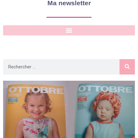
Ma newsletter