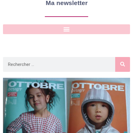
Ma newsletter