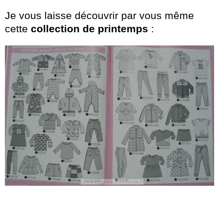
Je vous laisse découvrir par vous même
cette
collection de printemps
: