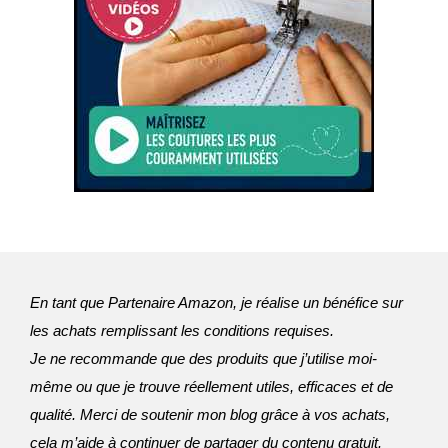
En tant que Partenaire Amazon, je réalise un bénéfice sur
les achats remplissant les conditions requises.
Je ne recommande que des produits que j’utilise moi-
même ou que je trouve réellement utiles, efficaces et de 
qualité. Merci de soutenir mon blog grâce à vos achats, 
cela m’aide à continuer de partager du contenu gratuit.