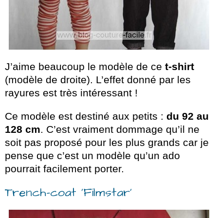
J’aime beaucoup le modèle de ce
t-shirt
(modèle de droite). L’effet donné par les
rayures est très intéressant !
Ce modèle est destiné aux petits :
du 92 au
128 cm
. C’est vraiment dommage qu’il ne
soit pas proposé pour les plus grands car je
pense que c’est un modèle qu’un ado
pourrait facilement porter.
Trench-coat ‘Filmstar’