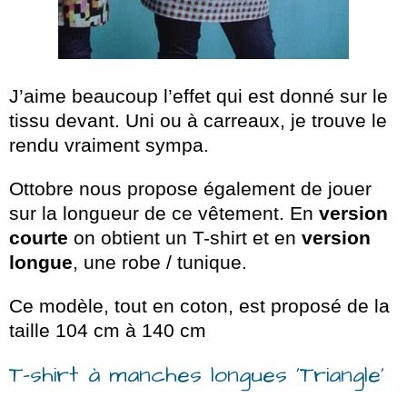
J’aime beaucoup l’effet qui est donné sur le
tissu devant. Uni ou à carreaux, je trouve le
rendu vraiment sympa.
Ottobre nous propose également de jouer
sur la longueur de ce vêtement. En
version
courte
on obtient un T-shirt et en
version
longue
, une robe / tunique.
Ce modèle, tout en coton, est proposé de la
taille 104 cm à 140 cm
T-shirt à manches longues ‘Triangle’