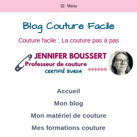
Menu
Blog Couture Facile
Couture facile : La couture pas à pas
Accueil
Mon blog
Mon matériel de couture
Mes formations couture