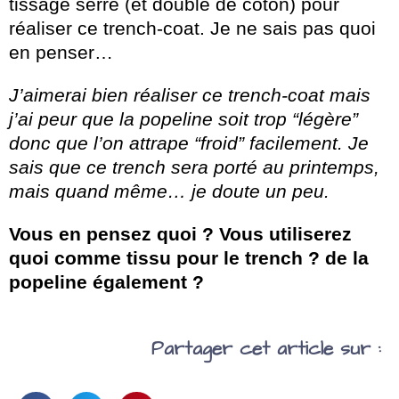
tissage serré (et doublé de coton) pour
réaliser ce trench-coat. Je ne sais pas quoi
en penser…
J’aimerai bien réaliser ce trench-coat mais
j’ai peur que la popeline soit trop “légère”
donc que l’on attrape “froid” facilement. Je
sais que ce trench sera porté au printemps,
mais quand même… je doute un peu.
Vous en pensez quoi ? Vous utiliserez
quoi comme tissu pour le trench ? de la
popeline également ?
Partager cet article sur :