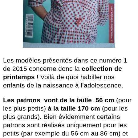
Les modèles présentés dans ce numéro 1
de 2015 concerne donc la
collection de
printemps
! Voilà de quoi habiller nos
enfants de la naissance à l’adolescence.
Les patrons vont de la taille 56 cm
(pour
les plus petits)
à la taille 170 cm
(pour les
plus grands). Bien évidemment certains
patrons sont réalisés uniquement pour les
petits (par exemple du 56 cm au 86 cm) et