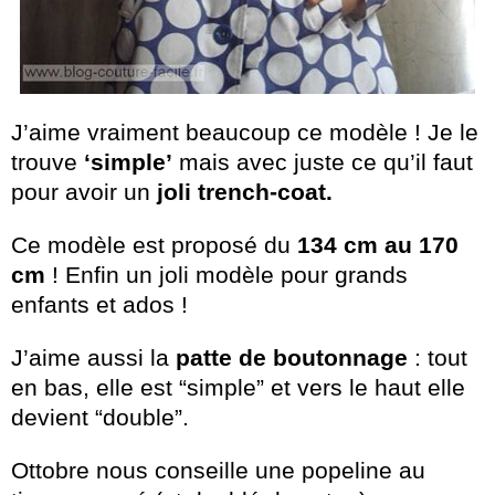
J’aime vraiment beaucoup ce modèle ! Je le
trouve
‘simple’
mais avec juste ce qu’il faut
pour avoir un
joli trench-coat.
Ce modèle est proposé du
134 cm au 170
cm
! Enfin un joli modèle pour grands
enfants et ados !
J’aime aussi la
patte de boutonnage
: tout
en bas, elle est “simple” et vers le haut elle
devient “double”.
Ottobre nous conseille une popeline au