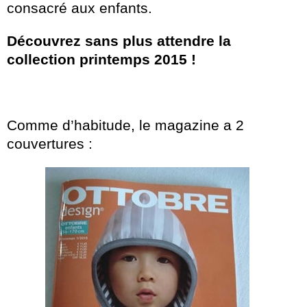
consacré aux enfants.
Découvrez sans plus attendre la
collection printemps 2015 !
Comme d’habitude, le magazine a 2
couvertures :