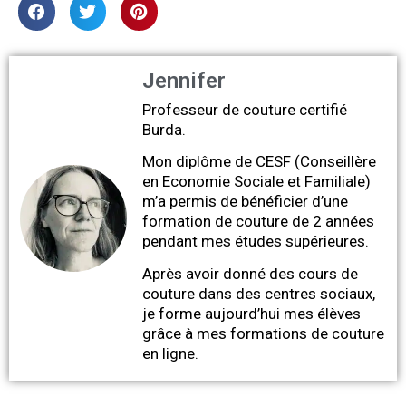
Jennifer
Professeur de couture certifié
Burda.
Mon diplôme de CESF (Conseillère
en Economie Sociale et Familiale)
m’a permis de bénéficier d’une
formation de couture de 2 années
pendant mes études supérieures.
Après avoir donné des cours de
couture dans des centres sociaux,
je forme aujourd’hui mes élèves
grâce à mes formations de couture
en ligne.