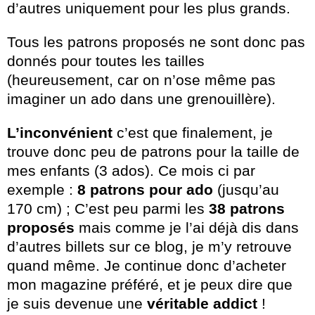
d’autres uniquement pour les plus grands.
Tous les patrons proposés ne sont donc pas
donnés pour toutes les tailles
(heureusement, car on n’ose même pas
imaginer un ado dans une grenouillère).
L’inconvénient
c’est que finalement, je
trouve donc peu de patrons pour la taille de
mes enfants (3 ados). Ce mois ci par
exemple :
8 patrons pour ado
(jusqu’au
170 cm) ; C’est peu parmi les
38 patrons
proposés
mais comme je l’ai déjà dis dans
d’autres billets sur ce blog, je m’y retrouve
quand même. Je continue donc d’acheter
mon magazine préféré, et je peux dire que
je suis devenue une
véritable addict
!