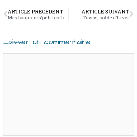
ARTICLE PRÉCÉDENT
ARTICLE SUIVANT
Mes baigneurs’petit collin’
Tissus, solde d’hiver
Laisser un commentaire