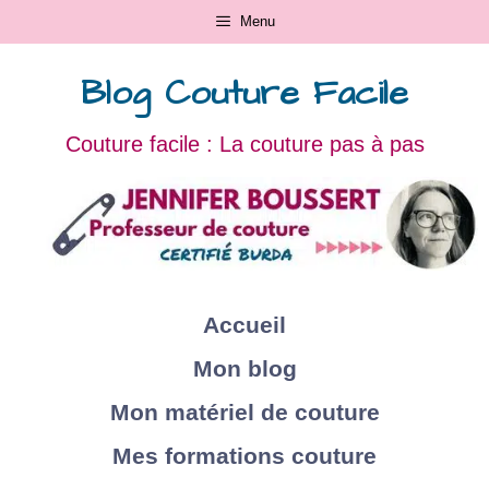
Menu
Blog Couture Facile
Couture facile : La couture pas à pas
Accueil
Mon blog
Mon matériel de couture
Mes formations couture