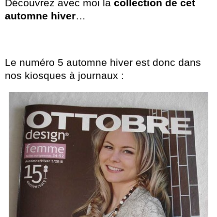
Découvrez avec moi la
collection de cet
automne hiver
…
Le numéro 5 automne hiver est donc dans
nos kiosques à journaux :