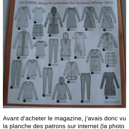
Avant d’acheter le magazine, j’avais donc vu
la planche des patrons sur internet (la photo