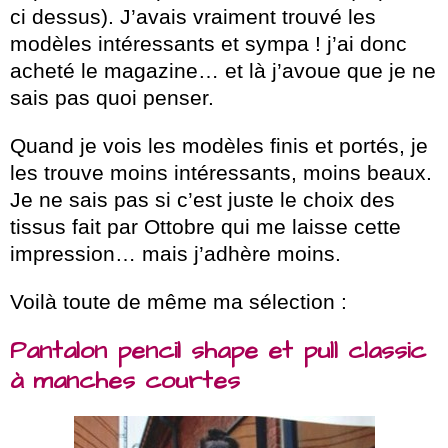
ci dessus). J’avais vraiment trouvé les
modèles intéressants et sympa ! j’ai donc
acheté le magazine… et là j’avoue que je ne
sais pas quoi penser.
Quand je vois les modèles finis et portés, je
les trouve moins intéressants, moins beaux.
Je ne sais pas si c’est juste le choix des
tissus fait par Ottobre qui me laisse cette
impression… mais j’adhère moins.
Voilà toute de même ma sélection :
Pantalon pencil shape et pull classic
à manches courtes