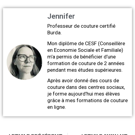
Jennifer
Professeur de couture certifié
Burda.
Mon diplôme de CESF (Conseillère
en Economie Sociale et Familiale)
m’a permis de bénéficier d’une
formation de couture de 2 années
pendant mes études supérieures.
Après avoir donné des cours de
couture dans des centres sociaux,
je forme aujourd’hui mes élèves
grâce à mes formations de couture
en ligne.