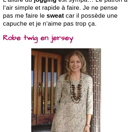
l’air simple et rapide à faire. Je ne pense
pas me faire le
sweat
car il possède une
capuche et je n’aime pas trop ça.
Robe twig en jersey