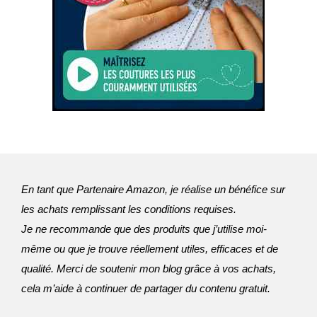
En tant que Partenaire Amazon, je réalise un bénéfice sur
les achats remplissant les conditions requises.
Je ne recommande que des produits que j’utilise moi-
même ou que je trouve réellement utiles, efficaces et de 
qualité. Merci de soutenir mon blog grâce à vos achats, 
cela m’aide à continuer de partager du contenu gratuit.