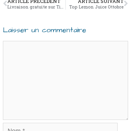
ARTICLE PRÉCÉDENT
ARTICLE SUIVANT
Livraison gratuite sur Tissus.net
Top Lemon Juice Ottobre
Laisser un commentaire