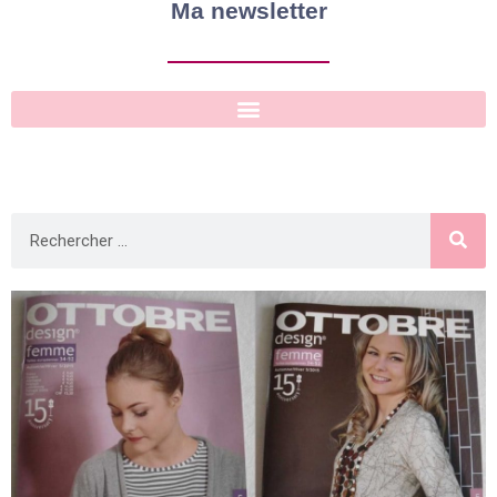
Ma newsletter