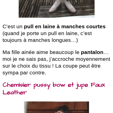
C’est un
pull en laine à manches courtes
(quand je porte un pull en laine, c’est
toujours à manches longues…)
Ma fille ainée aime beaucoup le
pantalon
…
moi je ne sais pas, j’accroche moyennement
sur le choix du tissu ! La coupe peut être
sympa par contre.
Chemisier pussy bow et jupe Faux
Leather