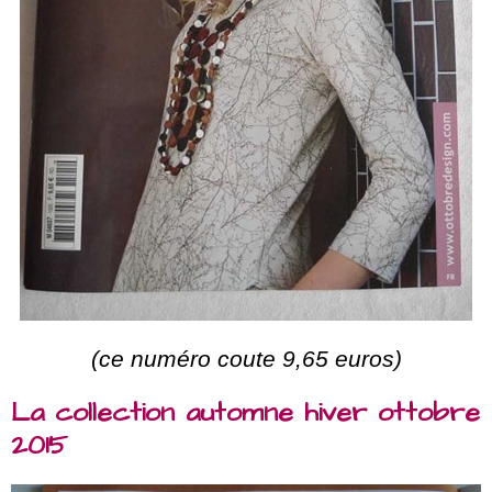
(ce numéro coute 9,65 euros)
La collection automne hiver ottobre
2015