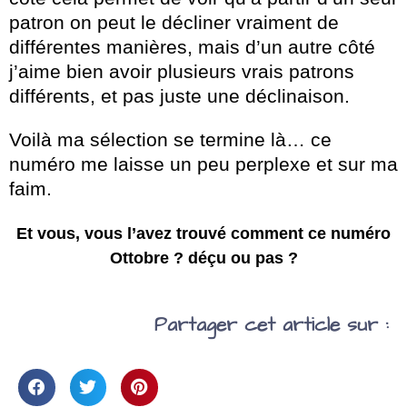
patron on peut le décliner vraiment de
différentes manières, mais d’un autre côté
j’aime bien avoir plusieurs vrais patrons
différents, et pas juste une déclinaison.
Voilà ma sélection se termine là… ce
numéro me laisse un peu perplexe et sur ma
faim.
Et vous, vous l’avez trouvé comment ce numéro
Ottobre ? déçu ou pas ?
Partager cet article sur :