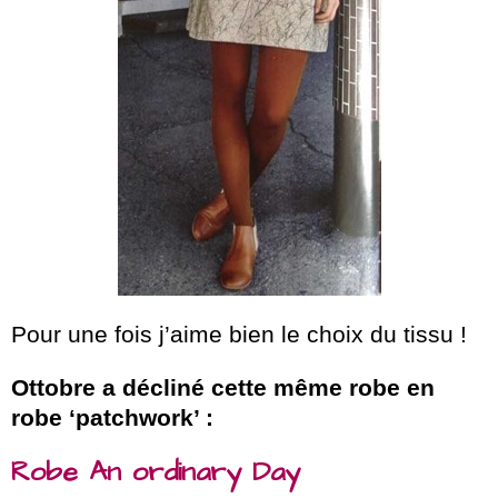
Pour une fois j’aime bien le choix du tissu !
Ottobre a décliné cette même robe en
robe ‘patchwork’ :
Robe An ordinary Day