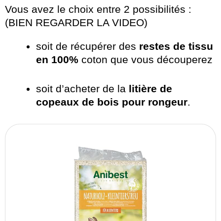
Vous avez le choix entre 2 possibilités :
(BIEN REGARDER LA VIDEO)
soit de récupérer des
restes de tissu
en 100%
coton que vous découperez
soit d’acheter de la
litière de
copeaux de bois pour rongeur
.