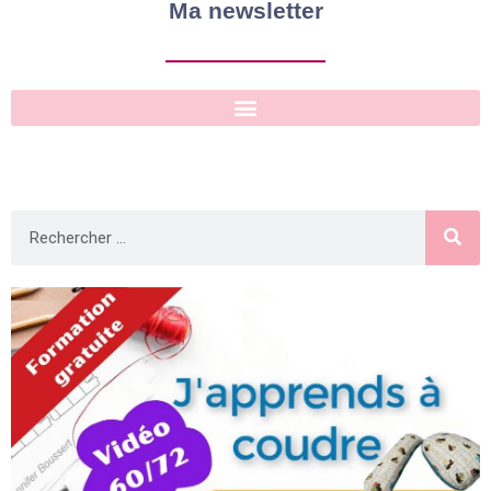
Ma newsletter