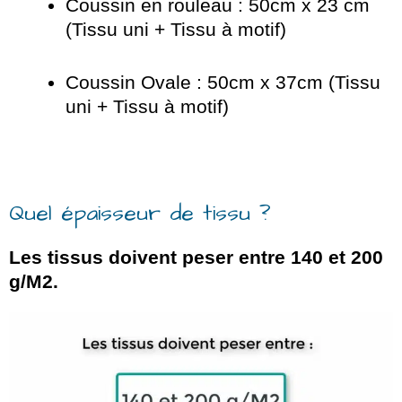
Coussin en rouleau : 50cm x 23 cm
(Tissu uni + Tissu à motif)
Coussin Ovale : 50cm x 37cm (Tissu
uni + Tissu à motif)
Quel épaisseur de tissu ?
Les tissus doivent peser entre 140 et 200
g/M2.