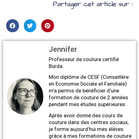
Partager cet article sur :
Jennifer
Professeur de couture certifié
Burda.
Mon diplôme de CESF (Conseillère
en Economie Sociale et Familiale)
m’a permis de bénéficier d’une
formation de couture de 2 années
pendant mes études supérieures.
Après avoir donné des cours de
couture dans des centres sociaux,
je forme aujourd’hui mes élèves
grâce à mes formations de couture