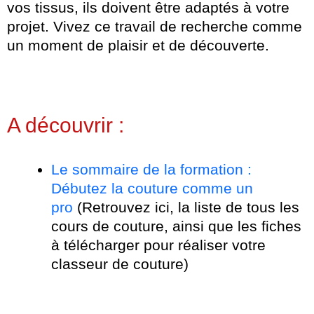
vos tissus, ils doivent être adaptés à votre
projet. Vivez ce travail de recherche comme
un moment de plaisir et de découverte.
A découvrir :
Le sommaire de la formation :
Débutez la couture comme un
pro
(Retrouvez ici, la liste de tous les
cours de couture, ainsi que les fiches
à télécharger pour réaliser votre
classeur de couture)