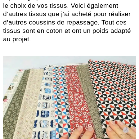
le choix de vos tissus. Voici également
d’autres tissus que j’ai acheté pour réaliser
d’autres coussins de repassage. Tout ces
tissus sont en coton et ont un poids adapté
au projet.