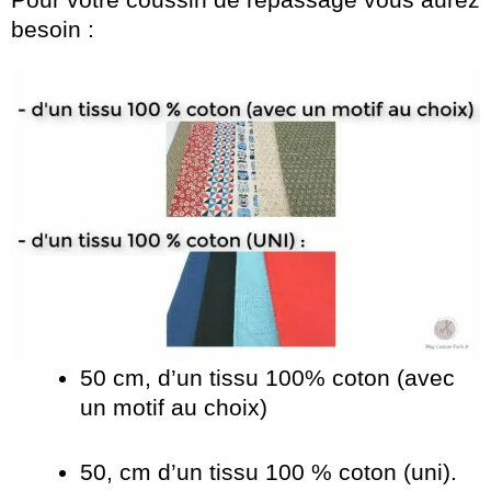
besoin :
50 cm, d’un tissu 100% coton (avec
un motif au choix)
50, cm d’un tissu 100 % coton (uni).