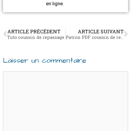
en ligne.
ARTICLE PRÉCÉDENT
ARTICLE SUIVANT
Tuto coussin de repassage
Patron PDF coussin de repassage en rouleau
Laisser un commentaire