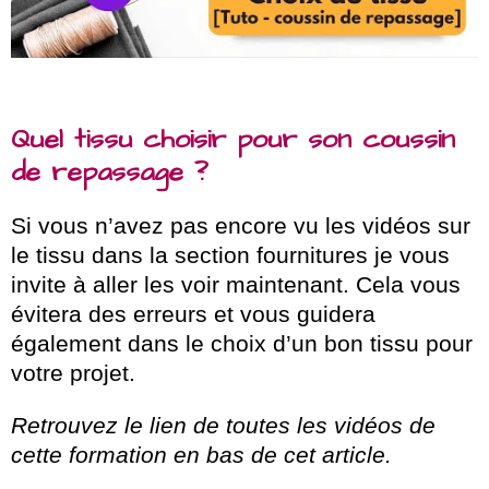
Quel tissu choisir pour son coussin
de repassage ?
Si vous n’avez pas encore vu les vidéos sur
le tissu dans la section fournitures je vous
invite à aller les voir maintenant. Cela vous
évitera des erreurs et vous guidera
également dans le choix d’un bon tissu pour
votre projet.
Retrouvez le lien de toutes les vidéos de
cette formation en bas de cet article.