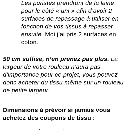
Les puristes prendront de la laine
pour le côté « uni » afin d’avoir 2
surfaces de repassage à utiliser en
fonction de vos tissus à repasser
ensuite.
Moi j’ai pris 2 surfaces en
coton.
50 cm suffise, n’en prenez pas plus.
La
largeur de votre rouleau n’aura pas
d’importance pour ce projet, vous pouvez
donc acheter du tissu même sur un rouleau
de petite largeur.
Dimensions à prévoir si jamais vous
achetez des coupons de tissu :