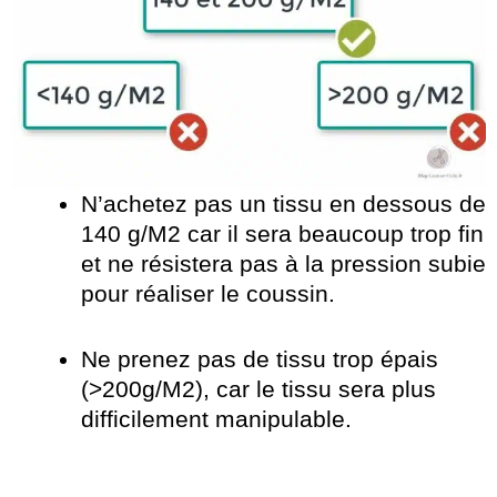
N’achetez pas un tissu en dessous de
140 g/M2 car il sera beaucoup trop fin
et ne résistera pas à la pression subie
pour réaliser le coussin.
Ne prenez pas de tissu trop épais
(>200g/M2), car le tissu sera plus
difficilement manipulable.