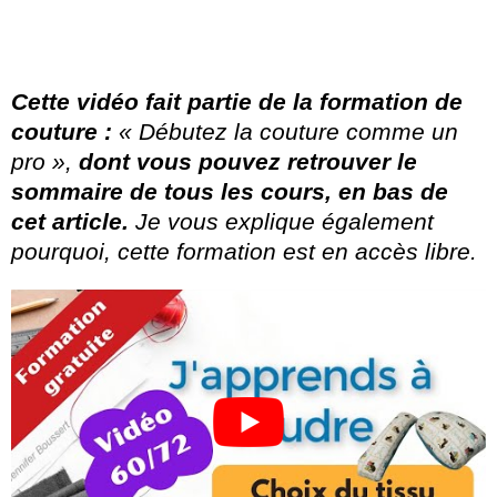
Cette vidéo fait partie de la formation de
couture :
« Débutez la couture comme un
pro »,
dont vous pouvez retrouver le
sommaire de tous les cours, en bas de
cet article.
Je vous explique également
pourquoi, cette formation est en accès libre.