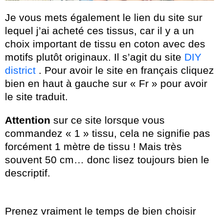
Je vous mets également le lien du site sur
lequel j’ai acheté ces tissus, car il y a un
choix important de tissu en coton avec des
motifs plutôt originaux. Il s’agit du site
DIY
district
. Pour avoir le site en français cliquez
bien en haut à gauche sur « Fr » pour avoir
le site traduit.
Attention
sur ce site lorsque vous
commandez « 1 » tissu, cela ne signifie pas
forcément 1 mètre de tissu ! Mais très
souvent 50 cm… donc lisez toujours bien le
descriptif.
Prenez vraiment le temps de bien choisir