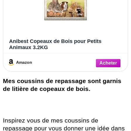
Anibest Copeaux de Bois pour Petits
Animaux 3.2KG
Amazon
Mes coussins de repassage sont garnis
de litière de copeaux de bois.
Inspirez vous de mes coussins de
repassage pour vous donner une idée dans