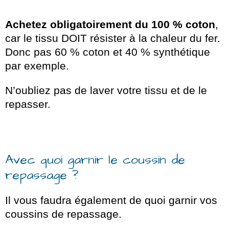
Achetez obligatoirement du 100 % coton
,
car le tissu DOIT résister à la chaleur du fer.
Donc pas 60 % coton et 40 % synthétique
par exemple.
N’oubliez pas de laver votre tissu et de le
repasser.
Avec quoi garnir le coussin de
repassage ?
Il vous faudra également de quoi garnir vos
coussins de repassage.