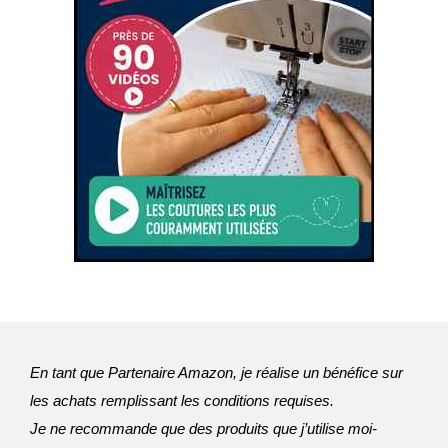
En tant que Partenaire Amazon, je réalise un bénéfice sur
les achats remplissant les conditions requises.
Je ne recommande que des produits que j’utilise moi-