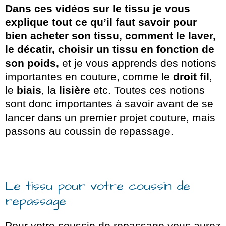
Dans ces vidéos sur le tissu je vous
explique tout ce qu’il faut savoir pour
bien acheter son tissu, comment le laver,
le décatir, choisir un tissu en fonction de
son poids,
et je vous apprends des notions
importantes en couture, comme le
droit fil
,
le
biais
, la
lisière
etc. Toutes ces notions
sont donc importantes à savoir avant de se
lancer dans un premier projet couture, mais
passons au coussin de repassage.
Le tissu pour votre coussin de
repassage
Pour votre coussin de repassage vous aurez