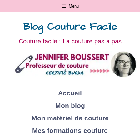
Menu
Blog Couture Facile
Couture facile : La couture pas à pas
Accueil
Mon blog
Mon matériel de couture
Mes formations couture