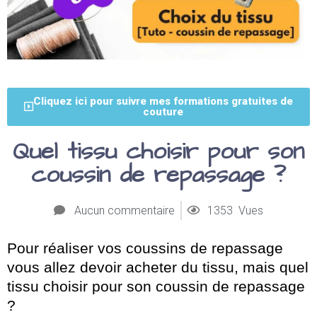
Cliquez ici pour suivre mes formations gratuites de
couture
Quel tissu choisir pour son
coussin de repassage ?
Aucun commentaire
1353 Vues
Pour réaliser vos coussins de repassage
vous allez devoir acheter du tissu, mais quel
tissu choisir pour son coussin de repassage
?