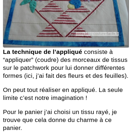
La technique de l’appliqué
consiste à
“appliquer” (coudre) des morceaux de tissus
sur le patchwork pour lui donner différentes
formes (ici, j’ai fait des fleurs et des feuilles).
On peut tout réaliser en appliqué. La seule
limite c’est notre imagination !
Pour le panier j’ai choisi un tissu rayé, je
trouve que cela donne du charme à ce
panier.