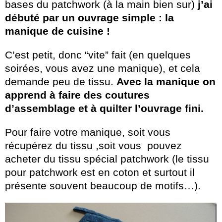
bases du patchwork (à la main bien sur)
j’ai
débuté par un ouvrage simple : la
manique de cuisine !
C’est petit, donc “vite” fait (en quelques
soirées, vous avez une manique), et cela
demande peu de tissu.
Avec la manique on
apprend à faire des coutures
d’assemblage et à quilter l’ouvrage fini.
Pour faire votre manique, soit vous
récupérez du tissu ,soit vous pouvez
acheter du tissu spécial patchwork (le tissu
pour patchwork est en coton et surtout il
présente souvent beaucoup de motifs…).