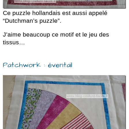
Ce puzzle hollandais est aussi appelé
“Dutchman’s puzzle”.
J’aime beaucoup ce motif et le jeu des
tissus…
Patchwork : éventail