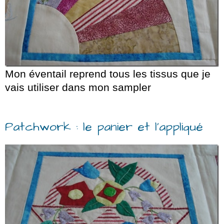
Mon éventail reprend tous les tissus que je
vais utiliser dans mon sampler
Patchwork : le panier et l’appliqué