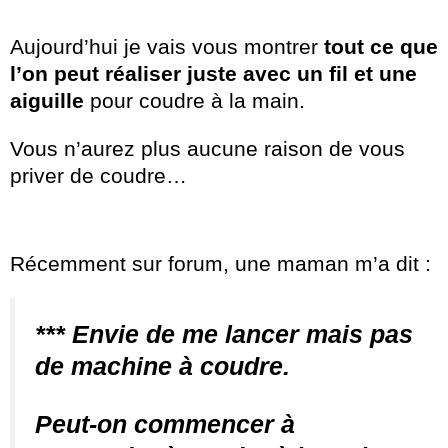
Aujourd’hui je vais vous montrer
tout ce que
l’on peut réaliser juste avec un fil et une
aiguille
pour coudre à la main.
Vous n’aurez plus aucune raison de vous
priver de coudre…
Récemment sur forum, une maman m’a dit :
*** Envie de me lancer mais pas
de machine à coudre.
Peut-on commencer à