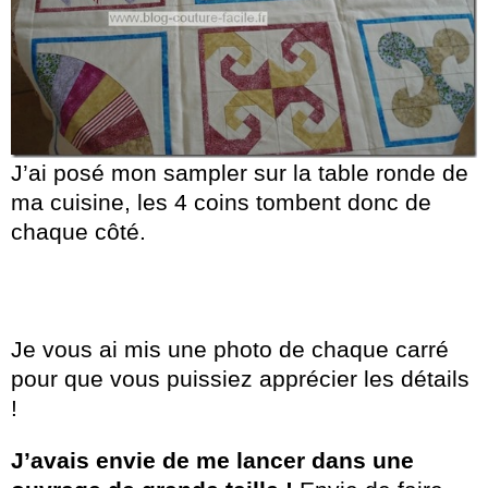
J’ai posé mon sampler sur la table ronde de
ma cuisine, les 4 coins tombent donc de
chaque côté.
Je vous ai mis une photo de chaque carré
pour que vous puissiez apprécier les détails
!
J’avais envie de me lancer dans une