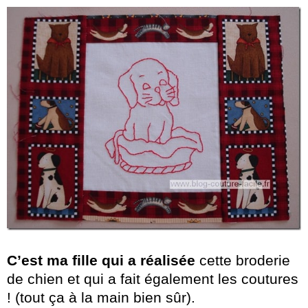
C’est ma fille qui a réalisée
cette broderie
de chien et qui a fait également les coutures
! (tout ça à la main bien sûr).