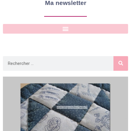
Ma newsletter