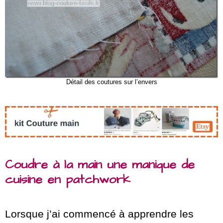
Détail des coutures sur l’envers
Coudre à la main une manique de
cuisine en patchwork
Lorsque j’ai commencé à apprendre les