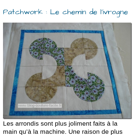
Patchwork : Le chemin de l’ivrogne
Les arrondis sont plus joliment faits à la
main qu’à la machine. Une raison de plus