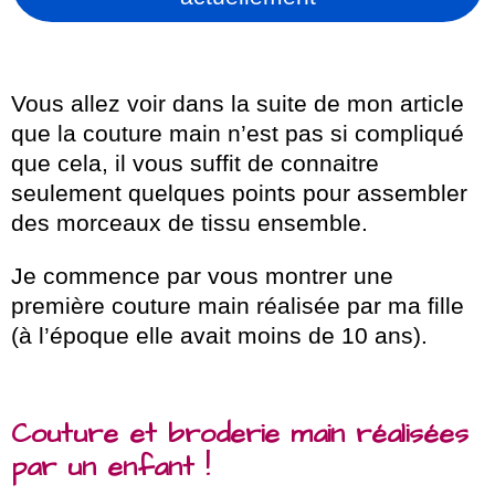
Vous allez voir dans la suite de mon article
que la couture main n’est pas si compliqué
que cela, il vous suffit de connaitre
seulement quelques points pour assembler
des morceaux de tissu ensemble.
Je commence par vous montrer une
première couture main réalisée par ma fille
(à l’époque elle avait moins de 10 ans).
Couture et broderie main réalisées
par un enfant !