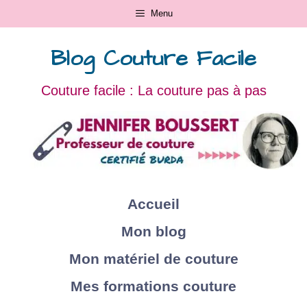
Menu
Blog Couture Facile
Couture facile : La couture pas à pas
Accueil
Mon blog
Mon matériel de couture
Mes formations couture