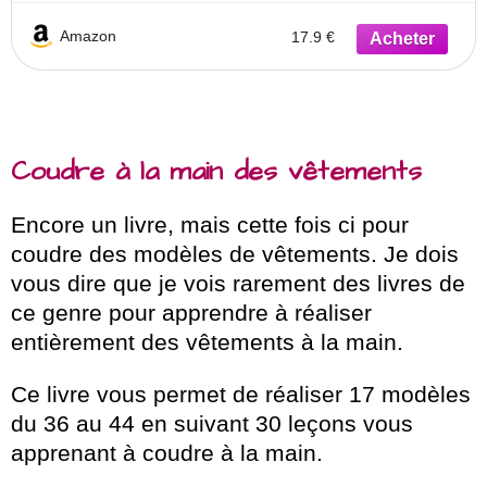
Amazon
17.9 €
Coudre à la main des vêtements
Encore un livre, mais cette fois ci pour
coudre des modèles de vêtements. Je dois
vous dire que je vois rarement des livres de
ce genre pour apprendre à réaliser
entièrement des vêtements à la main.
Ce livre vous permet de réaliser 17 modèles
du 36 au 44 en suivant 30 leçons vous
apprenant à coudre à la main.