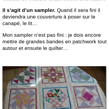
Il s’agit d’un sampler.
Quand il sera fini il
deviendra une couverture à poser sur le
canapé, le lit…
Mon sampler n’est pas fini : je dois encore
mettre de grandes bandes en patchwork tout
autour et ensuite le quilter…