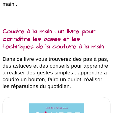
main’.
Coudre à la main : un livre pour
connaître les bases et les
techniques de la couture à la main
Dans ce livre vous trouverez des pas à pas,
des astuces et des conseils pour apprendre
à réaliser des gestes simples : apprendre à
coudre un bouton, faire un ourlet, réaliser
les réparations du quotidien.