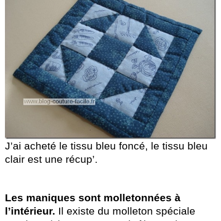
J’ai acheté le tissu bleu foncé, le tissu bleu
clair est une récup’.
Les maniques sont molletonnées à
l’intérieur.
Il existe du molleton spéciale