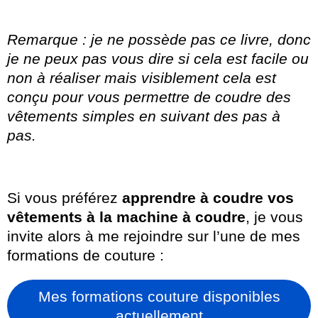
Remarque : je ne possède pas ce livre, donc
je ne peux pas vous dire si cela est facile ou
non à réaliser mais visiblement cela est
conçu pour vous permettre de coudre des
vêtements simples en suivant des pas à
pas.
Si vous préférez
apprendre à coudre vos
vêtements à la machine à coudre
, je vous
invite alors à me rejoindre sur l’une de mes
formations de couture :
Mes formations couture disponibles
actuellement