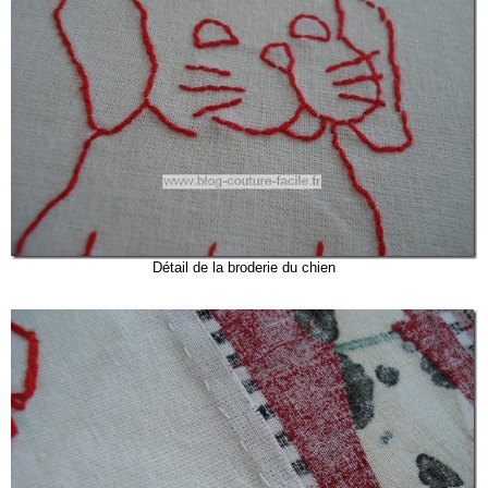
Détail de la broderie du chien