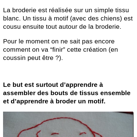
La broderie est réalisée sur un simple tissu
blanc. Un tissu à motif (avec des chiens) est
cousu ensuite tout autour de la broderie.
Pour le moment on ne sait pas encore
comment on va “finir” cette création (en
coussin peut être ?).
Le but est surtout d’apprendre à
assembler des bouts de tissus ensemble
et d’apprendre à broder un motif.