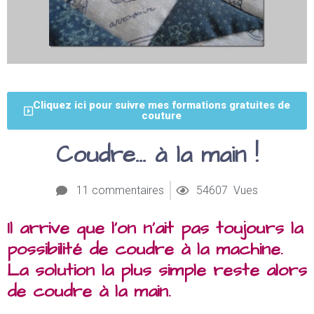
Cliquez ici pour suivre mes formations gratuites de
couture
Coudre… à la main !
11 commentaires
54607 Vues
Il arrive que l’on n’ait pas toujours la
possibilité de coudre à la machine.
La solution la plus simple reste alors
de coudre à la main.