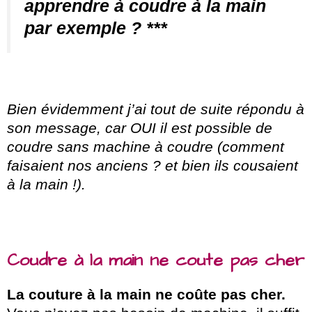
apprendre à coudre à la main
par exemple ? ***
Bien évidemment j’ai tout de suite répondu à
son message, car OUI il est possible de
coudre sans machine à coudre (comment
faisaient nos anciens ? et bien ils cousaient
à la main !).
Coudre à la main ne coute pas cher
La couture à la main ne coûte pas cher.