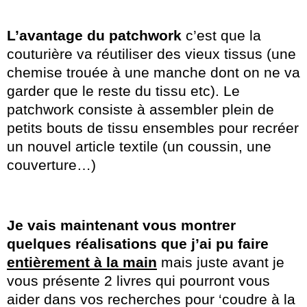
L’avantage du patchwork
c’est que la
couturière va réutiliser des vieux tissus (une
chemise trouée à une manche dont on ne va
garder que le reste du tissu etc). Le
patchwork consiste à assembler plein de
petits bouts de tissu ensembles pour recréer
un nouvel article textile (un coussin, une
couverture…)
Je vais maintenant vous montrer
quelques réalisations que j’ai pu faire
entièrement à la main
mais juste avant je
vous présente 2 livres qui pourront vous
aider dans vos recherches pour ‘coudre à la