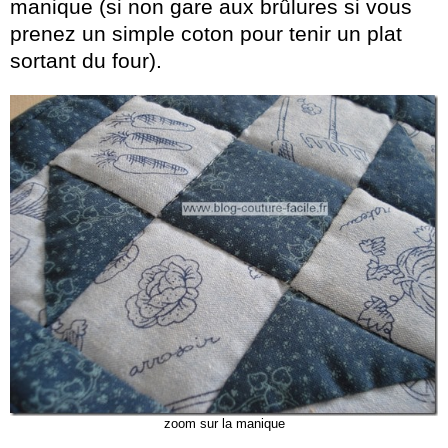
manique (si non gare aux brûlures si vous
prenez un simple coton pour tenir un plat
sortant du four).
zoom sur la manique