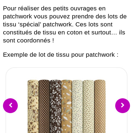
Pour réaliser des petits ouvrages en
patchwork vous pouvez prendre des lots de
tissu ‘spécial’ patchwork. Ces lots sont
constitués de tissu en coton et surtout… ils
sont coordonnés !
Exemple de lot de tissu pour patchwork :