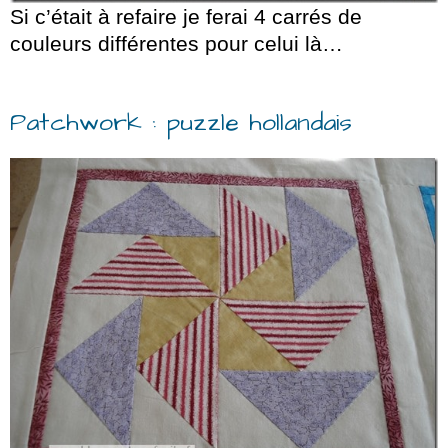
Si c’était à refaire je ferai 4 carrés de
couleurs différentes pour celui là…
Patchwork : puzzle hollandais