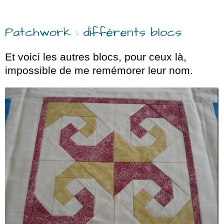
Patchwork : différents blocs
Et voici les autres blocs, pour ceux là,
impossible de me remémorer leur nom.