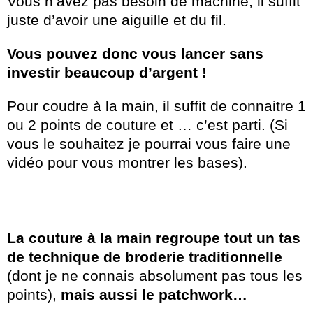
Vous n’avez pas besoin de machine, il suffit
juste d’avoir une aiguille et du fil.
Vous pouvez donc vous lancer sans
investir beaucoup d’argent !
Pour coudre à la main, il suffit de connaitre 1
ou 2 points de couture et … c’est parti. (Si
vous le souhaitez je pourrai vous faire une
vidéo pour vous montrer les bases).
La couture à la main regroupe tout un tas
de technique de broderie traditionnelle
(dont je ne connais absolument pas tous les
points),
mais aussi le patchwork…