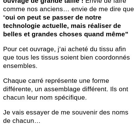
ouvrage de grande taille !
Envie de faire
comme nos anciens… envie de me dire que
“
oui on peut se passer de notre
technologie actuelle, mais réaliser de
belles et grandes choses quand même”
Pour cet ouvrage, j’ai acheté du tissu afin
que tous les tissus soient bien coordonnés
ensembles.
Chaque carré représente une forme
différente, un assemblage différent. Ils ont
chacun leur nom spécifique.
Je vais essayer de me souvenir des noms
de chacun…