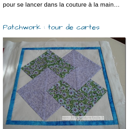
pour se lancer dans la couture à la main…
Patchwork : tour de cartes