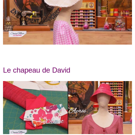
Le chapeau de David