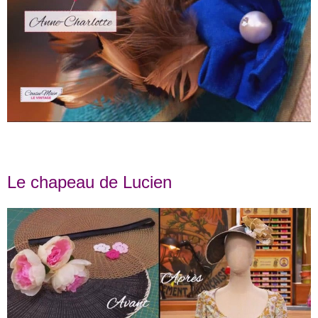
Le chapeau de Lucien