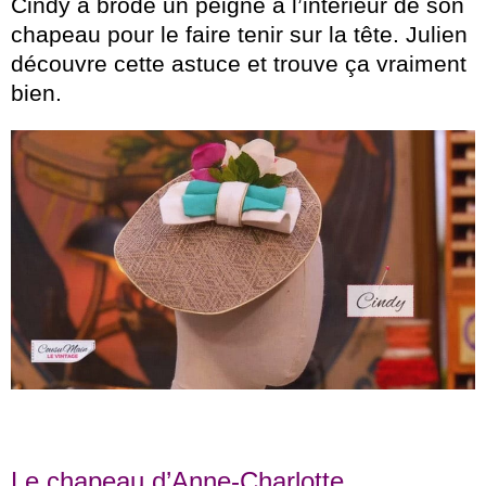
Cindy a brodé un peigne à l’intérieur de son
chapeau pour le faire tenir sur la tête. Julien
découvre cette astuce et trouve ça vraiment
bien.
Le chapeau d’Anne-Charlotte