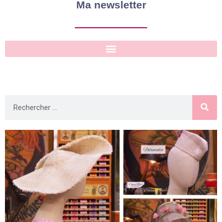
Ma newsletter