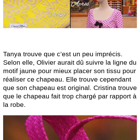
Tanya trouve que c’est un peu imprécis.
Selon elle, Olivier aurait dû suivre la ligne du
motif jaune pour mieux placer son tissu pour
réaliser ce chapeau. Elle trouve cependant
que son chapeau est original. Cristina trouve
que le chapeau fait trop chargé par rapport à
la robe.