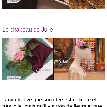
Le chapeau de Julie
Tanya trouve que son idée est délicate et
très jolie, mais qu’il y a trop de fleurs et que