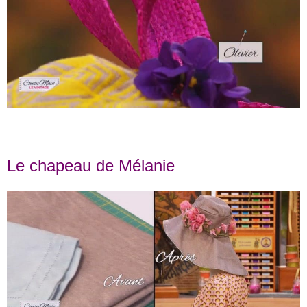
Le chapeau de Mélanie