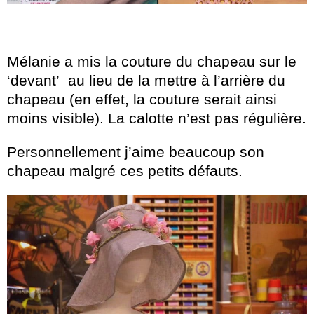
Mélanie a mis la couture du chapeau sur le
‘devant’ au lieu de la mettre à l’arrière du
chapeau (en effet, la couture serait ainsi
moins visible). La calotte n’est pas régulière.
Personnellement j’aime beaucoup son
chapeau malgré ces petits défauts.