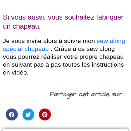
Si vous aussi, vous souhaitez fabriquer
un chapeau,
Je vous invite alors à suivre mon
sew along
spécial chapeau
. Grâce à ce sew along
vous pourrez réaliser votre propre chapeau
en suivant pas à pas toutes les instructions
en vidéo.
Partager cet article sur :