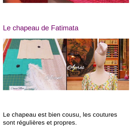
Le chapeau de Fatimata
Le chapeau est bien cousu, les coutures
sont régulières et propres.