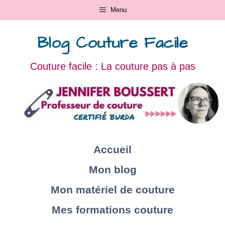
Menu
Blog Couture Facile
Couture facile : La couture pas à pas
Accueil
Mon blog
Mon matériel de couture
Mes formations couture