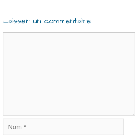
Laisser un commentaire