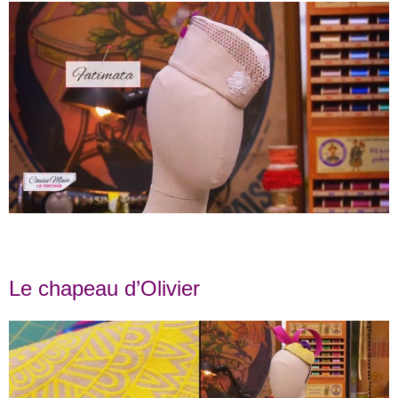
Le chapeau d’Olivier