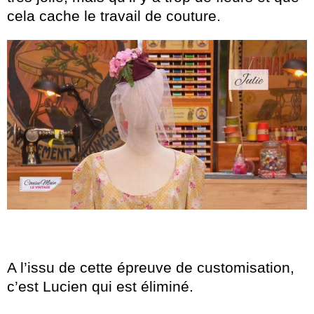
cela cache le travail de couture.
A l’issu de cette épreuve de customisation,
c’est Lucien qui est éliminé.