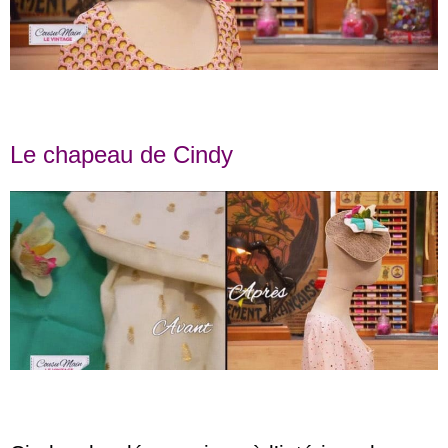
Le chapeau de Cindy