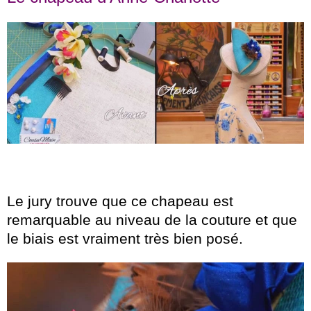
Le jury trouve que ce chapeau est
remarquable au niveau de la couture et que
le biais est vraiment très bien posé.