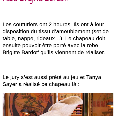
Les couturiers ont 2 heures. Ils ont à leur
disposition du tissu d’ameublement (set de
table, nappe, rideaux…). Le chapeau doit
ensuite pouvoir être porté avec la robe
Brigitte Bardot’ qu’ils viennent de réaliser.
Le jury s’est aussi prêté au jeu et Tanya
Sayer a réalisé ce chapeau là :