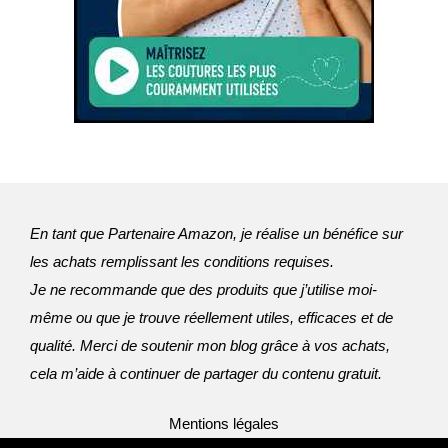
En tant que Partenaire Amazon, je réalise un bénéfice sur
les achats remplissant les conditions requises.
Je ne recommande que des produits que j’utilise moi-
même ou que je trouve réellement utiles, efficaces et de 
qualité. Merci de soutenir mon blog grâce à vos achats, 
cela m’aide à continuer de partager du contenu gratuit.
Mentions légales