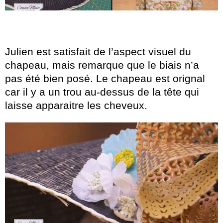
Julien est satisfait de l’aspect visuel du
chapeau, mais remarque que le biais n’a
pas été bien posé. Le chapeau est orignal
car il y a un trou au-dessus de la tête qui
laisse apparaitre les cheveux.