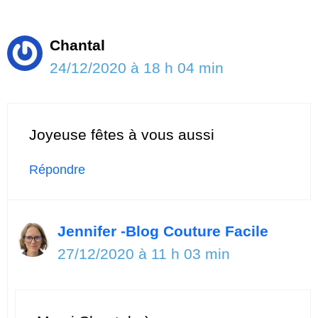
Chantal
24/12/2020 à 18 h 04 min
Joyeuse fêtes à vous aussi
Répondre
Jennifer -Blog Couture Facile
27/12/2020 à 11 h 03 min