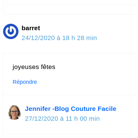
barret
24/12/2020 à 18 h 28 min
joyeuses fêtes
Répondre
Jennifer -Blog Couture Facile
27/12/2020 à 11 h 00 min