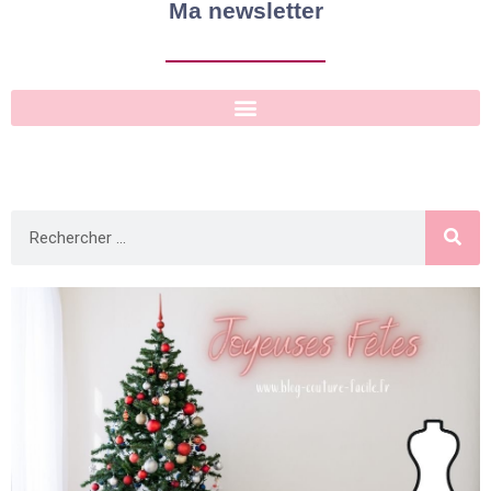
Ma newsletter