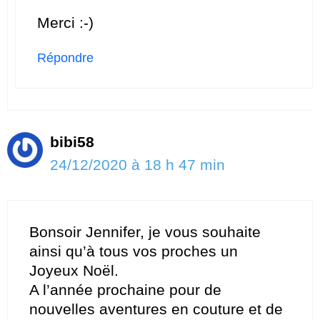
Merci :-)
Répondre
bibi58
24/12/2020 à 18 h 47 min
Bonsoir Jennifer, je vous souhaite
ainsi qu’à tous vos proches un
Joyeux Noël.
A l’année prochaine pour de
nouvelles aventures en couture et de