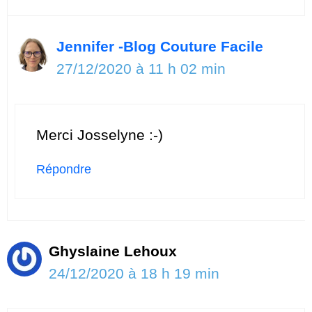
Jennifer -Blog Couture Facile
27/12/2020 à 11 h 02 min
Merci Josselyne :-)
Répondre
Ghyslaine Lehoux
24/12/2020 à 18 h 19 min