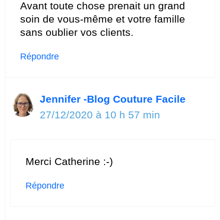
Avant toute chose prenait un grand
soin de vous-même et votre famille
sans oublier vos clients.
Répondre
Jennifer -Blog Couture Facile
27/12/2020 à 10 h 57 min
Merci Catherine :-)
Répondre