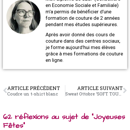
en Economie Sociale et Familiale)
m’a permis de bénéficier d’une
formation de couture de 2 années
pendant mes études supérieures.
Après avoir donné des cours de
couture dans des centres sociaux,
je forme aujourd’hui mes élèves
grâce à mes formations de couture
en ligne.
ARTICLE PRÉCÉDENT
ARTICLE SUIVANT
Coudre un t-shirt blanc
Sweat Ottobre ‘SOFT TOUCH’
62 réflexions au sujet de “Joyeuses
Fêtes”