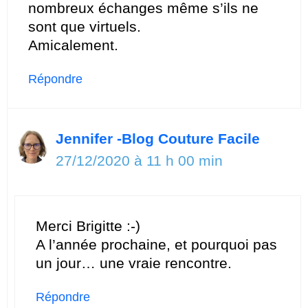
nombreux échanges même s’ils ne
sont que virtuels.
Amicalement.
Répondre
Jennifer -Blog Couture Facile
27/12/2020 à 11 h 00 min
Merci Brigitte :-)
A l’année prochaine, et pourquoi pas
un jour… une vraie rencontre.
Répondre