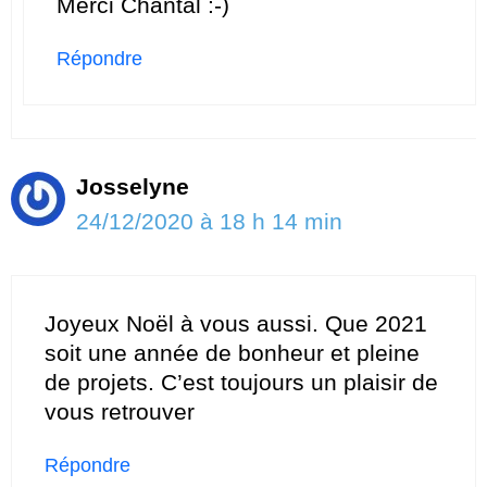
Merci Chantal :-)
Répondre
Josselyne
24/12/2020 à 18 h 14 min
Joyeux Noël à vous aussi. Que 2021
soit une année de bonheur et pleine
de projets. C’est toujours un plaisir de
vous retrouver
Répondre