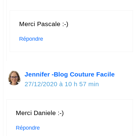
Merci Pascale :-)
Répondre
Jennifer -Blog Couture Facile
27/12/2020 à 10 h 57 min
Merci Daniele :-)
Répondre