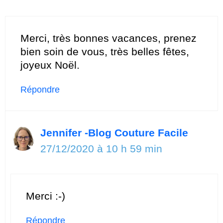
Merci, très bonnes vacances, prenez
bien soin de vous, très belles fêtes,
joyeux Noël.
Répondre
Jennifer -Blog Couture Facile
27/12/2020 à 10 h 59 min
Merci :-)
Répondre