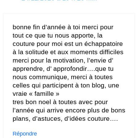
bonne fin d’année à toi merci pour
tout ce que tu nous apporte, la
couture pour moi est un échappatoire
à la solitude et aux moments difficiles
merci pour la motivation, l’envie d’
apprendre, d’ approfondir….que tu
nous communique, merci à toutes
celles qui participent à ton blog, une
vraie « famille »
tres bon noel à toutes avec pour
l’année qui arrive encore plus de bons
plans, d’astuces, d’idées couture….
Répondre