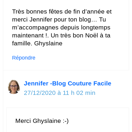
Très bonnes fêtes de fin d’année et
merci Jennifer pour ton blog… Tu
m’accompagnes depuis longtemps
maintenant !. Un très bon Noël à ta
famille. Ghyslaine
Répondre
Jennifer -Blog Couture Facile
27/12/2020 à 11 h 02 min
Merci Ghyslaine :-)