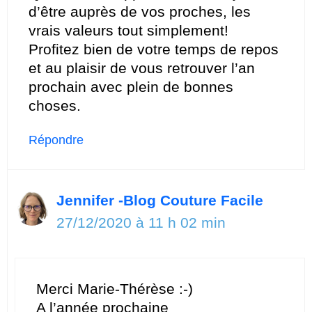
d’être auprès de vos proches, les
vrais valeurs tout simplement!
Profitez bien de votre temps de repos
et au plaisir de vous retrouver l’an
prochain avec plein de bonnes
choses.
Répondre
Jennifer -Blog Couture Facile
27/12/2020 à 11 h 02 min
Merci Marie-Thérèse :-)
A l’année prochaine