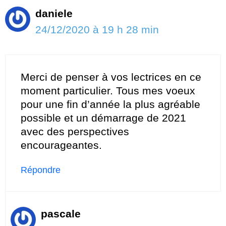
daniele
24/12/2020 à 19 h 28 min
Merci de penser à vos lectrices en ce
moment particulier. Tous mes voeux
pour une fin d’année la plus agréable
possible et un démarrage de 2021
avec des perspectives
encourageantes.
Répondre
pascale