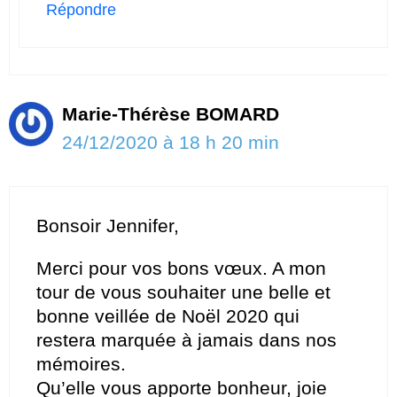
Répondre
Marie-Thérèse BOMARD
24/12/2020 à 18 h 20 min
Bonsoir Jennifer,
Merci pour vos bons vœux. A mon
tour de vous souhaiter une belle et
bonne veillée de Noël 2020 qui
restera marquée à jamais dans nos
mémoires.
Qu’elle vous apporte bonheur, joie