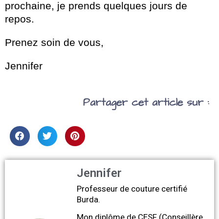
prochaine, je prends quelques jours de
repos.
Prenez soin de vous,
Jennifer
Partager cet article sur :
Jennifer
Professeur de couture certifié
Burda.
Mon diplôme de CESF (Conseillère