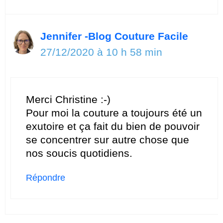
Jennifer -Blog Couture Facile
27/12/2020 à 10 h 58 min
Merci Christine :-)
Pour moi la couture a toujours été un
exutoire et ça fait du bien de pouvoir
se concentrer sur autre chose que
nos soucis quotidiens.
Répondre