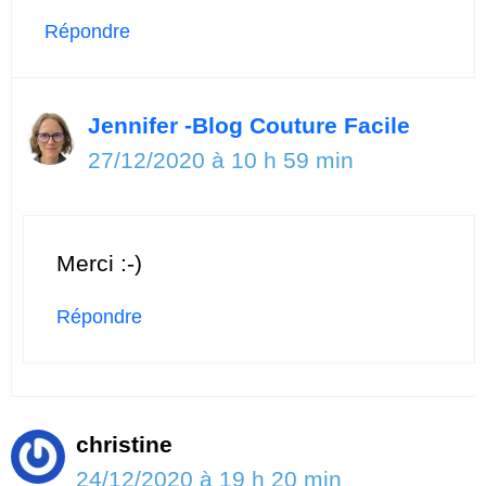
Répondre
Jennifer -Blog Couture Facile
27/12/2020 à 10 h 59 min
Merci :-)
Répondre
christine
24/12/2020 à 19 h 20 min