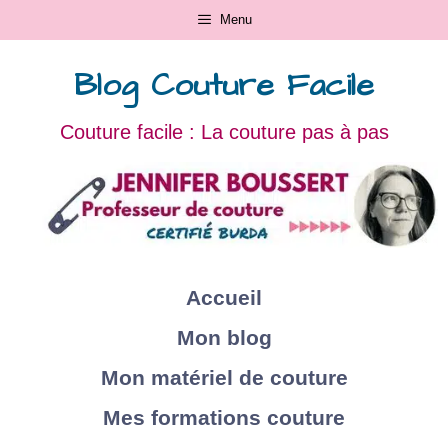
Menu
Blog Couture Facile
Couture facile : La couture pas à pas
Accueil
Mon blog
Mon matériel de couture
Mes formations couture