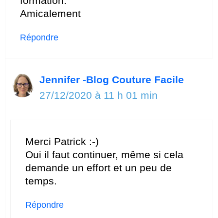
formation.
Amicalement
Répondre
Jennifer -Blog Couture Facile
27/12/2020 à 11 h 01 min
Merci Patrick :-)
Oui il faut continuer, même si cela
demande un effort et un peu de
temps.
Répondre