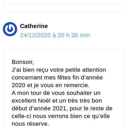
Catherine
24/12/2020 à 20 h 35 min
Bonsoir,
J’ai bien reçu votre petite attention
concernant mes fêtes fin d’année
2020 et je vous en remercie.
A mon tour de vous souhaiter un
excellent Noël et un très très bon
début d’année 2021, pour le reste de
celle-ci nous verrons bien ce qu’elle
nous réserve.