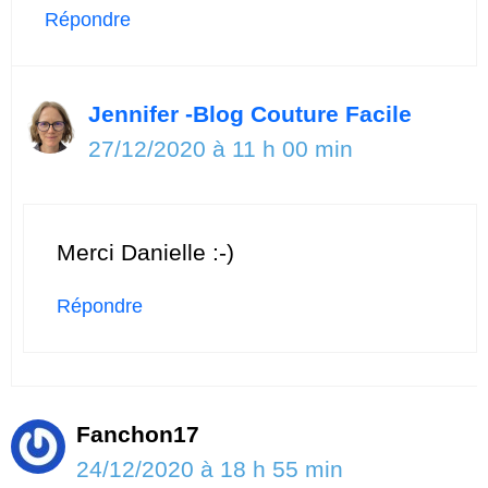
Répondre
Jennifer -Blog Couture Facile
27/12/2020 à 11 h 00 min
Merci Danielle :-)
Répondre
Fanchon17
24/12/2020 à 18 h 55 min