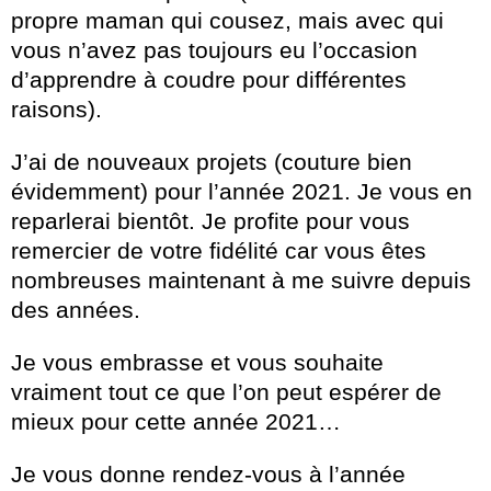
propre maman qui cousez, mais avec qui
vous n’avez pas toujours eu l’occasion
d’apprendre à coudre pour différentes
raisons).
J’ai de nouveaux projets (couture bien
évidemment) pour l’année 2021. Je vous en
reparlerai bientôt. Je profite pour vous
remercier de votre fidélité car vous êtes
nombreuses maintenant à me suivre depuis
des années.
Je vous embrasse et vous souhaite
vraiment tout ce que l’on peut espérer de
mieux pour cette année 2021…
Je vous donne rendez-vous à l’année