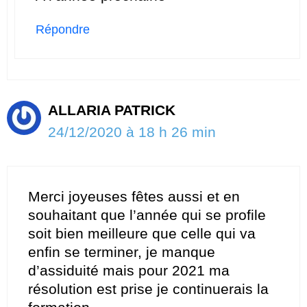
Répondre
ALLARIA PATRICK
24/12/2020 à 18 h 26 min
Merci joyeuses fêtes aussi et en
souhaitant que l’année qui se profile
soit bien meilleure que celle qui va
enfin se terminer, je manque
d’assiduité mais pour 2021 ma
résolution est prise je continuerais la