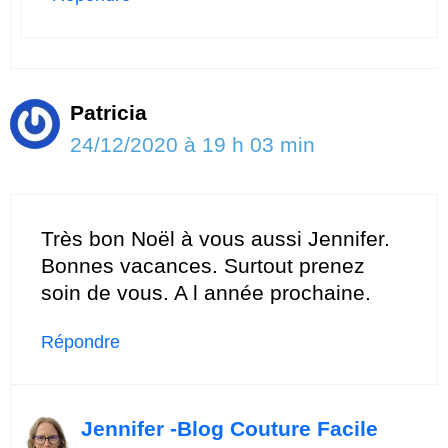
Patricia
24/12/2020 à 19 h 03 min
Très bon Noël à vous aussi Jennifer.
Bonnes vacances. Surtout prenez
soin de vous. A l année prochaine.
Répondre
Jennifer -Blog Couture Facile