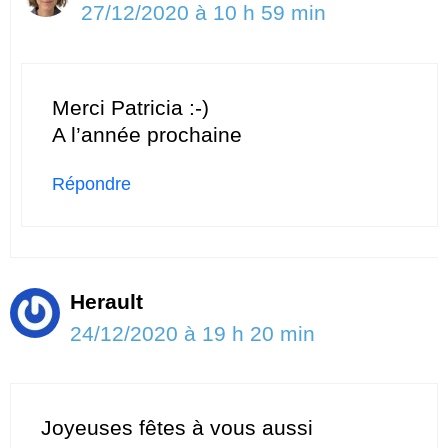
27/12/2020 à 10 h 59 min
Merci Patricia :-)
A l’année prochaine
Répondre
Herault
24/12/2020 à 19 h 20 min
Joyeuses fêtes à vous aussi