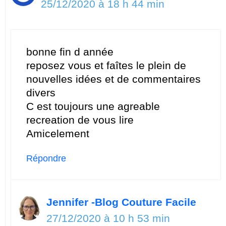
25/12/2020 à 18 h 44 min
bonne fin d année
reposez vous et faîtes le plein de
nouvelles idées et de commentaires
divers
C est toujours une agreable
recreation de vous lire
Amicelement
Répondre
Jennifer -Blog Couture Facile
27/12/2020 à 10 h 53 min