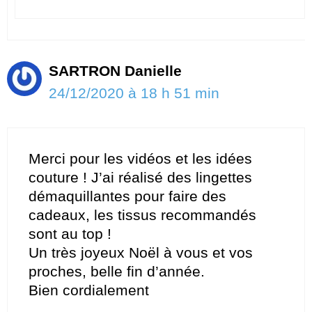
SARTRON Danielle
24/12/2020 à 18 h 51 min
Merci pour les vidéos et les idées
couture ! J’ai réalisé des lingettes
démaquillantes pour faire des
cadeaux, les tissus recommandés
sont au top !
Un très joyeux Noël à vous et vos
proches, belle fin d’année.
Bien cordialement