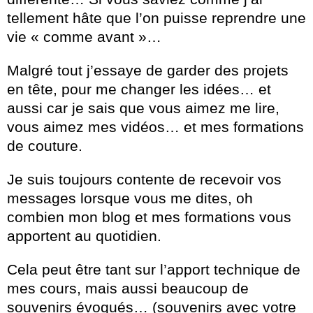
tellement hâte que l’on puisse reprendre une
vie « comme avant »…
Malgré tout j’essaye de garder des projets
en tête, pour me changer les idées… et
aussi car je sais que vous aimez me lire,
vous aimez mes vidéos… et mes formations
de couture.
Je suis toujours contente de recevoir vos
messages lorsque vous me dites, oh
combien mon blog et mes formations vous
apportent au quotidien.
Cela peut être tant sur l’apport technique de
mes cours, mais aussi beaucoup de
souvenirs évoqués… (souvenirs avec votre