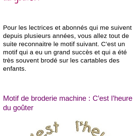
Pour les lectrices et abonnés qui me suivent
depuis plusieurs années, vous allez tout de
suite reconnaitre le motif suivant. C’est un
motif qui a eu un grand succès et qui a été
très souvent brodé sur les cartables des
enfants.
Motif de broderie machine : C’est l’heure
du goûter