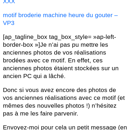
XXX
motif broderie machine heure du gouter –
VP3
[ap_tagline_box tag_box_style= »ap-left-
border-box »]Je n’ai pas pu mettre les
anciennes photos de vos réalisations
brodées avec ce motif. En effet, ces
anciennes photos étaient stockées sur un
ancien PC qui a lâché.
Donc si vous avez encore des photos de
vos anciennes réalisations avec ce motif (et
mêmes des nouvelles photos !) n’hésitez
pas à me les faire parvenir.
Envoyez-moi pour cela un petit message (en