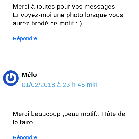
Merci à toutes pour vos messages,
Envoyez-moi une photo lorsque vous
aurez brodé ce motif :-)
Répondre
Mélo
01/02/2018 à 23 h 45 min
Merci beaucoup ,beau motif…Hâte de
le faire…
Répondre