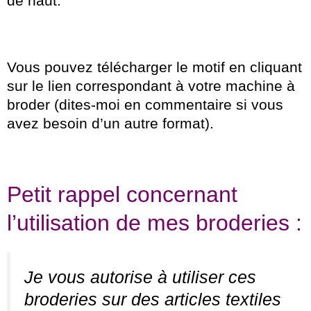
de haut.
Vous pouvez télécharger le motif en cliquant
sur le lien correspondant à votre machine à
broder (dites-moi en commentaire si vous
avez besoin d’un autre format).
Petit rappel concernant
l’utilisation de mes broderies :
Je vous autorise à utiliser ces
broderies sur des articles textiles