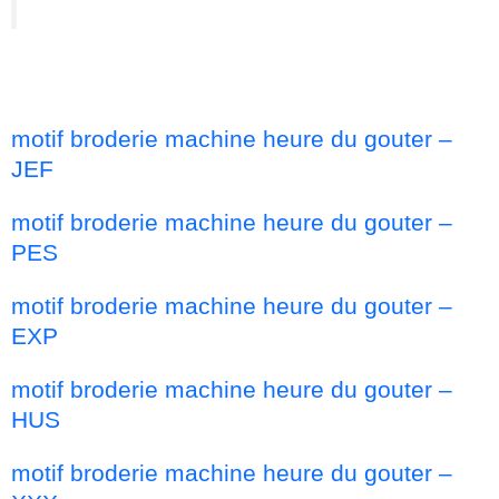
motif broderie machine heure du gouter –
JEF
motif broderie machine heure du gouter –
PES
motif broderie machine heure du gouter –
EXP
motif broderie machine heure du gouter –
HUS
motif broderie machine heure du gouter –