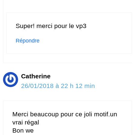
Super! merci pour le vp3
Répondre
Catherine
26/01/2018 à 22 h 12 min
Merci beaucoup pour ce joli motif.un
vrai régal
Bon we