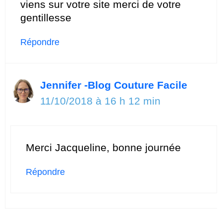
viens sur votre site merci de votre
gentillesse
Répondre
Jennifer -Blog Couture Facile
11/10/2018 à 16 h 12 min
Merci Jacqueline, bonne journée
Répondre