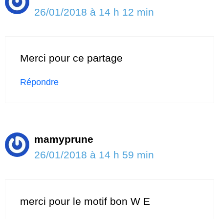
26/01/2018 à 14 h 12 min
Merci pour ce partage
Répondre
mamyprune
26/01/2018 à 14 h 59 min
merci pour le motif bon W E