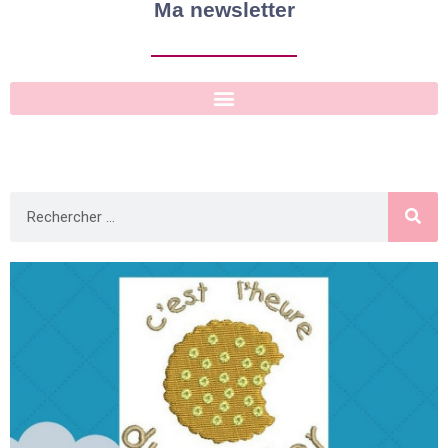
Ma newsletter