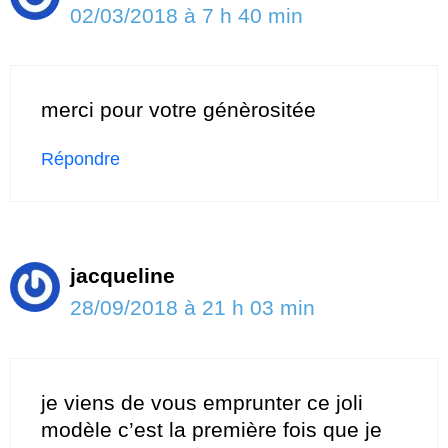
02/03/2018 à 7 h 40 min
merci pour votre génèrositée
Répondre
jacqueline
28/09/2018 à 21 h 03 min
je viens de vous emprunter ce joli
modèle c’est la première fois que je