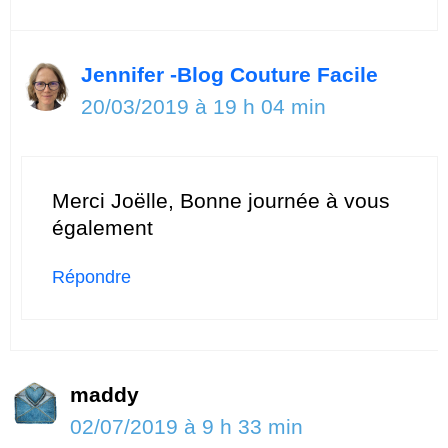
Jennifer -Blog Couture Facile
20/03/2019 à 19 h 04 min
Merci Joëlle, Bonne journée à vous
également
Répondre
maddy
02/07/2019 à 9 h 33 min