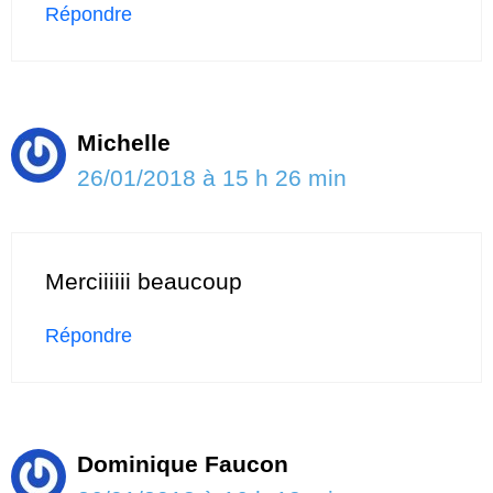
Répondre
Michelle
26/01/2018 à 15 h 26 min
Merciiiiii beaucoup
Répondre
Dominique Faucon