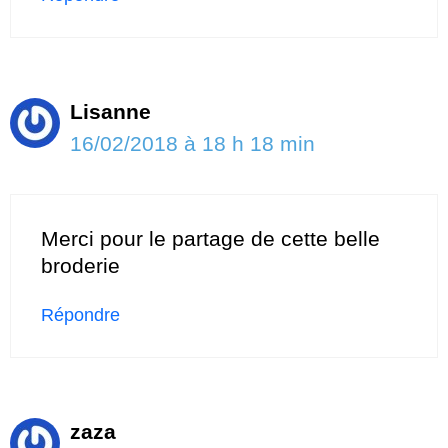
Lisanne
16/02/2018 à 18 h 18 min
Merci pour le partage de cette belle
broderie
Répondre
zaza