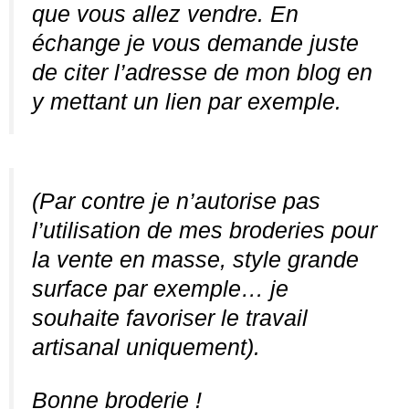
que vous allez vendre. En
échange je vous demande juste
de citer l’adresse de mon blog en
y mettant un lien par exemple.
(Par contre je n’autorise pas
l’utilisation de mes broderies pour
la vente en masse, style grande
surface par exemple… je
souhaite favoriser le travail
artisanal uniquement).
Bonne broderie !