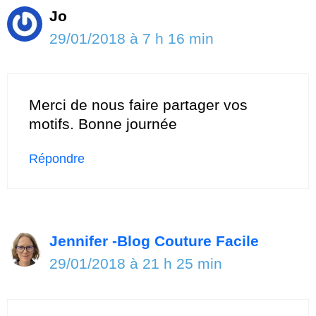
Jo
29/01/2018 à 7 h 16 min
Merci de nous faire partager vos
motifs. Bonne journée
Répondre
Jennifer -Blog Couture Facile
29/01/2018 à 21 h 25 min