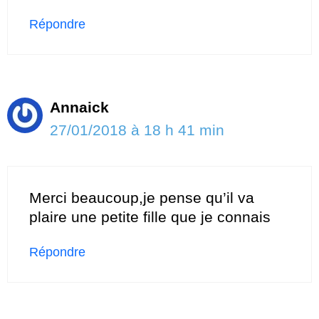
Répondre
Annaick
27/01/2018 à 18 h 41 min
Merci beaucoup,je pense qu’il va
plaire une petite fille que je connais
Répondre