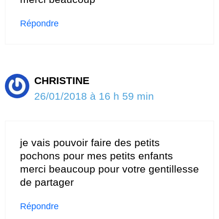
Répondre
CHRISTINE
26/01/2018 à 16 h 59 min
je vais pouvoir faire des petits
pochons pour mes petits enfants
merci beaucoup pour votre gentillesse
de partager
Répondre