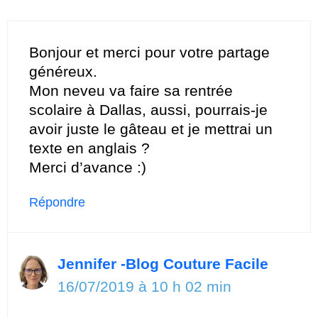
Bonjour et merci pour votre partage
généreux.
Mon neveu va faire sa rentrée
scolaire à Dallas, aussi, pourrais-je
avoir juste le gâteau et je mettrai un
texte en anglais ?
Merci d’avance :)
Répondre
Jennifer -Blog Couture Facile
16/07/2019 à 10 h 02 min