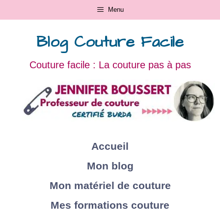
Menu
Blog Couture Facile
Couture facile : La couture pas à pas
Accueil
Mon blog
Mon matériel de couture
Mes formations couture