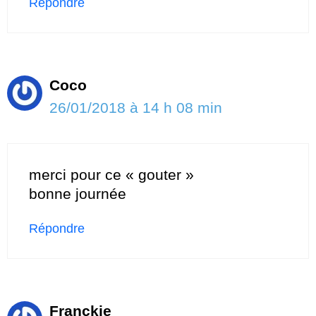
Répondre
Coco
26/01/2018 à 14 h 08 min
merci pour ce « gouter »
bonne journée
Répondre
Franckie