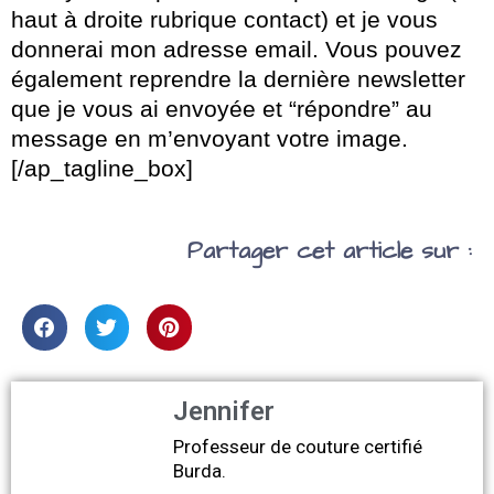
haut à droite rubrique contact) et je vous
donnerai mon adresse email. Vous pouvez
également reprendre la dernière newsletter
que je vous ai envoyée et “répondre” au
message en m’envoyant votre image.
[/ap_tagline_box]
Partager cet article sur :
Jennifer
Professeur de couture certifié
Burda.