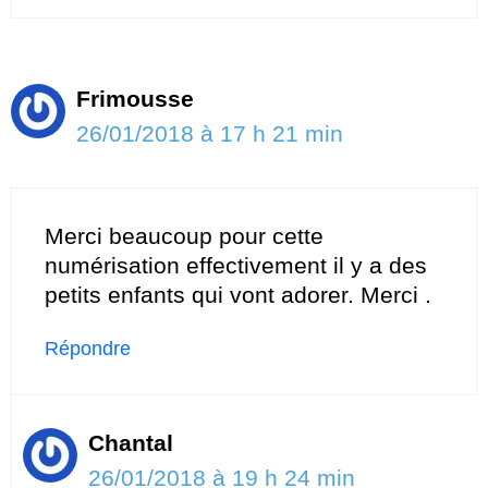
Frimousse
26/01/2018 à 17 h 21 min
Merci beaucoup pour cette
numérisation effectivement il y a des
petits enfants qui vont adorer. Merci .
Répondre
Chantal
26/01/2018 à 19 h 24 min