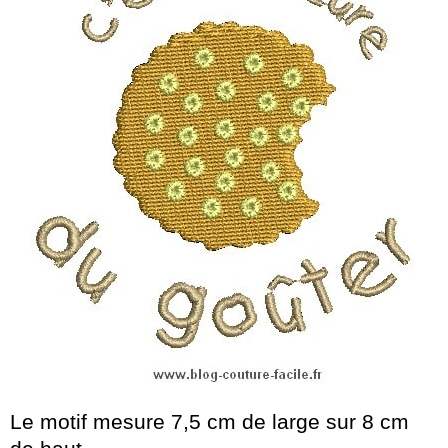
Le motif mesure 7,5 cm de large sur 8 cm