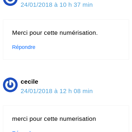
24/01/2018 à 10 h 37 min
Merci pour cette numérisation.
Répondre
cecile
24/01/2018 à 12 h 08 min
merci pour cette numerisation