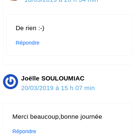
De rien :-)
Répondre
Joëlle SOULOUMIAC
20/03/2019 à 15 h 07 min
Merci beaucoup,bonne journée
Répondre