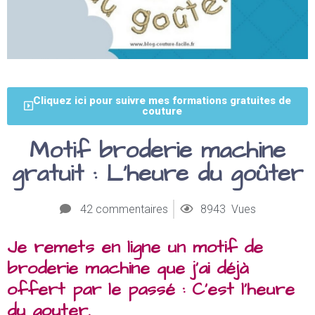
Cliquez ici pour suivre mes formations gratuites de
couture
Motif broderie machine
gratuit : L’heure du goûter
42 commentaires
8943 Vues
Je remets en ligne un motif de
broderie machine que j’ai déjà
offert par le passé : C’est l’heure
du gouter.