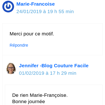
Marie-Francoise
24/01/2019 à 19 h 55 min
Merci pour ce motif.
Répondre
Jennifer -Blog Couture Facile
01/02/2019 à 17 h 29 min
De rien Marie-Françoise.
Bonne journée