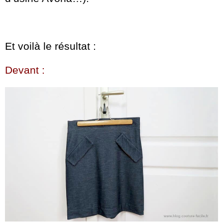
Et voilà le résultat :
Devant :