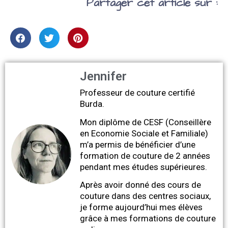
Partager cet article sur :
Jennifer
Professeur de couture certifié
Burda.
Mon diplôme de CESF (Conseillère
en Economie Sociale et Familiale)
m’a permis de bénéficier d’une
formation de couture de 2 années
pendant mes études supérieures.
Après avoir donné des cours de
couture dans des centres sociaux,
je forme aujourd’hui mes élèves
grâce à mes formations de couture