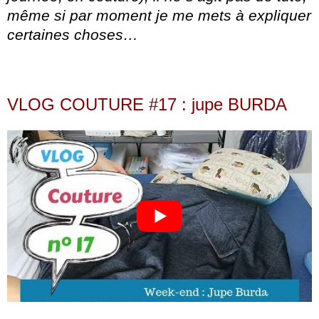
même si par moment je me mets à expliquer
certaines choses…
VLOG COUTURE #17 : jupe BURDA