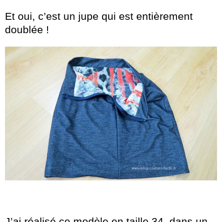
Et oui, c’est un jupe qui est entièrement
doublée !
J’ai réalisé ce modèle en taille 34, dans un