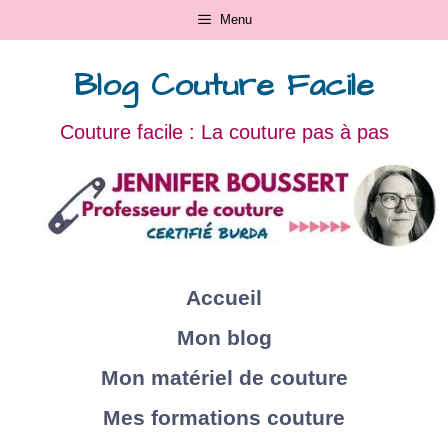
Menu
Blog Couture Facile
Couture facile : La couture pas à pas
Accueil
Mon blog
Mon matériel de couture
Mes formations couture