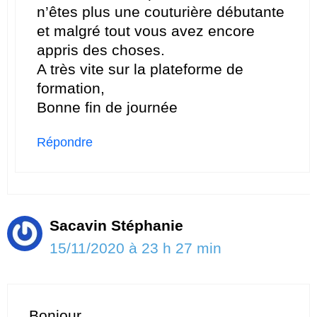
n’êtes plus une couturière débutante
et malgré tout vous avez encore
appris des choses.
A très vite sur la plateforme de
formation,
Bonne fin de journée
Répondre
Sacavin Stéphanie
15/11/2020 à 23 h 27 min
Bonjour