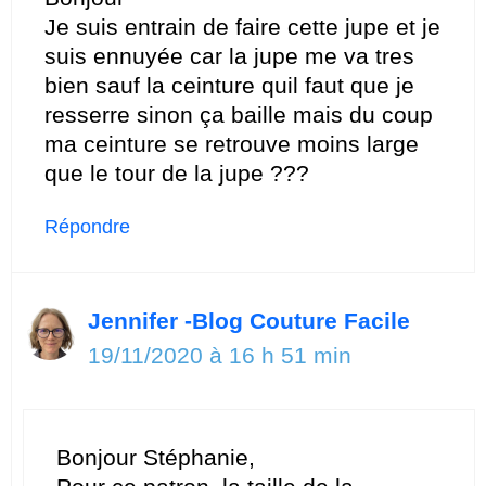
Je suis entrain de faire cette jupe et je
suis ennuyée car la jupe me va tres
bien sauf la ceinture quil faut que je
resserre sinon ça baille mais du coup
ma ceinture se retrouve moins large
que le tour de la jupe ???
Répondre
Jennifer -Blog Couture Facile
19/11/2020 à 16 h 51 min
Bonjour Stéphanie,