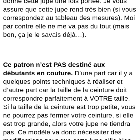
donne cette jupe une fois portée. Je vous
assure que cette jupe rend très bien (si vous
correspondez au tableau des mesures). Moi
par contre elle ne me va pas du tout (mais
bon, ça je le savais déjà…).
Ce patron n’est PAS destiné aux
débutants en couture.
D’une part car il y a
quelques points techniques à réaliser et
d’autre part car la taille de la ceinture doit
correspondre parfaitement à VOTRE taille.
Si la taille de la ceinture est trop petite, vous
ne pourrez pas fermer votre ceinture, si elle
est trop grande, alors votre jupe ne tiendra
pas. Ce modèle va donc nécessiter des