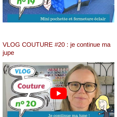
VLOG COUTURE #20 : je continue ma
jupe