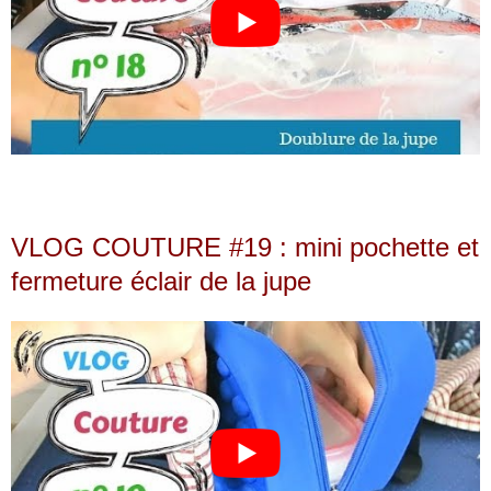
VLOG COUTURE #19 : mini pochette et
fermeture éclair de la jupe