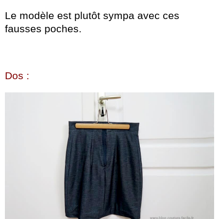
Le modèle est plutôt sympa avec ces
fausses poches.
Dos :