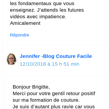
les fondamentaux que vous
enseignez. J’attends les futures
vidéos avec impatience.
Amicalement
Répondre
Jennifer -Blog Couture Facile
12/10/2018 à 15 h 51 min
Bonjour Brigitte,
Merci pour votre gentil retour positif
sur ma formation de couture.
Je suis d’autant plus ravie car vous