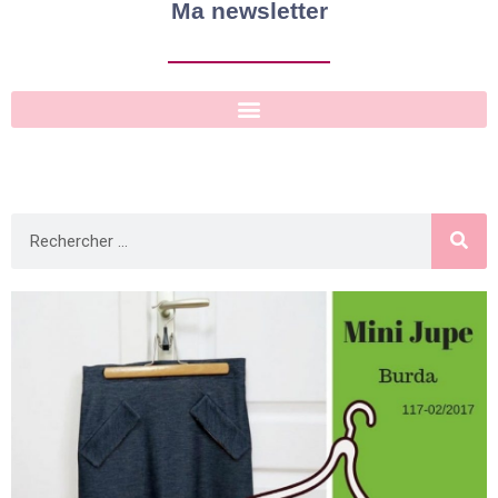
Ma newsletter