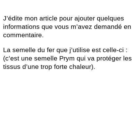
J’édite mon article pour ajouter quelques
informations que vous m’avez demandé en
commentaire.
La semelle du fer que j’utilise est celle-ci :
(c’est une semelle Prym qui va protéger les
tissus d’une trop forte chaleur).