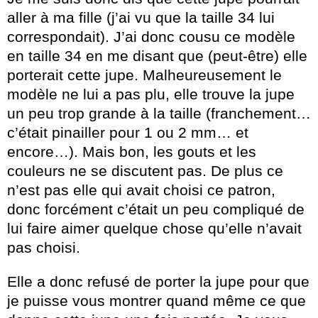
aller à ma fille (j’ai vu que la taille 34 lui
correspondait). J’ai donc cousu ce modèle
en taille 34 en me disant que (peut-être) elle
porterait cette jupe. Malheureusement le
modèle ne lui a pas plu, elle trouve la jupe
un peu trop grande à la taille (franchement…
c’était pinailler pour 1 ou 2 mm… et
encore…). Mais bon, les gouts et les
couleurs ne se discutent pas. De plus ce
n’est pas elle qui avait choisi ce patron,
donc forcément c’était un peu compliqué de
lui faire aimer quelque chose qu’elle n’avait
pas choisi.
Elle a donc refusé de porter la jupe pour que
je puisse vous montrer quand même ce que