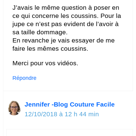
J’avais le même question à poser en
ce qui concerne les coussins. Pour la
jupe ce n’est pas evident de l’avoir à
sa taille dommage.
En revanche je vais essayer de me
faire les mêmes coussins.
Merci pour vos vidéos.
Répondre
Jennifer -Blog Couture Facile
12/10/2018 à 12 h 44 min