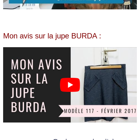
Mon avis sur la jupe BURDA :