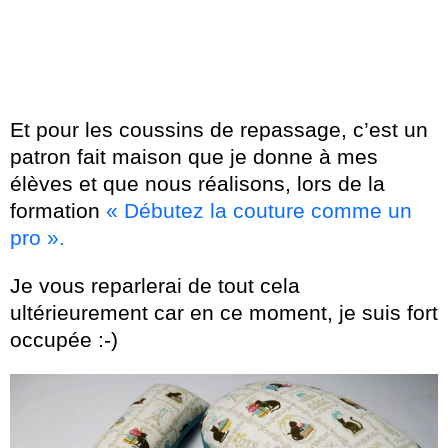
Et pour les coussins de repassage, c’est un
patron fait maison que je donne à mes
élèves et que nous réalisons, lors de la
formation
« Débutez la couture comme un
pro ».
Je vous reparlerai de tout cela
ultérieurement car en ce moment, je suis fort
occupée :-)