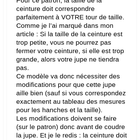
Pour ce patron, la taille de la
ceinture doit correspondre
parfaitement à VOTRE tour de taille.
Comme je l’ai marqué dans mon
article : Si la taille de la ceinture est
trop petite, vous ne pourrez pas
fermer votre ceinture, si elle est trop
grande, alors votre jupe ne tiendra
pas.
Ce modèle va donc nécessiter des
modifications pour que cette jupe
aille bien (sauf si vous correspondez
exactement au tableau des mesures
pour les hanches et la taille).
Les modifications doivent se faire
(sur le patron) donc avant de coudre
la jupe. Et je le redis : la ceinture doit