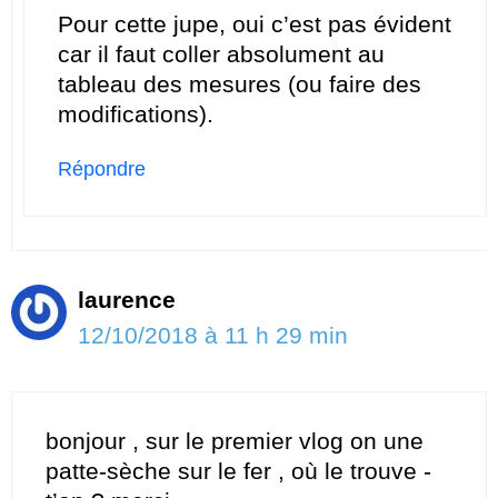
Pour cette jupe, oui c’est pas évident
car il faut coller absolument au
tableau des mesures (ou faire des
modifications).
Répondre
laurence
12/10/2018 à 11 h 29 min
bonjour , sur le premier vlog on une
patte-sèche sur le fer , où le trouve -