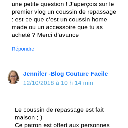
une petite question ! J’aperçois sur le
premier vlog un coussin de repassage
: est-ce que c’est un coussin home-
made ou un accessoire que tu as
acheté ? Merci d’avance
Répondre
Jennifer -Blog Couture Facile
12/10/2018 à 10 h 14 min
Le coussin de repassage est fait
maison ;-)
Ce patron est offert aux personnes