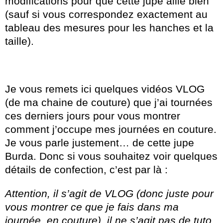
modifications pour que cette jupe aille bien
(sauf si vous correspondez exactement au
tableau des mesures pour les hanches et la
taille).
Je vous remets ici quelques vidéos VLOG
(de ma chaine de couture) que j’ai tournées
ces derniers jours pour vous montrer
comment j’occupe mes journées en couture.
Je vous parle justement… de cette jupe
Burda. Donc si vous souhaitez voir quelques
détails de confection, c’est par là :
Attention, il s’agit de VLOG (donc juste pour
vous montrer ce que je fais dans ma
journée, en couture), il ne s’agit pas de tuto,