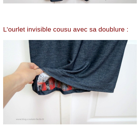
L’ourlet invisible cousu avec sa doublure :