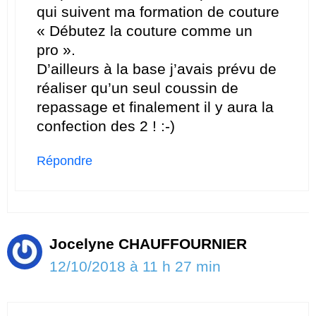
qui suivent ma formation de couture
« Débutez la couture comme un
pro ».
D’ailleurs à la base j’avais prévu de
réaliser qu’un seul coussin de
repassage et finalement il y aura la
confection des 2 ! :-)
Répondre
Jocelyne CHAUFFOURNIER
12/10/2018 à 11 h 27 min