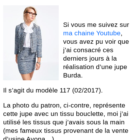
Si vous me suivez sur
ma chaine Youtube
,
vous avez pu voir que
j’ai consacré ces
derniers jours à la
réalisation d’une jupe
Burda.
Il s’agit du modèle 117 (02/2017).
La photo du patron, ci-contre, représente
cette jupe avec un tissu bouclette, moi j’ai
utilisé les tissus que j’avais sous la main
(mes fameux tissus provenant de la vente
d’usine Avona…).