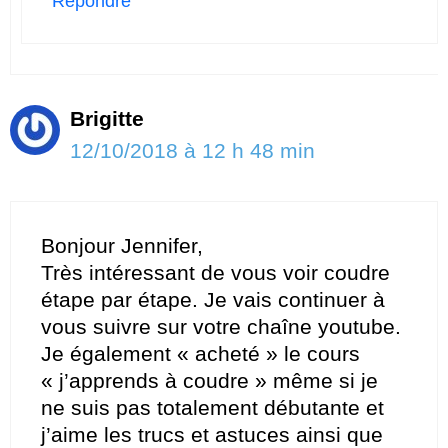
Répondre
Brigitte
12/10/2018 à 12 h 48 min
Bonjour Jennifer,
Très intéressant de vous voir coudre
étape par étape. Je vais continuer à
vous suivre sur votre chaîne youtube.
Je également « acheté » le cours
« j’apprends à coudre » même si je
ne suis pas totalement débutante et
j’aime les trucs et astuces ainsi que