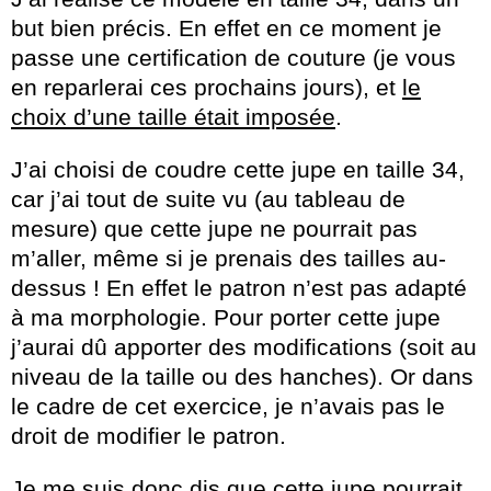
but bien précis. En effet en ce moment je
passe une certification de couture (je vous
en reparlerai ces prochains jours), et
le
choix d’une taille était imposée
.
J’ai choisi de coudre cette jupe en taille 34,
car j’ai tout de suite vu (au tableau de
mesure) que cette jupe ne pourrait pas
m’aller, même si je prenais des tailles au-
dessus ! En effet le patron n’est pas adapté
à ma morphologie. Pour porter cette jupe
j’aurai dû apporter des modifications (soit au
niveau de la taille ou des hanches). Or dans
le cadre de cet exercice, je n’avais pas le
droit de modifier le patron.
Je me suis donc dis que cette jupe pourrait