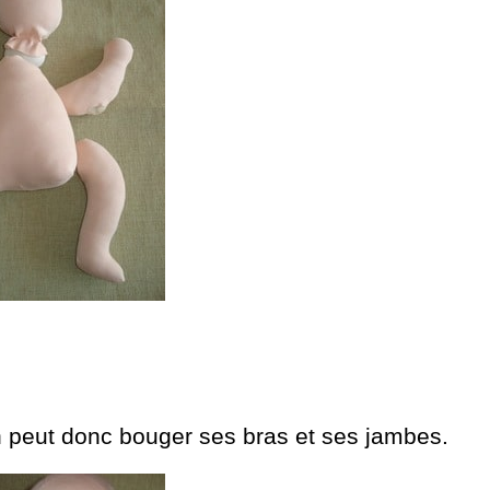
n peut donc bouger ses bras et ses jambes.