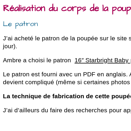
Réalisation du corps de la po
Le patron
J’ai acheté le patron de la poupée sur le site 
jour).
Ambre a choisi le patron
16″ Starbright Baby
Le patron est fourni avec un PDF en anglais. A
devient compliqué (même si certaines photos il
La technique de fabrication de cette poupée
J’ai d’ailleurs du faire des recherches pour a