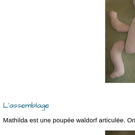
L’assemblage
Mathilda est une poupée waldorf articulée. O