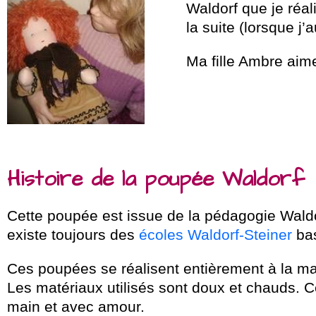
Waldorf que je réal
la suite (lorsque j
Ma fille Ambre aime
Histoire de la poupée Waldorf
Cette poupée est issue de la pédagogie Waldo
existe toujours des
écoles Waldorf-Steiner
bas
Ces poupées se réalisent entièrement à la ma
Les matériaux utilisés sont doux et chauds. Ce
main et avec amour.