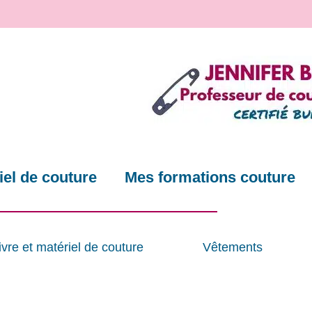
el de couture
Mes formations couture
ivre et matériel de couture
Vêtements