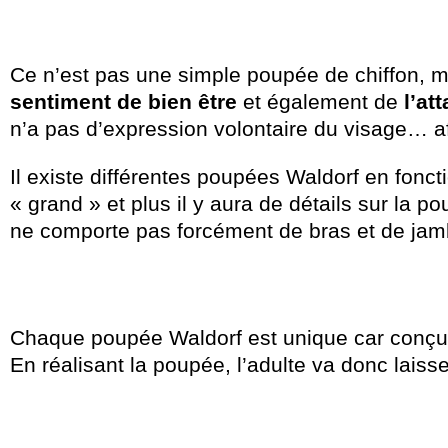
Ce n’est pas une simple poupée de chiffon, 
sentiment de bien être
et également de
l’at
n’a pas d’expression volontaire du visage… afin
Il existe différentes poupées Waldorf en fonctio
« grand » et plus il y aura de détails sur la 
ne comporte pas forcément de bras et de jam
Chaque poupée Waldorf est unique car conçue 
En réalisant la poupée, l’adulte va donc laisse