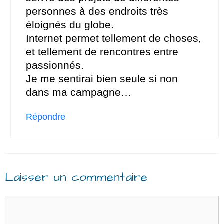
personnes à des endroits très
éloignés du globe.
Internet permet tellement de choses,
et tellement de rencontres entre
passionnés.
Je me sentirai bien seule si non
dans ma campagne…
Répondre
Laisser un commentaire