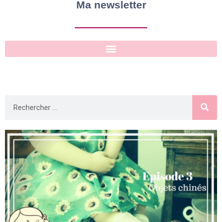
Ma newsletter