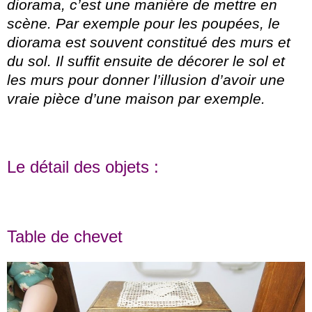
diorama, c’est une manière de mettre en
scène. Par exemple pour les poupées, le
diorama est souvent constitué des murs et
du sol. Il suffit ensuite de décorer le sol et
les murs pour donner l’illusion d’avoir une
vraie pièce d’une maison par exemple.
Le détail des objets :
Table de chevet