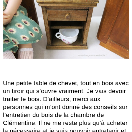
Une petite table de chevet, tout en bois avec
un tiroir qui s’ouvre vraiment. Je vais devoir
traiter le bois. D’ailleurs, merci aux
personnes qui m’ont donné des conseils sur
l’entretien du bois de la chambre de
Clémentine. Il ne me reste plus qu’à acheter
le nécessaire et je vais pouvoir entretenir et