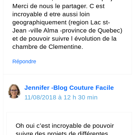
Merci de nous le partager. C est
incroyable d etre aussi loin
geographiquement (region Lac st-
Jean -ville Alma -province de Quebec)
et de pouvoir suivre l évolution de la
chambre de Clementine.
Répondre
Jennifer -Blog Couture Facile
11/08/2018 à 12 h 30 min
Oh oui c’est incroyable de pouvoir
suivre des projets de différentes