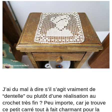
J’ai du mal à dire s’il s’agit vraiment de
“dentelle” ou plutôt d’une réalisation au
crochet très fin ? Peu importe, car je trouve
ce petit carré tout à fait charmant pour la