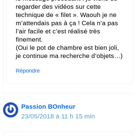
regarder des vidéos sur cette
technique de « filet ». Waouh je ne
m’attendais pas à ça ! Cela n’a pas
l’air facile et c’est réalisé très
finement.
(Oui le pot de chambre est bien joli,
je continue ma recherche d’objets…)
Répondre
Passion BOnheur
23/05/2018 à 11 h 15 min