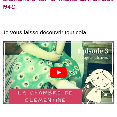
1940.
Je vous laisse découvrir tout cela…