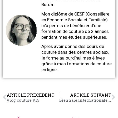
Burda.
Mon diplôme de CESF (Conseillère
en Economie Sociale et Familiale)
m’a permis de bénéficier d’une
formation de couture de 2 années
pendant mes études supérieures.
Après avoir donné des cours de
couture dans des centres sociaux,
je forme aujourd’hui mes élèves
grâce à mes formations de couture
en ligne.
ARTICLE PRÉCÉDENT
ARTICLE SUIVANT
Vlog couture #15
Biennale Internationale Art Textile 2018 : L’exposition