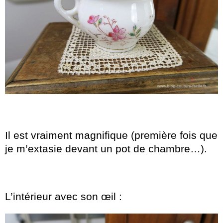
Il est vraiment magnifique (première fois que
je m’extasie devant un pot de chambre…).
L’intérieur avec son œil :