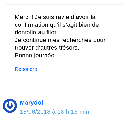
Merci ! Je suis ravie d’avoir la
confirmation qu’il s’agit bien de
dentelle au filet.
Je continue mes recherches pour
trouver d’autres trésors.
Bonne journée
Répondre
Marydol
18/06/2018 à 18 h 16 min