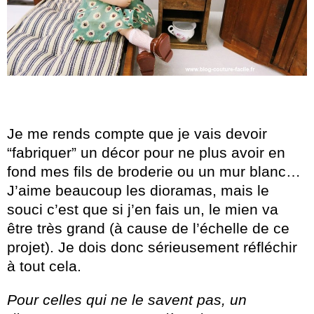
Je me rends compte que je vais devoir
“fabriquer” un décor pour ne plus avoir en
fond mes fils de broderie ou un mur blanc…
J’aime beaucoup les dioramas, mais le
souci c’est que si j’en fais un, le mien va
être très grand (à cause de l’échelle de ce
projet). Je dois donc sérieusement réfléchir
à tout cela.
Pour celles qui ne le savent pas, un