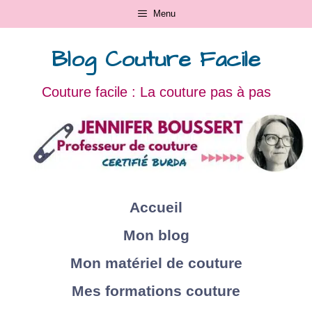
Menu
Blog Couture Facile
Couture facile : La couture pas à pas
Accueil
Mon blog
Mon matériel de couture
Mes formations couture