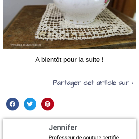
A bientôt pour la suite !
Partager cet article sur :
Jennifer
Professeur de couture certifié