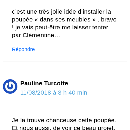
c’est une très jolie idée d’installer la
poupée « dans ses meubles » . bravo
! je vais peut-être me laisser tenter
par Clémentine…
Répondre
Pauline Turcotte
11/08/2018 à 3 h 40 min
Je la trouve chanceuse cette poupée.
Et nous aussi, de voir ce beau projet.