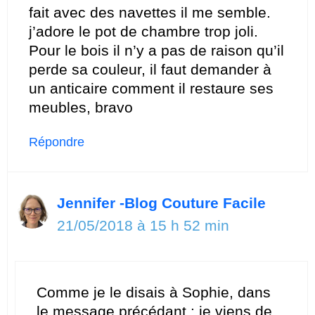
fait avec des navettes il me semble.
j’adore le pot de chambre trop joli.
Pour le bois il n’y a pas de raison qu’il
perde sa couleur, il faut demander à
un anticaire comment il restaure ses
meubles, bravo
Répondre
Jennifer -Blog Couture Facile
21/05/2018 à 15 h 52 min
Comme je le disais à Sophie, dans
le message précédant : je viens de