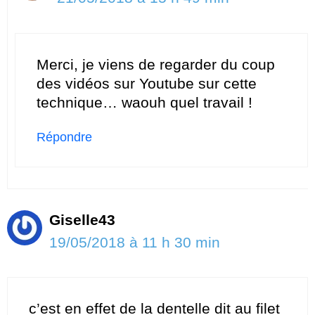
Merci, je viens de regarder du coup
des vidéos sur Youtube sur cette
technique… waouh quel travail !
Répondre
Giselle43
19/05/2018 à 11 h 30 min
c’est en effet de la dentelle dit au filet