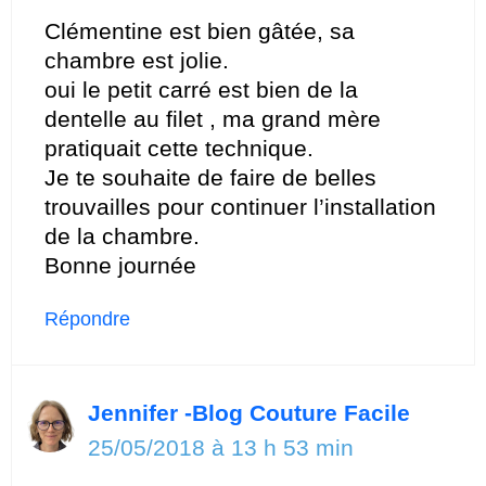
Clémentine est bien gâtée, sa
chambre est jolie.
oui le petit carré est bien de la
dentelle au filet , ma grand mère
pratiquait cette technique.
Je te souhaite de faire de belles
trouvailles pour continuer l’installation
de la chambre.
Bonne journée
Répondre
Jennifer -Blog Couture Facile
25/05/2018 à 13 h 53 min