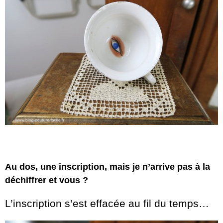
Au dos, une inscription, mais je n’arrive pas à la
déchiffrer et vous ?
L’inscription s’est effacée au fil du temps…