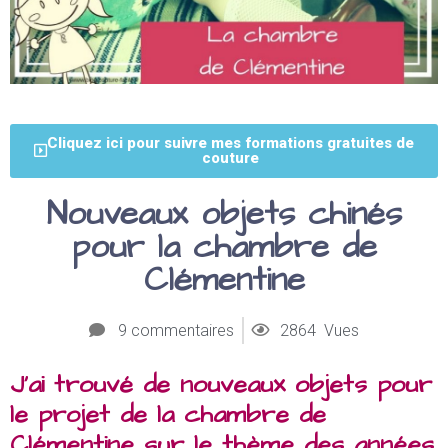
Cliquez ici pour suivre mes formations gratuites de
couture
Nouveaux objets chinés
pour la chambre de
Clémentine
9 commentaires
2864 Vues
J’ai trouvé de nouveaux objets pour
le projet de la chambre de
Clémentine sur le thème des années