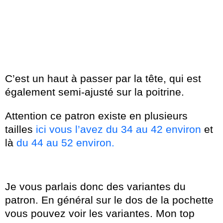
C’est un haut à passer par la tête, qui est
également semi-ajusté sur la poitrine.
Attention ce patron existe en plusieurs
tailles
ici vous l’avez du 34 au 42 environ
et
là
du 44 au 52 environ.
Je vous parlais donc des variantes du
patron. En général sur le dos de la pochette
vous pouvez voir les variantes. Mon top