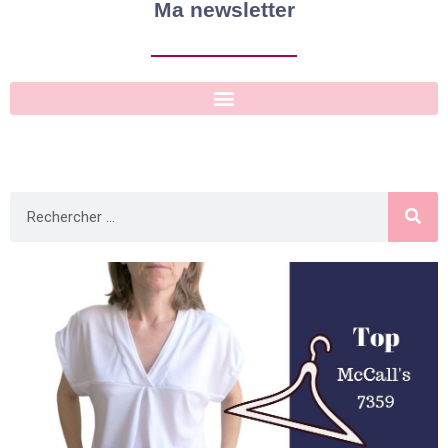
Ma newsletter