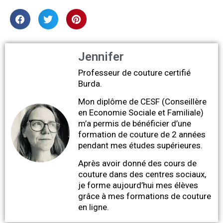
Jennifer
Professeur de couture certifié
Burda.
Mon diplôme de CESF (Conseillère
en Economie Sociale et Familiale)
m’a permis de bénéficier d’une
formation de couture de 2 années
pendant mes études supérieures.
Après avoir donné des cours de
couture dans des centres sociaux,
je forme aujourd’hui mes élèves
grâce à mes formations de couture
en ligne.