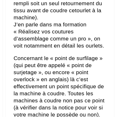
rempli soit un seul retournement du
tissu avant de coudre cetourlet à la
machine).
J’en parle dans ma formation
« Réalisez vos coutures
d’assemblage comme un pro », on
voit notamment en détail les ourlets.
Concernant le « point de surfilage »
(qui peut être appelé « point de
surjetage », ou encore « point
overlock » en anglais) là c’est
effectivement un point spécifique de
la machine à coudre. Toutes les
machines à coudre non pas ce point
(à vérifier dans la notice pour voir si
votre machine le possède ou non).