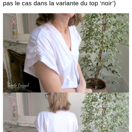
pas le cas dans la variante du top ‘noir’)