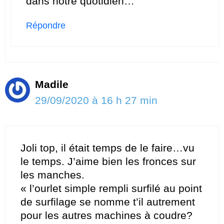
dans notre quotidien…
Répondre
Madile
29/09/2020 à 16 h 27 min
Joli top, il était temps de le faire…vu
le temps. J’aime bien les fronces sur
les manches.
« l’ourlet simple rempli surfilé au point
de surfilage se nomme t’il autrement
pour les autres machines à coudre?