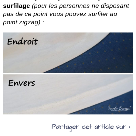
surfilage
(pour les personnes ne disposant
pas de ce point vous pouvez surfiler au
point zigzag) :
Partager cet article sur :