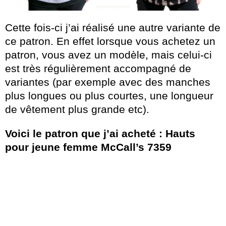
Cette fois-ci j’ai réalisé une autre variante de
ce patron. En effet lorsque vous achetez un
patron, vous avez un modèle, mais celui-ci
est très régulièrement accompagné de
variantes (par exemple avec des manches
plus longues ou plus courtes, une longueur
de vêtement plus grande etc).
Voici le patron que j’ai acheté : Hauts
pour jeune femme McCall’s 7359