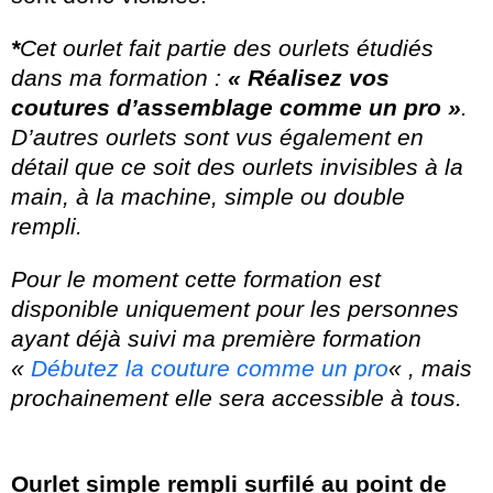
*
Cet ourlet fait partie des ourlets étudiés
dans ma formation :
« Réalisez vos
coutures d’assemblage comme un pro »
.
D’autres ourlets sont vus également en
détail que ce soit des ourlets invisibles à la
main, à la machine, simple ou double
rempli.
Pour le moment cette formation est
disponible uniquement pour les personnes
ayant déjà suivi ma première formation
«
Débutez la couture comme un pro
« , mais
prochainement elle sera accessible à tous.
Ourlet simple rempli surfilé au point de