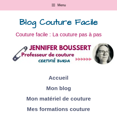
Menu
Blog Couture Facile
Couture facile : La couture pas à pas
Accueil
Mon blog
Mon matériel de couture
Mes formations couture