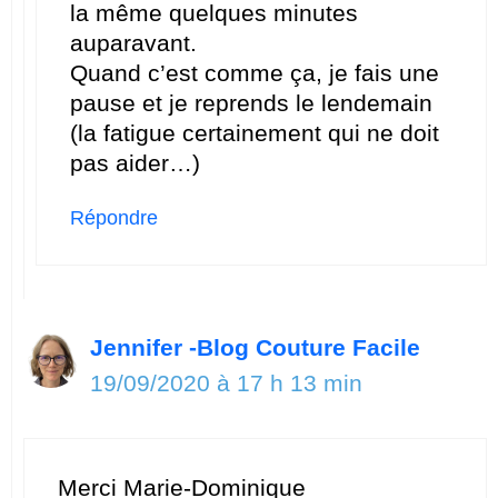
la même quelques minutes
auparavant.
Quand c’est comme ça, je fais une
pause et je reprends le lendemain
(la fatigue certainement qui ne doit
pas aider…)
Répondre
Jennifer -Blog Couture Facile
19/09/2020 à 17 h 13 min
Merci Marie-Dominique