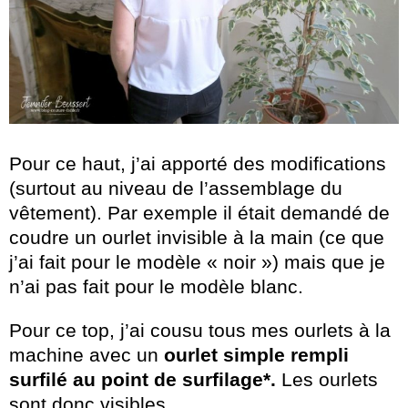
Pour ce haut, j’ai apporté des modifications
(surtout au niveau de l’assemblage du
vêtement). Par exemple il était demandé de
coudre un ourlet invisible à la main (ce que
j’ai fait pour le modèle « noir ») mais que je
n’ai pas fait pour le modèle blanc.
Pour ce top, j’ai cousu tous mes ourlets à la
machine avec un
ourlet simple rempli
surfilé au point de surfilage*.
Les ourlets
sont donc visibles.