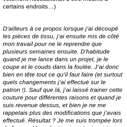
certains endroits…)
D’ailleurs à ce propos lorsque j’ai découpé
les pièces de tissu, j’ai ensuite mis de côté
mon travail pour ne le reprendre que
plusieurs semaines ensuite. D’habitude
quand je me lance dans un projet, je le
coupe et le couds dans la foulée. J’ai donc
bien en tête tout ce qu’il faut faire (et surtout
quels changements j’ai effectué sur le
patron !). Sauf que là, j’ai laissé trainer cette
couture pour différentes raisons et quand je
suis revenue dessus, et bien je ne me
rappelais plus des modifications que j’avais
effectué. Résultat ? Je me suis trompée lors