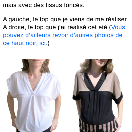
mais avec des tissus foncés.
A gauche, le top que je viens de me réaliser.
A droite, le top que j’ai réalisé cet été (
Vous
pouvez d’ailleurs revoir d’autres photos de
ce haut noir, ici.
)