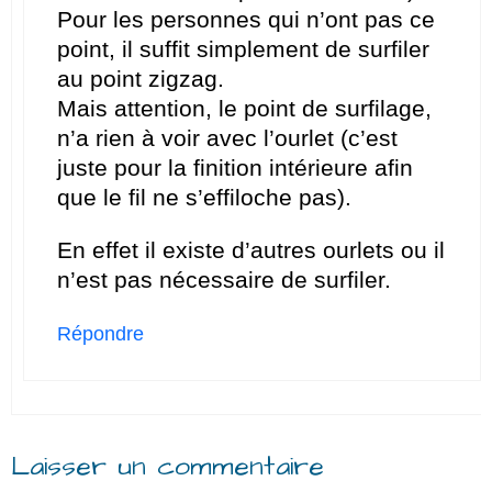
Pour les personnes qui n’ont pas ce
point, il suffit simplement de surfiler
au point zigzag.
Mais attention, le point de surfilage,
n’a rien à voir avec l’ourlet (c’est
juste pour la finition intérieure afin
que le fil ne s’effiloche pas).
En effet il existe d’autres ourlets ou il
n’est pas nécessaire de surfiler.
Répondre
Laisser un commentaire