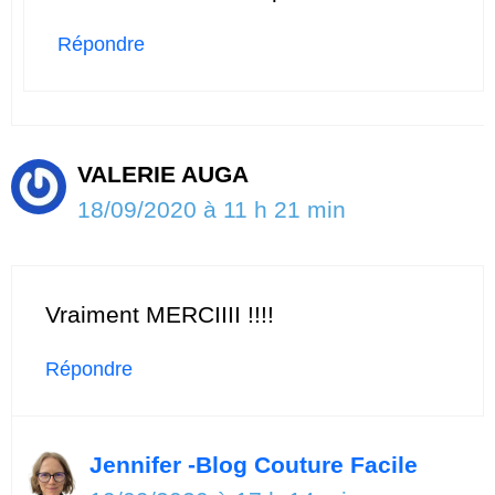
Répondre
VALERIE AUGA
18/09/2020 à 11 h 21 min
Vraiment MERCIIII !!!!
Répondre
Jennifer -Blog Couture Facile