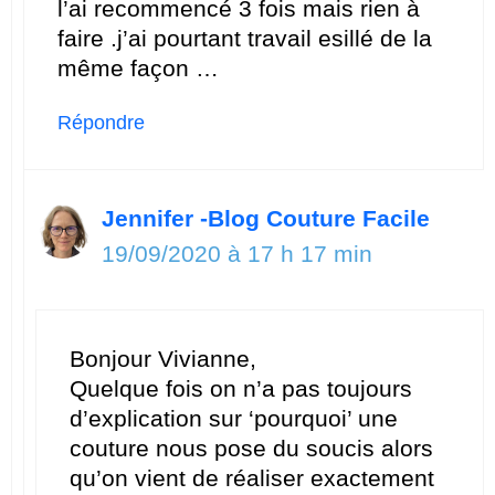
l’ai recommencé 3 fois mais rien à
faire .j’ai pourtant travail esillé de la
même façon …
Répondre
Jennifer -Blog Couture Facile
19/09/2020 à 17 h 17 min
Bonjour Vivianne,
Quelque fois on n’a pas toujours
d’explication sur ‘pourquoi’ une
couture nous pose du soucis alors
qu’on vient de réaliser exactement