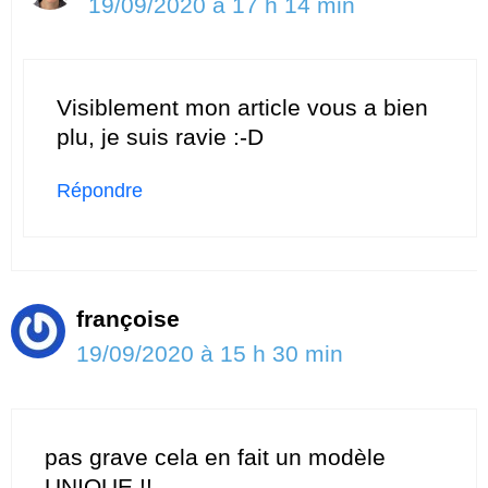
19/09/2020 à 17 h 14 min
Visiblement mon article vous a bien
plu, je suis ravie :-D
Répondre
françoise
19/09/2020 à 15 h 30 min
pas grave cela en fait un modèle
UNIQUE !!