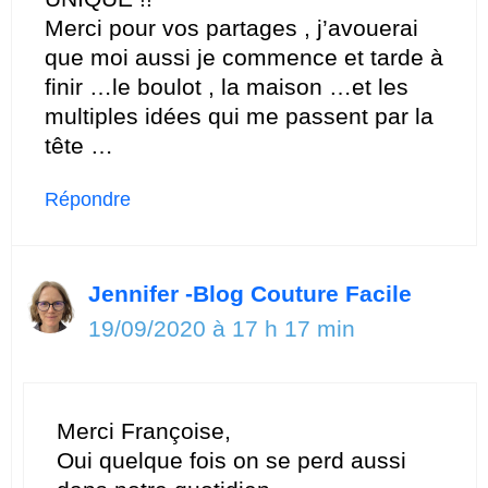
Merci pour vos partages , j’avouerai
que moi aussi je commence et tarde à
finir …le boulot , la maison …et les
multiples idées qui me passent par la
tête …
Répondre
Jennifer -Blog Couture Facile
19/09/2020 à 17 h 17 min
Merci Françoise,
Oui quelque fois on se perd aussi