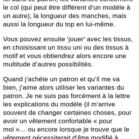
le col (qui peut être différent d’un modèle à
un autre), la longueur des manches, mais
aussi la longueur du top en lui-même.
Vous pouvez ensuite ‘jouer’ avec les tissus,
en choisissant un tissu uni ou des tissus à
motif et vous obtiendrez alors encore une
multitude d’autres possibilités.
Quand j’achète un patron et qu’il me va
bien, j’aime alors utiliser les variantes du
patron. Je ne suis pas forcément à la lettre
les explications du modèle (il m’arrive
souvent de changer certaines choses, pour
avoir un vêtement confortable « pour
moi »… ou encore lorsque je trouve que le
vêtement nécessiterait d’être modifié à