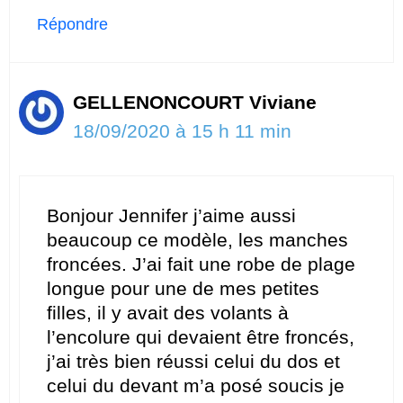
Répondre
GELLENONCOURT Viviane
18/09/2020 à 15 h 11 min
Bonjour Jennifer j’aime aussi
beaucoup ce modèle, les manches
froncées. J’ai fait une robe de plage
longue pour une de mes petites
filles, il y avait des volants à
l’encolure qui devaient être froncés,
j’ai très bien réussi celui du dos et
celui du devant m’a posé soucis je