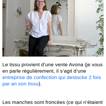
Le tissu provient d’une vente Avona (je vous
en parle régulièrement, il s’agit d’une
entreprise de confection qui destocke 2 fois
par an son tissu
).
Les manches sont froncées (ce qui n’étaient