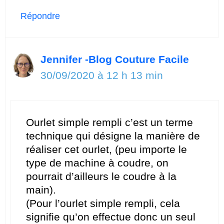
Répondre
Jennifer -Blog Couture Facile
30/09/2020 à 12 h 13 min
Ourlet simple rempli c’est un terme
technique qui désigne la manière de
réaliser cet ourlet, (peu importe le
type de machine à coudre, on
pourrait d’ailleurs le coudre à la
main).
(Pour l’ourlet simple rempli, cela
signifie qu’on effectue donc un seul