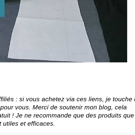
iliés : si vous achetez via ces liens, je touche
pour vous. Merci de soutenir mon blog, cela
atuit ! Je ne recommande que des produits que
utiles et efficaces.