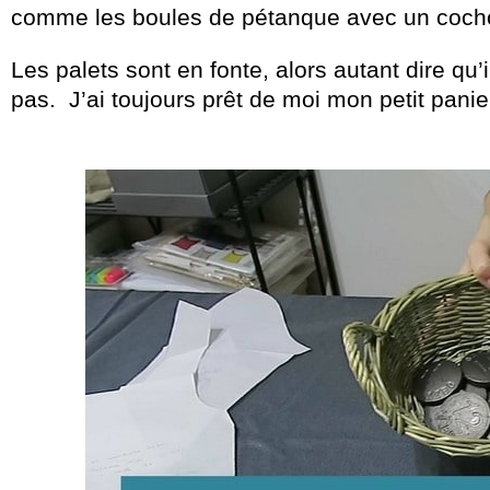
comme les boules de pétanque avec un coch
Les palets sont en fonte, alors autant dire qu’i
pas. J’ai toujours prêt de moi mon petit pani