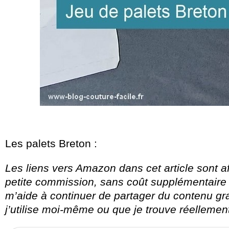
Les palets Breton :
Les liens vers Amazon dans cet article sont aff
petite commission, sans coût supplémentaire 
m’aide à continuer de partager du contenu gr
j’utilise moi-même ou que je trouve réellement 