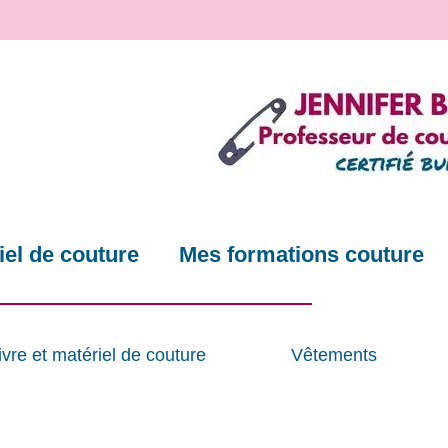
el de couture
Mes formations couture
ivre et matériel de couture
Vêtements