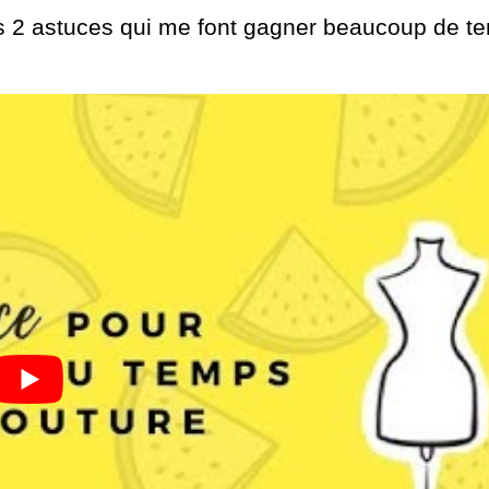
es 2 astuces qui me font gagner beaucoup de t