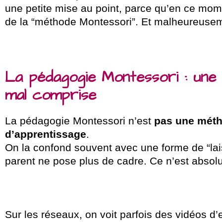
une petite mise au point, parce qu’en ce mom
de la “méthode Montessori”. Et malheureusem
La pédagogie Montessori : une
mal comprise
La pédagogie Montessori n’est
pas une méth
d’apprentissage
.
On la confond souvent avec une forme de “laisse
parent ne pose plus de cadre. Ce n’est absol
Sur les réseaux, on voit parfois des vidéos d’