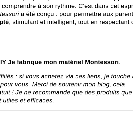
e comprendre à son rythme. C’est dans cet espr
tessori
a été conçu : pour permettre aux parent
pté
, stimulant et intelligent, tout en respectant 
IY Je fabrique mon matériel Montessori
.
iliés : si vous achetez via ces liens, je touche
pour vous. Merci de soutenir mon blog, cela
atuit ! Je ne recommande que des produits que
utiles et efficaces.