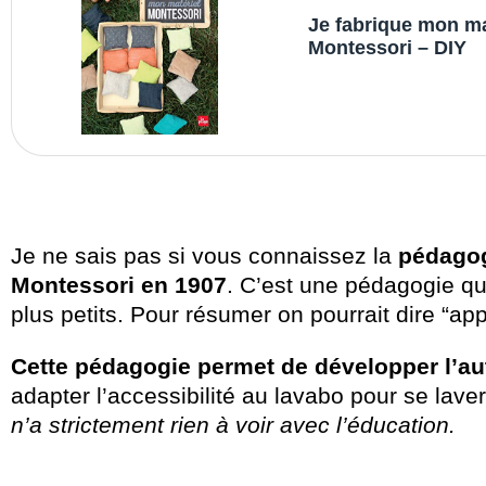
Je fabrique mon ma
Montessori – DIY
Je ne sais pas si vous connaissez la
pédagog
Montessori en 1907
. C’est une pédagogie que
plus petits. Pour résumer on pourrait dire “app
Cette pédagogie permet de développer l’a
adapter l’accessibilité au lavabo pour se laver
n’a strictement rien à voir avec l’éducation.