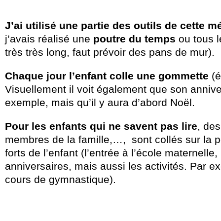
J’ai utilisé une partie des outils de cette 
j’avais réalisé une
poutre du temps
ou tous l
très très long, faut prévoir des pans de mur).
Chaque jour l’enfant colle une gommette
(é
Visuellement il voit également que son anniv
exemple, mais qu’il y aura d’abord Noël.
Pour les enfants qui ne savent pas lire
, de
membres de la famille,…, sont collés sur la 
forts de l’enfant (l’entrée à l’école maternell
anniversaires, mais aussi les activités. Par e
cours de gymnastique).