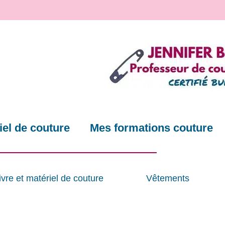
el de couture
Mes formations couture
ivre et matériel de couture
Vêtements