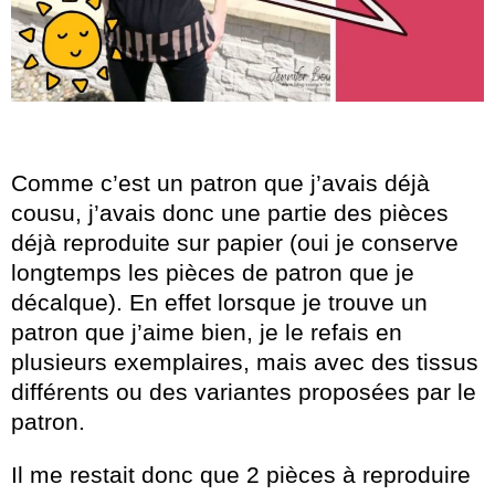
Comme c’est un patron que j’avais déjà
cousu, j’avais donc une partie des pièces
déjà reproduite sur papier (oui je conserve
longtemps les pièces de patron que je
décalque). En effet lorsque je trouve un
patron que j’aime bien, je le refais en
plusieurs exemplaires, mais avec des tissus
différents ou des variantes proposées par le
patron.
Il me restait donc que 2 pièces à reproduire