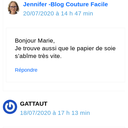
Jennifer -Blog Couture Facile
20/07/2020 à 14 h 47 min
Bonjour Marie,
Je trouve aussi que le papier de soie
s’abîme très vite.
Répondre
GATTAUT
18/07/2020 à 17 h 13 min