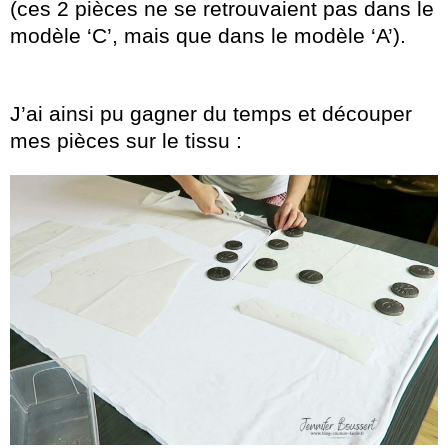
(ces 2 pièces ne se retrouvaient pas dans le
modèle ‘C’, mais que dans le modèle ‘A’).
J’ai ainsi pu gagner du temps et découper
mes pièces sur le tissu :