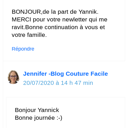
BONJOUR,de la part de Yannik.
MERCI pour votre newletter qui me
ravit.Bonne continuation à vous et
votre famille.
Répondre
Jennifer -Blog Couture Facile
20/07/2020 à 14 h 47 min
Bonjour Yannick
Bonne journée :-)