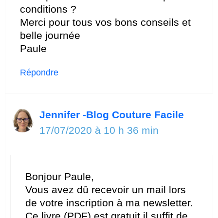
conditions ?
Merci pour tous vos bons conseils et
belle journée
Paule
Répondre
Jennifer -Blog Couture Facile
17/07/2020 à 10 h 36 min
Bonjour Paule,
Vous avez dû recevoir un mail lors
de votre inscription à ma newsletter.
Ce livre (PDF) est gratuit il suffit de