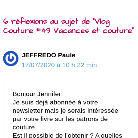
6 réflexions au sujet de “Vlog
Couture #49 Vacances et couture”
JEFFREDO Paule
17/07/2020 à 10 h 22 min
Bonjour Jennifer
Je suis déjà abonnée à votre
newsletter mais je serais intéressée
par votre livre sur les patrons de
couture.
Est il possible de l’obtenir ? A quelles