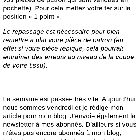
pochette). Pour cela mettez votre fer sur la
position « 1 point ».
Le repassage est nécessaire pour bien
remettre à plat votre pièce de patron (en
effet si votre pièce rebique, cela pourrait
entraîner des erreurs au niveau de la coupe
de votre tissu).
La semaine est passée très vite. Aujourd’hui
nous sommes vendredi et je rédige mon
article pour mon blog. J’envoie également la
newsletter à mes abonnés. D’ailleurs si vous
n’êtes pas encore abonnés à mon blog,