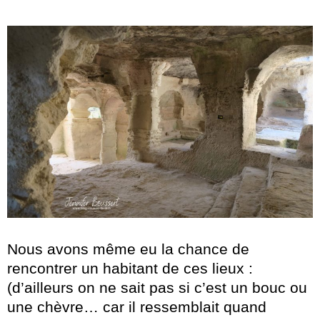
Nous avons même eu la chance de
rencontrer un habitant de ces lieux :
(d’ailleurs on ne sait pas si c’est un bouc ou
une chèvre… car il ressemblait quand