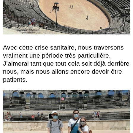
Avec cette crise sanitaire, nous traversons
vraiment une période très particulière.
J’aimerai tant que tout cela soit déjà derrière
nous, mais nous allons encore devoir être
patients.