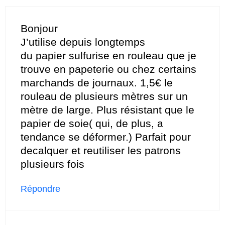
Bonjour
J’utilise depuis longtemps
du papier sulfurise en rouleau que je
trouve en papeterie ou chez certains
marchands de journaux. 1,5€ le
rouleau de plusieurs mètres sur un
mètre de large. Plus résistant que le
papier de soie( qui, de plus, a
tendance se déformer.) Parfait pour
decalquer et reutiliser les patrons
plusieurs fois
Répondre