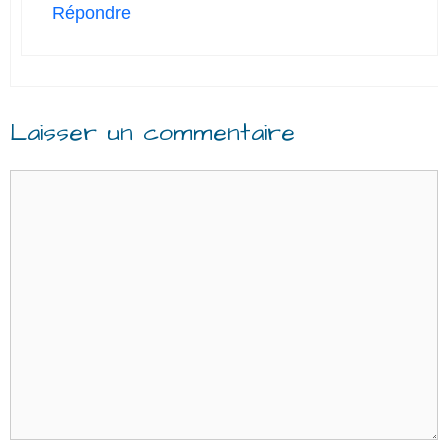
Répondre
Laisser un commentaire