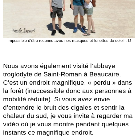
Impossible d’être reconnu avec nos masques et lunettes de soleil :-D
Nous avons également visité l’abbaye
troglodyte de Saint-Roman à Beaucaire.
C’est un endroit magnifique, « perdu » dans
la forêt (inaccessible donc aux personnes à
mobilité réduite). Si vous avez envie
d’entendre le bruit des cigales et sentir la
chaleur du sud, je vous invite à regarder ma
vidéo où je vous montre pendant quelques
instants ce magnifique endroit.