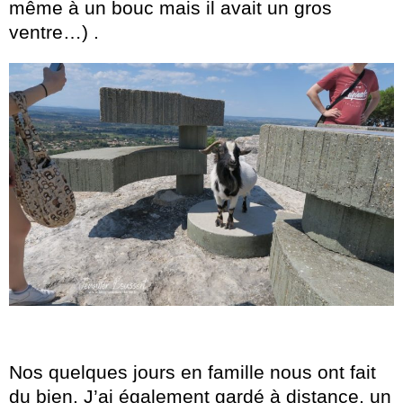
même à un bouc mais il avait un gros
ventre…) .
Nos quelques jours en famille nous ont fait
du bien. J’ai également gardé à distance, un