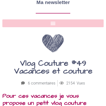
Ma newsletter
Vlog Couture #49
Vacances et couture
6 commentaires
2154 Vues
Pour ces vacances je vous
propose un petit vlog couture