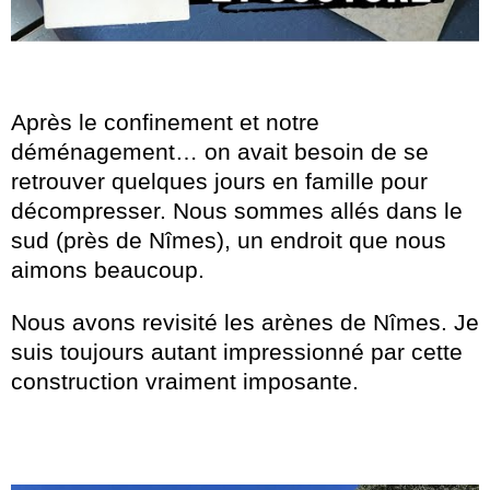
Après le confinement et notre
déménagement… on avait besoin de se
retrouver quelques jours en famille pour
décompresser. Nous sommes allés dans le
sud (près de Nîmes), un endroit que nous
aimons beaucoup.
Nous avons revisité les arènes de Nîmes. Je
suis toujours autant impressionné par cette
construction vraiment imposante.