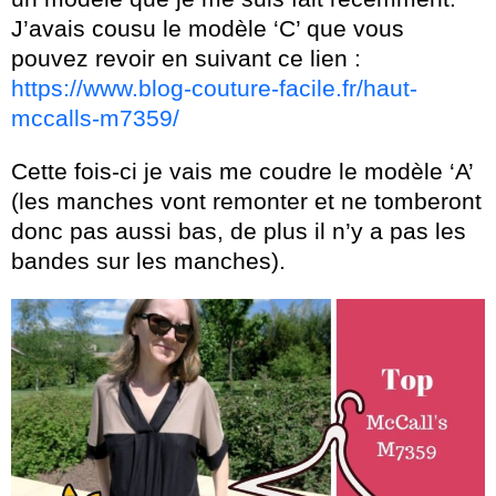
J’avais cousu le modèle ‘C’ que vous
pouvez revoir en suivant ce lien :
https://www.blog-couture-facile.fr/haut-
mccalls-m7359/
Cette fois-ci je vais me coudre le modèle ‘A’
(les manches vont remonter et ne tomberont
donc pas aussi bas, de plus il n’y a pas les
bandes sur les manches).