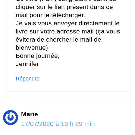
cliquer sur le lien présent dans ce
mail pour le télécharger.
Je vais vous envoyer directement le
livre sur votre adresse mail (ça vous
évitera de chercher le mail de
bienvenue)
Bonne journée,
Jennifer
Répondre
Marie
17/07/2020 à 13 h 29 min