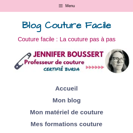
Menu
Blog Couture Facile
Couture facile : La couture pas à pas
Accueil
Mon blog
Mon matériel de couture
Mes formations couture