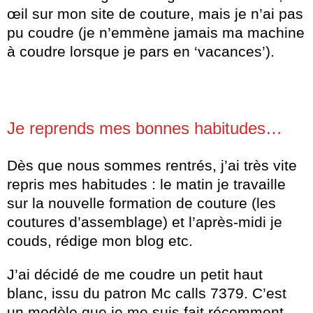
œil sur mon site de couture, mais je n’ai pas
pu coudre (je n’emmène jamais ma machine
à coudre lorsque je pars en ‘vacances’).
Je reprends mes bonnes habitudes…
Dès que nous sommes rentrés, j’ai très vite
repris mes habitudes : le matin je travaille
sur la nouvelle formation de couture (les
coutures d’assemblage) et l’après-midi je
couds, rédige mon blog etc.
J’ai décidé de me coudre un petit haut
blanc, issu du patron Mc calls 7379. C’est
un modèle que je me suis fait récemment.