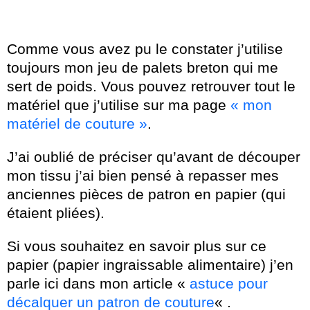
Comme vous avez pu le constater j’utilise
toujours mon jeu de palets breton qui me
sert de poids. Vous pouvez retrouver tout le
matériel que j’utilise sur ma page
« mon
matériel de couture »
.
J’ai oublié de préciser qu’avant de découper
mon tissu j’ai bien pensé à repasser mes
anciennes pièces de patron en papier (qui
étaient pliées).
Si vous souhaitez en savoir plus sur ce
papier (papier ingraissable alimentaire) j’en
parle ici dans mon article «
astuce pour
décalquer un patron de couture
« .