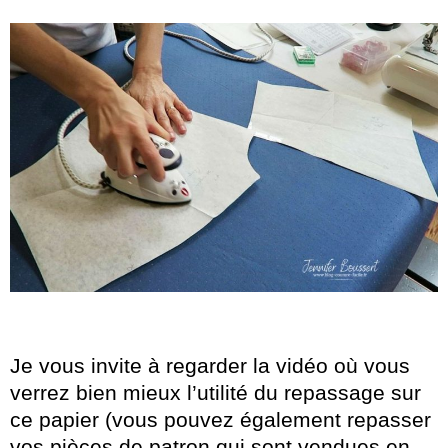
Je vous invite à regarder la vidéo où vous
verrez bien mieux l’utilité du repassage sur
ce papier (vous pouvez également repasser
vos pièces de patron qui sont vendues en