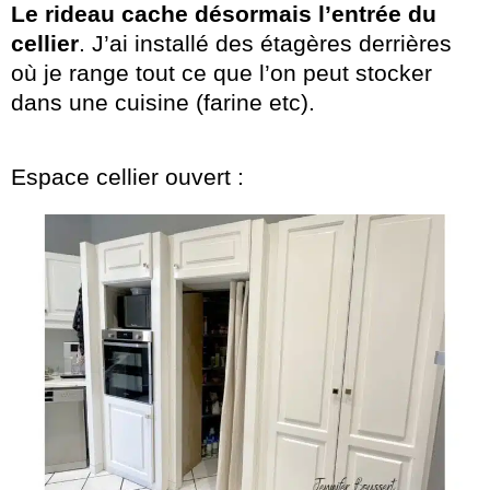
Le rideau cache désormais l’entrée du
cellier
. J’ai installé des étagères derrières
où je range tout ce que l’on peut stocker
dans une cuisine (farine etc).
Espace cellier ouvert :