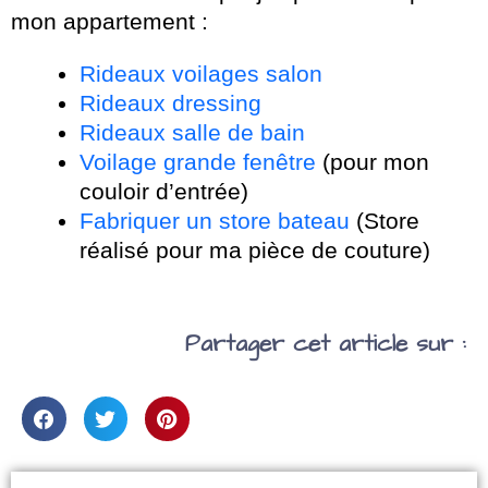
mon appartement :
Rideaux voilages salon
Rideaux dressing
Rideaux salle de bain
Voilage grande fenêtre
(pour mon
couloir d’entrée)
Fabriquer un store bateau
(Store
réalisé pour ma pièce de couture)
Partager cet article sur :