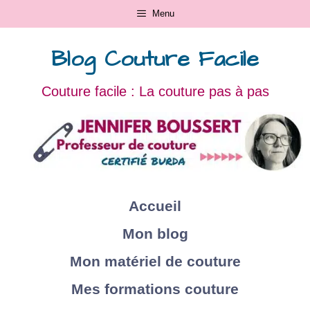
Menu
Blog Couture Facile
Couture facile : La couture pas à pas
Accueil
Mon blog
Mon matériel de couture
Mes formations couture