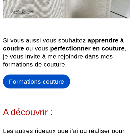
Si vous aussi vous souhaitez
apprendre à
coudre
ou vous
perfectionner en couture
,
je vous invite à me rejoindre dans mes
formations de couture.
Formations couture
A découvrir :
Les autres rideaux que j’ai pu réaliser pour