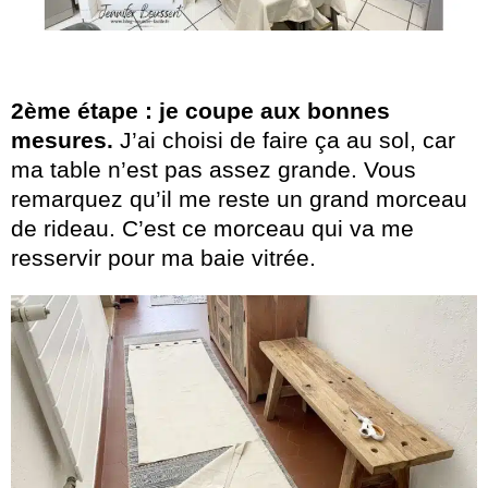
2ème étape : je coupe aux bonnes
mesures.
J’ai choisi de faire ça au sol, car
ma table n’est pas assez grande. Vous
remarquez qu’il me reste un grand morceau
de rideau. C’est ce morceau qui va me
resservir pour ma baie vitrée.