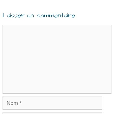
Laisser un commentaire