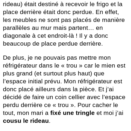
rideau) était destiné à recevoir le frigo et la
place derrière était donc perdue. En effet,
les meubles ne sont pas placés de manière
parallèles au mur mais partent… en
diagonale à cet endroit-là ! Il y a donc
beaucoup de place perdue derrière.
De plus, je ne pouvais pas mettre mon
réfrigérateur dans le « trou » car le mien est
plus grand (et surtout plus haut) que
l’espace initial prévu. Mon réfrigérateur est
donc placé ailleurs dans la pièce. Et j’ai
décidé de faire un coin cellier avec l’espace
perdu derrière ce « trou ». Pour cacher le
tout, mon mari a
fixé une tringle
et moi j’ai
cousu le rideau
.