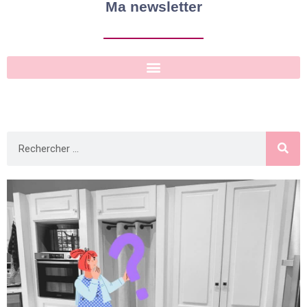
Ma newsletter