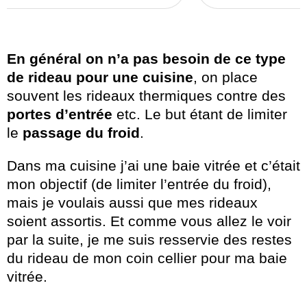
En général on n’a pas besoin de ce type
de rideau pour une cuisine
, on place
souvent les rideaux thermiques contre des
portes d’entrée
etc. Le but étant de limiter
le
passage du froid
.
Dans ma cuisine j’ai une baie vitrée et c’était
mon objectif (de limiter l’entrée du froid),
mais je voulais aussi que mes rideaux
soient assortis. Et comme vous allez le voir
par la suite, je me suis resservie des restes
du rideau de mon coin cellier pour ma baie
vitrée.