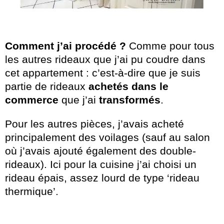
Comment j’ai procédé ?
Comme pour tous
les autres rideaux que j’ai pu coudre dans
cet appartement : c’est-à-dire que je suis
partie de rideaux
achetés dans le
commerce
que j’ai
transformés
.
Pour les autres pièces, j’avais acheté
principalement des voilages (sauf au salon
où j’avais ajouté également des double-
rideaux). Ici pour la cuisine j’ai choisi un
rideau épais, assez lourd de type ‘rideau
thermique’.