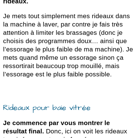
rideaux.
Je mets tout simplement mes rideaux dans
la machine à laver, par contre je fais très
attention à limiter les brassages (donc je
choisis des programmes doux… ainsi que
l’essorage le plus faible de ma machine). Je
mets quand même un essorage sinon ça
ressortirait beaucoup trop mouillé, mais
l’essorage est le plus faible possible.
Rideaux pour baie vitrée
Je commence par vous montrer le
résultat final.
Donc, ici on voit les rideaux