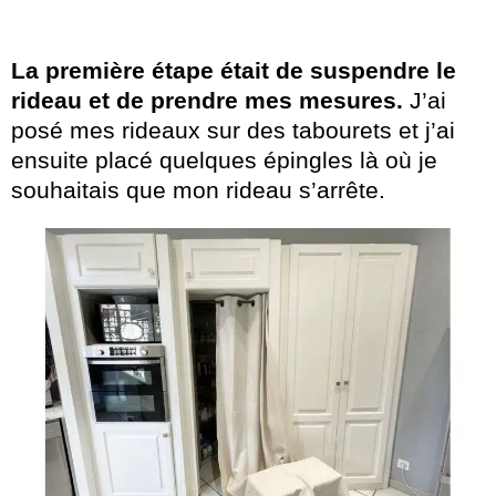
La première étape était de suspendre le
rideau et de prendre mes mesures.
J’ai
posé mes rideaux sur des tabourets et j’ai
ensuite placé quelques épingles là où je
souhaitais que mon rideau s’arrête.