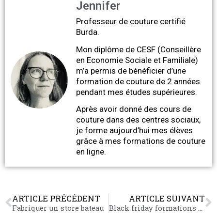
Jennifer
Professeur de couture certifié
Burda.
Mon diplôme de CESF (Conseillère
en Economie Sociale et Familiale)
m’a permis de bénéficier d’une
formation de couture de 2 années
pendant mes études supérieures.
Après avoir donné des cours de
couture dans des centres sociaux,
je forme aujourd’hui mes élèves
grâce à mes formations de couture
en ligne.
ARTICLE PRÉCÉDENT
ARTICLE SUIVANT
Fabriquer un store bateau
Black friday formations couture