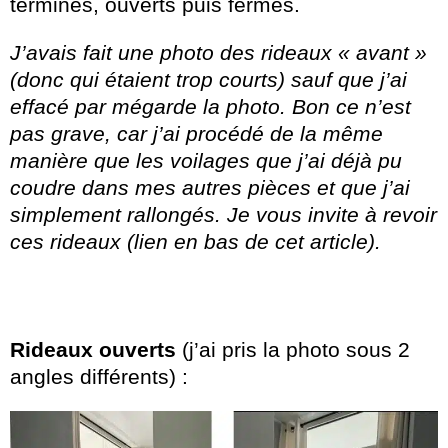
terminés, ouverts puis fermés.
J’avais fait une photo des rideaux « avant »
(donc qui étaient trop courts) sauf que j’ai
effacé par mégarde la photo. Bon ce n’est
pas grave, car j’ai procédé de la même
manière que les voilages que j’ai déjà pu
coudre dans mes autres pièces et que j’ai
simplement rallongés. Je vous invite à revoir
ces rideaux (lien en bas de cet article).
Rideaux ouverts
(j’ai pris la photo sous 2
angles différents) :