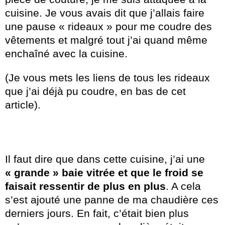
cuisine. Je vous avais dit que j’allais faire
une pause « rideaux » pour me coudre des
vêtements et malgré tout j’ai quand même
enchaîné avec la cuisine.
(Je vous mets les liens de tous les rideaux
que j’ai déjà pu coudre, en bas de cet
article).
Il faut dire que dans cette cuisine, j’ai une
« grande » baie vitrée et que le froid se
faisait ressentir de plus en plus
. A cela
s’est ajouté une panne de ma chaudière ces
derniers jours. En fait, c’était bien plus