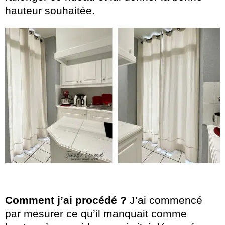
hauteur souhaitée.
Comment j’ai procédé ?
J’ai commencé
par mesurer ce qu’il manquait comme