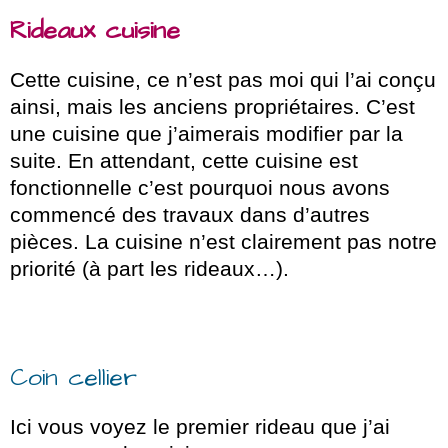
Rideaux cuisine
Cette cuisine, ce n’est pas moi qui l’ai conçu
ainsi, mais les anciens propriétaires. C’est
une cuisine que j’aimerais modifier par la
suite. En attendant, cette cuisine est
fonctionnelle c’est pourquoi nous avons
commencé des travaux dans d’autres
pièces. La cuisine n’est clairement pas notre
priorité (à part les rideaux…).
Coin cellier
Ici vous voyez le premier rideau que j’ai