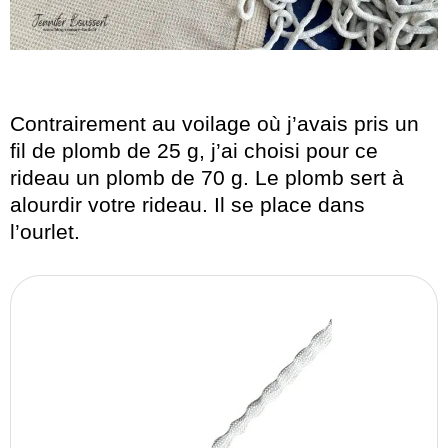
Contrairement au voilage où j’avais pris un
fil de plomb de 25 g, j’ai choisi pour ce
rideau un plomb de 70 g. Le plomb sert à
alourdir votre rideau. Il se place dans
l’ourlet.