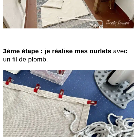
3ème étape : je réalise mes ourlets
avec
un fil de plomb.