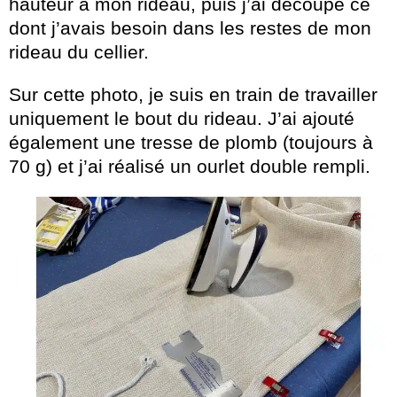
hauteur à mon rideau, puis j’ai découpé ce
dont j’avais besoin dans les restes de mon
rideau du cellier.
Sur cette photo, je suis en train de travailler
uniquement le bout du rideau. J’ai ajouté
également une tresse de plomb (toujours à
70 g) et j’ai réalisé un ourlet double rempli.