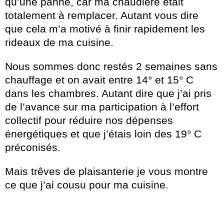
qu’une panne, car ma chaudière était
totalement à remplacer. Autant vous dire
que cela m’a motivé à finir rapidement les
rideaux de ma cuisine.
Nous sommes donc restés 2 semaines sans
chauffage et on avait entre 14° et 15° C
dans les chambres. Autant dire que j’ai pris
de l’avance sur ma participation à l’effort
collectif pour réduire nos dépenses
énergétiques et que j’étais loin des 19° C
préconisés.
Mais trêves de plaisanterie je vous montre
ce que j’ai cousu pour ma cuisine.