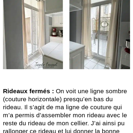
Rideaux fermés :
On voit une ligne sombre
(couture horizontale) presqu’en bas du
rideau. Il s’agit de ma ligne de couture qui
m’a permis d’assembler mon rideau avec le
reste du rideau de mon cellier. J’ai ainsi pu
rallonger ce rideau et lui donner la bonne