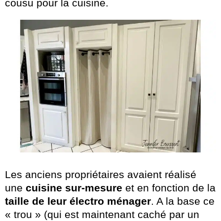
cousu pour la cuisine.
Les anciens propriétaires avaient réalisé
une
cuisine sur-mesure
et en fonction de la
taille de leur électro ménager
. A la base ce
« trou » (qui est maintenant caché par un