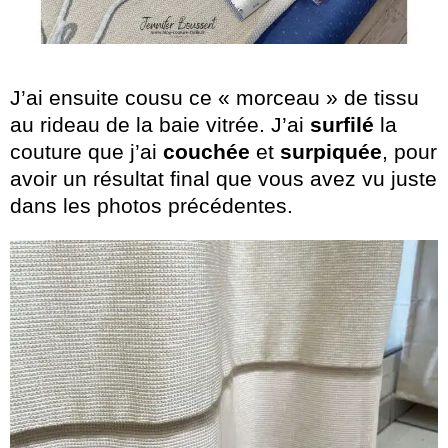
J’ai ensuite cousu ce « morceau » de tissu
au rideau de la baie vitrée. J’ai
surfilé
la
couture que j’ai
couchée
et
surpiquée
, pour
avoir un résultat final que vous avez vu juste
dans les photos précédentes.